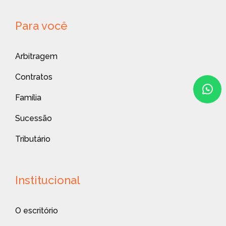
Para você
Arbitragem
Contratos
Família
Sucessão
Tributário
Institucional
O escritório