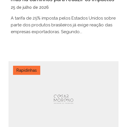
25 de julho de 2026
A tarifa de 25% imposta pelos Estados Unidos sobre
parte dos produtos brasileiros já exige reação das
empresas exportadoras. Segundo...
Rapidinhas