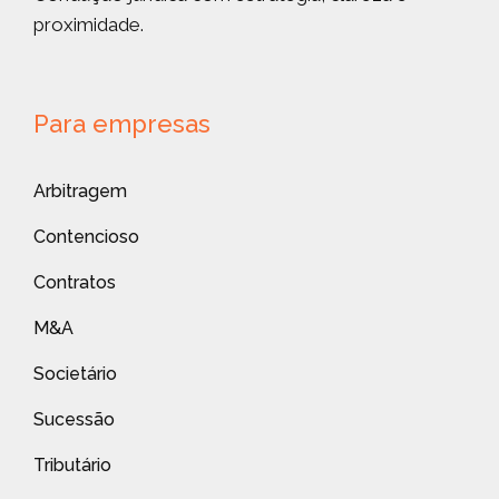
proximidade.
Para empresas
Arbitragem
Contencioso
Contratos
M&A
Societário
Sucessão
Tributário