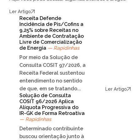
Ler Artigo
Receita Defende
Incidência de Pis/Cofins a
9,25% sobre Receitas no
Ambiente de Contratação
Livre de Comercialização
de Energia
— Rapidinhas
Por meio da Solução de
Consulta COSIT 97/2026, a
Receita Federal sustentou
entendimento no sentido
de que, em se tratando...
Ler Artigo
Solução de Consulta
COSIT 96/2026 Aplica
Alíquota Progressiva do
IR-GK de Forma Retroativa
— Rapidinhas
Determinado contribuinte
buscou orientação junto à