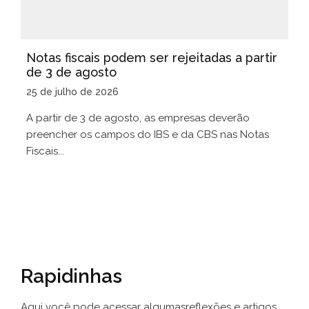
Notas fiscais podem ser rejeitadas a partir
de 3 de agosto
25 de julho de 2026
A partir de 3 de agosto, as empresas deverão
preencher os campos do IBS e da CBS nas Notas
Fiscais...
Rapidinhas
Aqui você pode acessar algumas
reflexões e artigos.