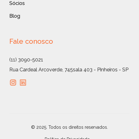
Sócios
Blog
Fale conosco
(11) 3090-5021
Rua Cardeal Arcoverde, 745
sala 403 - Pinheiros - SP
© 2025. Todos os direitos reservados.