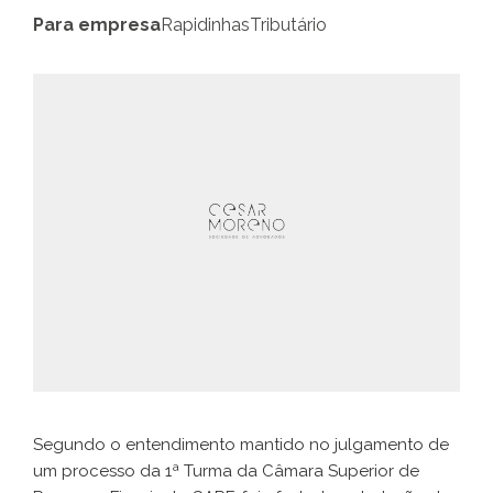
Para empresa
Rapidinhas
Tributário
Segundo o entendimento mantido no julgamento de
um processo da 1ª Turma da Câmara Superior de