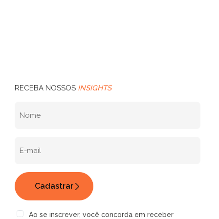
RECEBA NOSSOS
INSIGHTS
Ao se inscrever, você concorda em receber