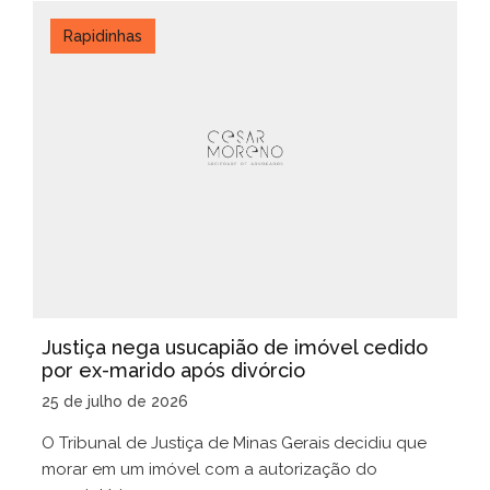
Rapidinhas
Justiça nega usucapião de imóvel cedido
por ex-marido após divórcio
25 de julho de 2026
O Tribunal de Justiça de Minas Gerais decidiu que
morar em um imóvel com a autorização do