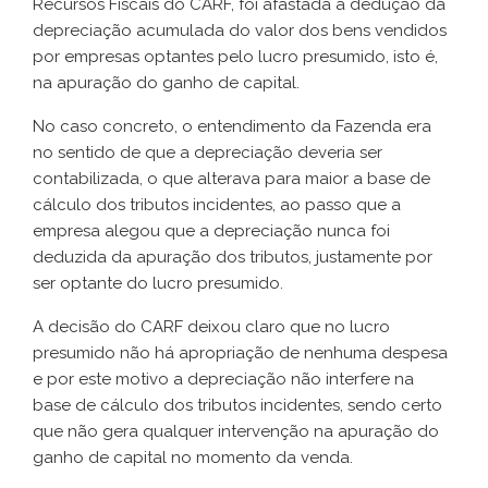
Recursos Fiscais do CARF, foi afastada a dedução da
depreciação acumulada do valor dos bens vendidos
por empresas optantes pelo lucro presumido, isto é,
na apuração do ganho de capital.
No caso concreto, o entendimento da Fazenda era
no sentido de que a depreciação deveria ser
contabilizada, o que alterava para maior a base de
cálculo dos tributos incidentes, ao passo que a
empresa alegou que a depreciação nunca foi
deduzida da apuração dos tributos, justamente por
ser optante do lucro presumido.
A decisão do CARF deixou claro que no lucro
presumido não há apropriação de nenhuma despesa
e por este motivo a depreciação não interfere na
base de cálculo dos tributos incidentes, sendo certo
que não gera qualquer intervenção na apuração do
ganho de capital no momento da venda.