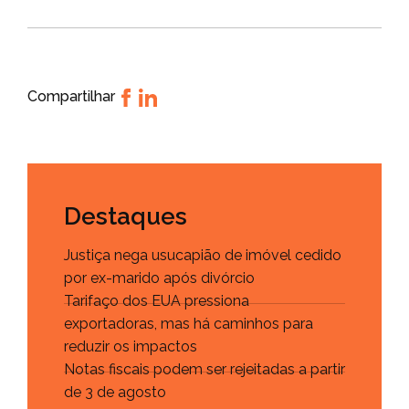
Compartilhar
Destaques
Justiça nega usucapião de imóvel cedido
por ex-marido após divórcio
Tarifaço dos EUA pressiona
exportadoras, mas há caminhos para
reduzir os impactos
Notas fiscais podem ser rejeitadas a partir
de 3 de agosto