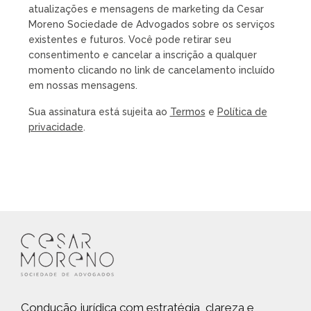
atualizações e mensagens de marketing da Cesar
Moreno Sociedade de Advogados sobre os serviços
existentes e futuros. Você pode retirar seu
consentimento e cancelar a inscrição a qualquer
momento clicando no link de cancelamento incluído
em nossas mensagens.
Sua assinatura está sujeita ao
Termos
e
Política de
privacidade
.
Condução jurídica com estratégia, clareza e