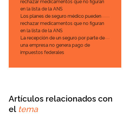
rechazar medicamentos que no figuran
en la lista de la ANS
Los planes de seguro médico pueden
rechazar medicamentos que no figuran
en la lista de la ANS
La recepción de un seguro por parte de
una empresa no genera pago de
impuestos federales
Artículos relacionados con
el
tema