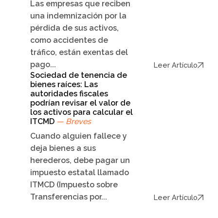
Las empresas que reciben
una indemnización por la
pérdida de sus activos,
como accidentes de
tráfico, están exentas del
pago...
Leer Artículo
Sociedad de tenencia de
bienes raíces: Las
autoridades fiscales
podrían revisar el valor de
los activos para calcular el
ITCMD
— Breves
Cuando alguien fallece y
deja bienes a sus
herederos, debe pagar un
impuesto estatal llamado
ITMCD (Impuesto sobre
Transferencias por...
Leer Artículo