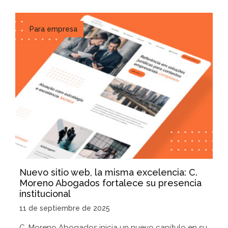
Para empresa
Nuevo sitio web, la misma excelencia: C.
Moreno Abogados fortalece su presencia
institucional
11 de septiembre de 2025
C. Moreno Abogados inicia un nuevo capítulo en su