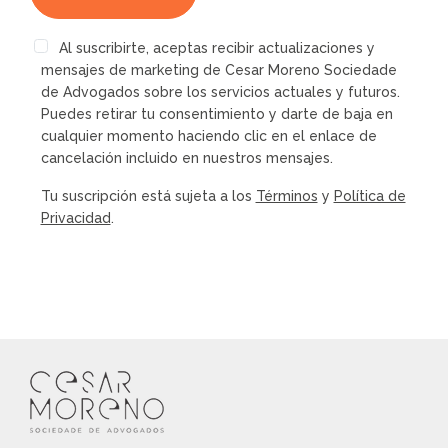
Al suscribirte, aceptas recibir actualizaciones y
mensajes de marketing de Cesar Moreno Sociedade
de Advogados sobre los servicios actuales y futuros.
Puedes retirar tu consentimiento y darte de baja en
cualquier momento haciendo clic en el enlace de
cancelación incluido en nuestros mensajes.
Tu suscripción está sujeta a los
Términos
y
Política de
Privacidad
.