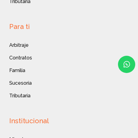
Tributaria
Para ti
Arbitraje
Contratos
Familia
Sucesoria
Tributaria
Institucional