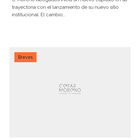
trayectoria con el lanzamiento de su nuevo sitio
institucional. El cambio...
Breves