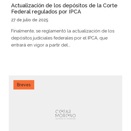
Actualización de los depósitos de la Corte
Federal regulados por IPCA
27 de julio de 2025
Finalmente, se reglamentó la actualización de los
depósitos judiciales federales por el IPCA, que
entrará en vigor a partir del...
Breves