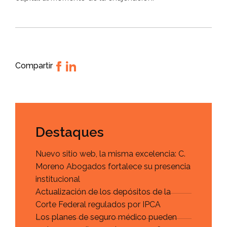
Compartir
Destaques
Nuevo sitio web, la misma excelencia: C.
Moreno Abogados fortalece su presencia
institucional
Actualización de los depósitos de la
Corte Federal regulados por IPCA
Los planes de seguro médico pueden