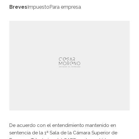
Breves
Impuesto
Para empresa
De acuerdo con el entendimiento mantenido en
sentencia de la 1ª Sala de la Cámara Superior de