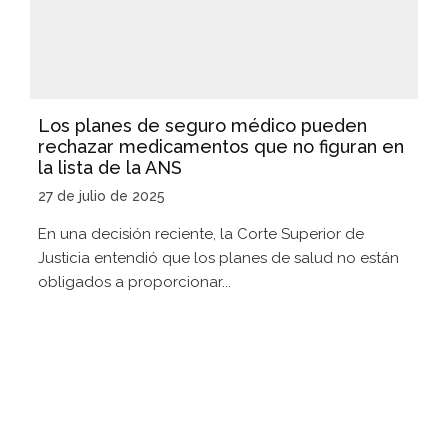
Los planes de seguro médico pueden
rechazar medicamentos que no figuran en
la lista de la ANS
27 de julio de 2025
En una decisión reciente, la Corte Superior de
Justicia entendió que los planes de salud no están
obligados a proporcionar...