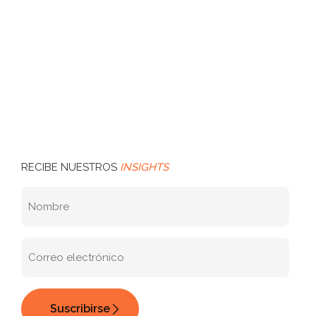
RECIBE NUESTROS
INSIGHTS