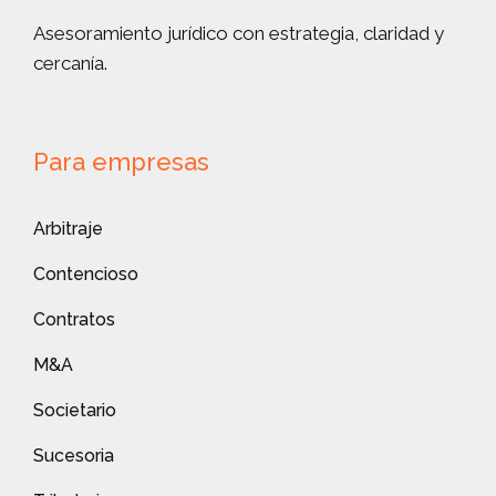
Asesoramiento jurídico con estrategia, claridad y
cercanía.
Para empresas
Arbitraje
Contencioso
Contratos
M&A
Societario
Sucesoria