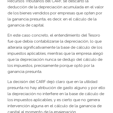
Recursos Tributarios del CARF, se descartó la
deducción de la depreciación acumulada en el valor
de los bienes vendidos por empresas que opten por
la ganancia presunta, es decir, en el cálculo de la
ganancia de capital.
En este caso concreto, el entendimiento del Tesoro
fue que debía contabilizarse la depreciación, lo que
alteraría significativamente la base de cálculo de los
impuestos aplicables, mientras que la empresa alegó
que la depreciación nunca se dedujo del cálculo de
los impuestos, precisamente porque optó por la
ganancia presunta.
La decisión del CARF dejó claro que en la utilidad
presunta no hay atribución de gasto alguno y por ello
la depreciación no interfiere en la base de cálculo de
los impuestos aplicables, y es cierto que no genera
intervención alguna en el cálculo de la ganancia de
capital al momento de la enajenación.