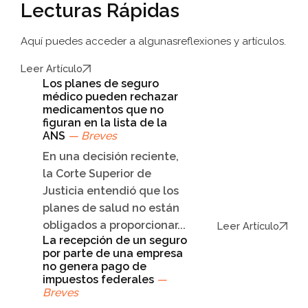
Lecturas Rápidas
Aquí puedes acceder a algunas
reflexiones y artículos.
Leer Artículo
Los planes de seguro
médico pueden rechazar
medicamentos que no
figuran en la lista de la
ANS
— Breves
En una decisión reciente,
la Corte Superior de
Justicia entendió que los
planes de salud no están
obligados a proporcionar...
Leer Artículo
La recepción de un seguro
por parte de una empresa
no genera pago de
impuestos federales
—
Breves