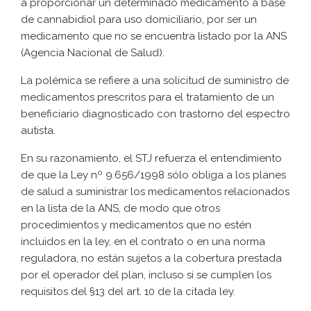
a proporcionar un determinado medicamento a base
de cannabidiol para uso domiciliario, por ser un
medicamento que no se encuentra listado por la ANS
(Agencia Nacional de Salud).
La polémica se refiere a una solicitud de suministro de
medicamentos prescritos para el tratamiento de un
beneficiario diagnosticado con trastorno del espectro
autista.
En su razonamiento, el STJ refuerza el entendimiento
de que la Ley nº 9.656/1998 sólo obliga a los planes
de salud a suministrar los medicamentos relacionados
en la lista de la ANS, de modo que otros
procedimientos y medicamentos que no estén
incluidos en la ley, en el contrato o en una norma
reguladora, no están sujetos a la cobertura prestada
por el operador del plan, incluso si se cumplen los
requisitos del §13 del art. 10 de la citada ley.