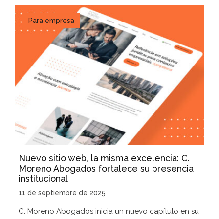
Para empresa
Nuevo sitio web, la misma excelencia: C.
Moreno Abogados fortalece su presencia
institucional
11 de septiembre de 2025
C. Moreno Abogados inicia un nuevo capítulo en su