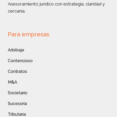
Asesoramiento jurídico con estrategia, claridad y
cercanía.
Para empresas
Arbitraje
Contencioso
Contratos
M&A
Societario
Sucesoria
Tributaria