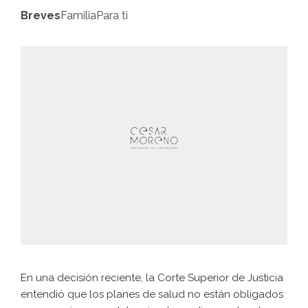
Breves
Familia
Para ti
En una decisión reciente, la Corte Superior de Justicia
entendió que los planes de salud no están obligados