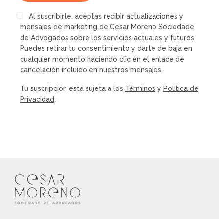
Al suscribirte, aceptas recibir actualizaciones y
mensajes de marketing de Cesar Moreno Sociedade
de Advogados sobre los servicios actuales y futuros.
Puedes retirar tu consentimiento y darte de baja en
cualquier momento haciendo clic en el enlace de
cancelación incluido en nuestros mensajes.
Tu suscripción está sujeta a los
Términos
y
Política de
Privacidad
.