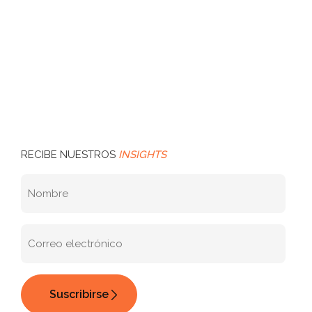
RECIBE NUESTROS
INSIGHTS