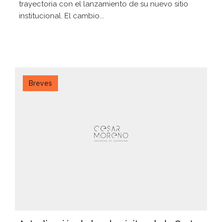
trayectoria con el lanzamiento de su nuevo sitio
institucional. El cambio...
Breves