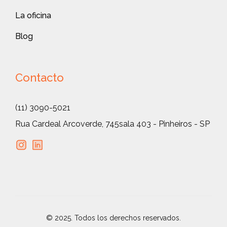
La oficina
Blog
Contacto
(11) 3090-5021
Rua Cardeal Arcoverde, 745
sala 403 - Pinheiros - SP
© 2025. Todos los derechos reservados.