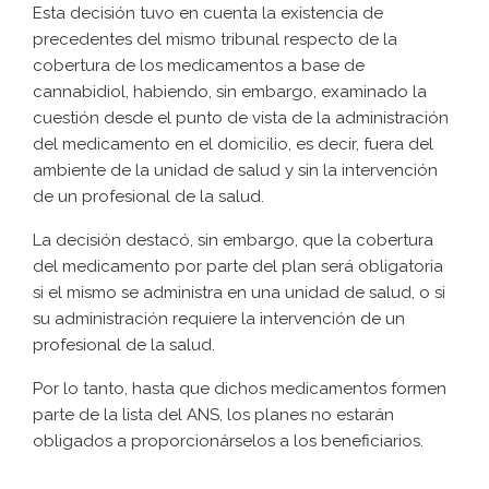
Esta decisión tuvo en cuenta la existencia de
precedentes del mismo tribunal respecto de la
cobertura de los medicamentos a base de
cannabidiol, habiendo, sin embargo, examinado la
cuestión desde el punto de vista de la administración
del medicamento en el domicilio, es decir, fuera del
ambiente de la unidad de salud y sin la intervención
de un profesional de la salud.
La decisión destacó, sin embargo, que la cobertura
del medicamento por parte del plan será obligatoria
si el mismo se administra en una unidad de salud, o si
su administración requiere la intervención de un
profesional de la salud.
Por lo tanto, hasta que dichos medicamentos formen
parte de la lista del ANS, los planes no estarán
obligados a proporcionárselos a los beneficiarios.