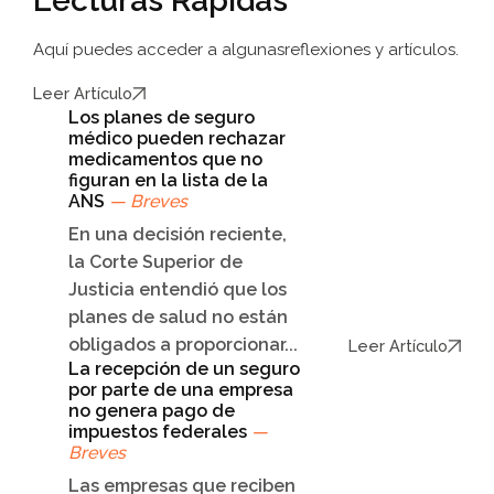
Lecturas Rápidas
Aquí puedes acceder a algunas
reflexiones y artículos.
Leer Artículo
Los planes de seguro
médico pueden rechazar
medicamentos que no
figuran en la lista de la
ANS
— Breves
En una decisión reciente,
la Corte Superior de
Justicia entendió que los
planes de salud no están
obligados a proporcionar...
Leer Artículo
La recepción de un seguro
por parte de una empresa
no genera pago de
impuestos federales
—
Breves
Las empresas que reciben