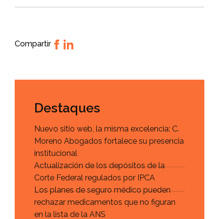
Compartir
Destaques
Nuevo sitio web, la misma excelencia: C.
Moreno Abogados fortalece su presencia
institucional
Actualización de los depósitos de la
Corte Federal regulados por IPCA
Los planes de seguro médico pueden
rechazar medicamentos que no figuran
en la lista de la ANS