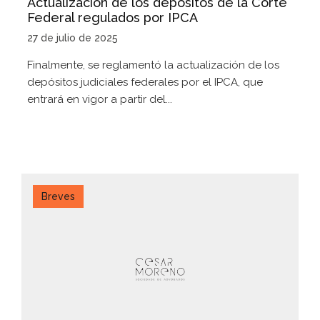
Actualización de los depósitos de la Corte
Federal regulados por IPCA
27 de julio de 2025
Finalmente, se reglamentó la actualización de los
depósitos judiciales federales por el IPCA, que
entrará en vigor a partir del...
Breves