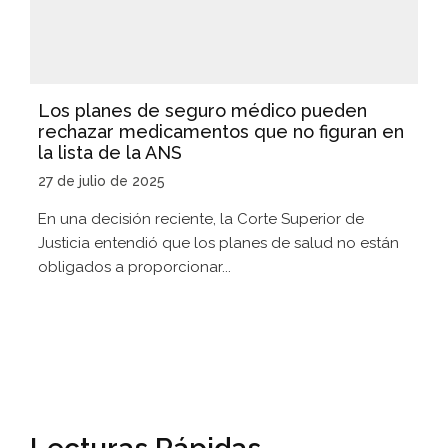
Los planes de seguro médico pueden
rechazar medicamentos que no figuran en
la lista de la ANS
27 de julio de 2025
En una decisión reciente, la Corte Superior de
Justicia entendió que los planes de salud no están
obligados a proporcionar...