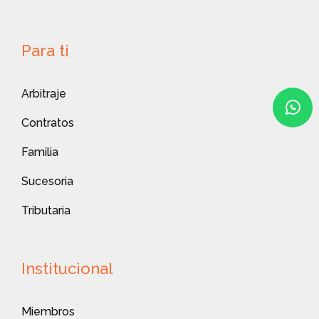
Para ti
Arbitraje
Contratos
Familia
Sucesoria
Tributaria
Institucional
Miembros