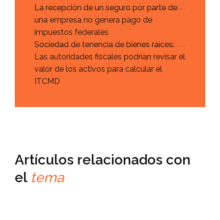
La recepción de un seguro por parte de
una empresa no genera pago de
impuestos federales
Sociedad de tenencia de bienes raíces:
Las autoridades fiscales podrían revisar el
valor de los activos para calcular el
ITCMD
Artículos relacionados con
el
tema