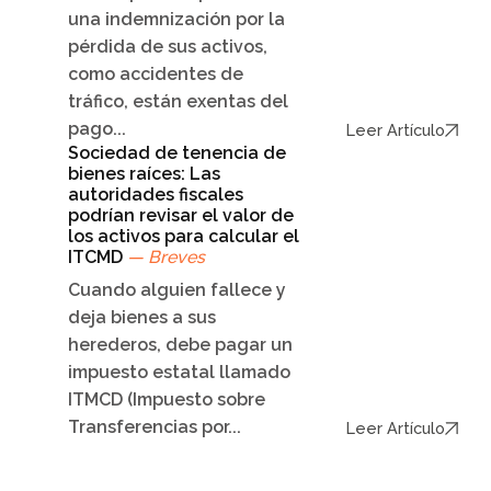
una indemnización por la
pérdida de sus activos,
como accidentes de
tráfico, están exentas del
pago...
Leer Artículo
Sociedad de tenencia de
bienes raíces: Las
autoridades fiscales
podrían revisar el valor de
los activos para calcular el
ITCMD
— Breves
Cuando alguien fallece y
deja bienes a sus
herederos, debe pagar un
impuesto estatal llamado
ITMCD (Impuesto sobre
Transferencias por...
Leer Artículo