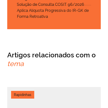
Solução de Consulta COSIT 96/2026
Aplica Alíquota Progressiva do IR-GK de
Forma Retroativa
Artigos relacionados com o
tema
Rapidinhas