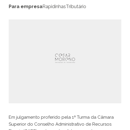
Para empresa
Rapidinhas
Tributário
Em julgamento proferido pela 1ª Turma da Câmara
Superior do Conselho Administrativo de Recursos