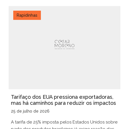
Rapidinhas
Tarifaço dos EUA pressiona exportadoras,
mas há caminhos para reduzir os impactos
25 de julho de 2026
A tarifa de 25% imposta pelos Estados Unidos sobre