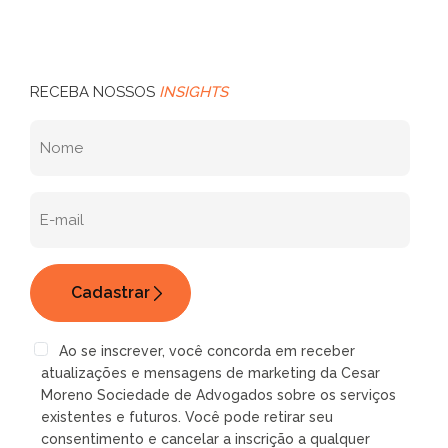
RECEBA NOSSOS
INSIGHTS
Ao se inscrever, você concorda em receber
atualizações e mensagens de marketing da Cesar
Moreno Sociedade de Advogados sobre os serviços
existentes e futuros. Você pode retirar seu
consentimento e cancelar a inscrição a qualquer