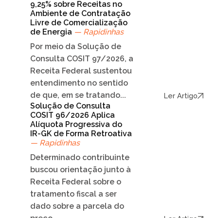
9,25% sobre Receitas no
Ambiente de Contratação
Livre de Comercialização
de Energia
— Rapidinhas
Por meio da Solução de
Consulta COSIT 97/2026, a
Receita Federal sustentou
entendimento no sentido
de que, em se tratando...
Ler Artigo
Solução de Consulta
COSIT 96/2026 Aplica
Alíquota Progressiva do
IR-GK de Forma Retroativa
— Rapidinhas
Determinado contribuinte
buscou orientação junto à
Receita Federal sobre o
tratamento fiscal a ser
dado sobre a parcela do