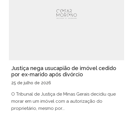
Justiça nega usucapião de imóvel cedido
por ex-marido após divórcio
25 de julho de 2026
O Tribunal de Justiça de Minas Gerais decidiu que
morar em um imóvel com a autorização do
proprietário, mesmo por...