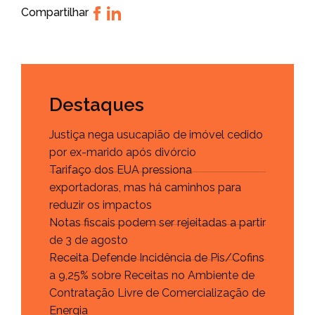
Compartilhar
Destaques
Justiça nega usucapião de imóvel cedido
por ex-marido após divórcio
Tarifaço dos EUA pressiona
exportadoras, mas há caminhos para
reduzir os impactos
Notas fiscais podem ser rejeitadas a partir
de 3 de agosto
Receita Defende Incidência de Pis/Cofins
a 9,25% sobre Receitas no Ambiente de
Contratação Livre de Comercialização de
Energia