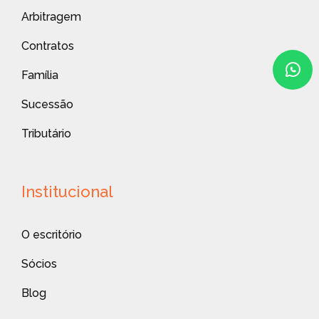
Arbitragem
Contratos
Família
Sucessão
Tributário
Institucional
O escritório
Sócios
Blog