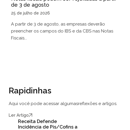
de 3 de agosto
25 de julho de 2026
A partir de 3 de agosto, as empresas deverão
preencher os campos do IBS e da CBS nas Notas
Fiscais...
Rapidinhas
Aqui você pode acessar algumas
reflexões e artigos.
Ler Artigo
Receita Defende
Incidência de Pis/Cofins a