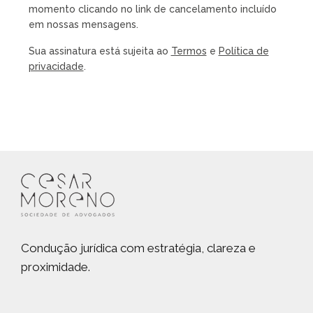
momento clicando no link de cancelamento incluído
em nossas mensagens.
Sua assinatura está sujeita ao
Termos
e
Política de
privacidade
.
Condução jurídica com estratégia, clareza e
proximidade.