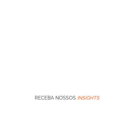
RECEBA NOSSOS
INSIGHTS