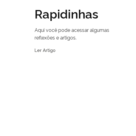
Rapidinhas
Aqui você pode acessar algumas
reflexões e artigos.
Ler Artigo