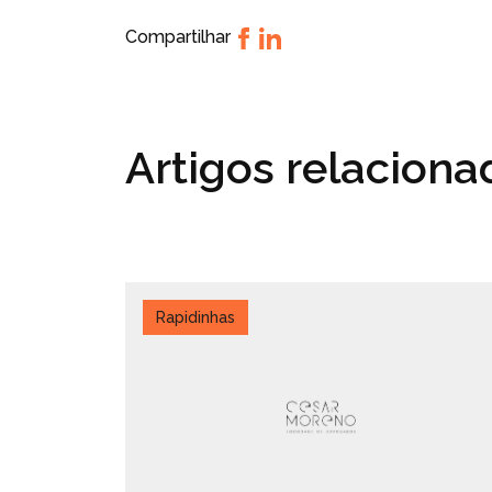
Compartilhar
Artigos relacion
Rapidinhas