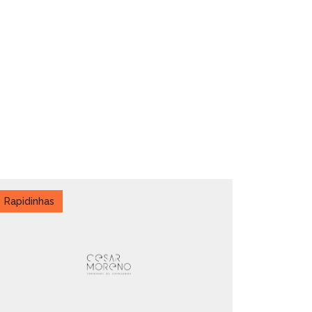
Rapidinhas