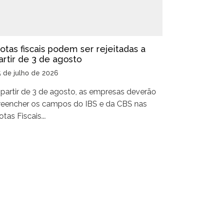
otas fiscais podem ser rejeitadas a
artir de 3 de agosto
5 de julho de 2026
 partir de 3 de agosto, as empresas deverão
reencher os campos do IBS e da CBS nas
tas Fiscais...