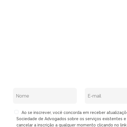
Ao se inscrever, você concorda em receber atualizaç
Sociedade de Advogados sobre os serviços existentes e 
cancelar a inscrição a qualquer momento clicando no lin