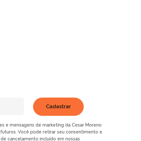
ões e mensagens de marketing da Cesar Moreno
futuros. Você pode retirar seu consentimento e
k de cancelamento incluído em nossas