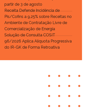
partir de 3 de agosto
Receita Defende Incidência de
Pis/Cofins a 9,25% sobre Receitas no
Ambiente de Contratação Livre de
Comercialização de Energia
Solução de Consulta COSIT
96/2026 Aplica Alíquota Progressiva
do IR-GK de Forma Retroativa