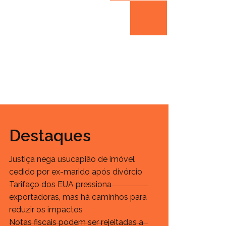
Destaques
Justiça nega usucapião de imóvel
cedido por ex-marido após divórcio
Tarifaço dos EUA pressiona
exportadoras, mas há caminhos para
reduzir os impactos
Notas fiscais podem ser rejeitadas a