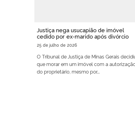
Justiça nega usucapião de imóvel
cedido por ex-marido após divórcio
25 de julho de 2026
O Tribunal de Justiça de Minas Gerais decidi
que morar em um imóvel com a autorizaçã
do proprietário, mesmo por...