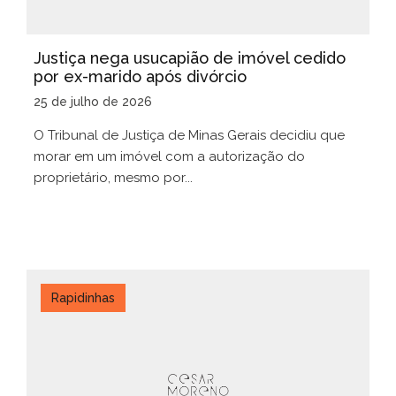
Justiça nega usucapião de imóvel cedido
por ex-marido após divórcio
25 de julho de 2026
O Tribunal de Justiça de Minas Gerais decidiu que
morar em um imóvel com a autorização do
proprietário, mesmo por...
Rapidinhas