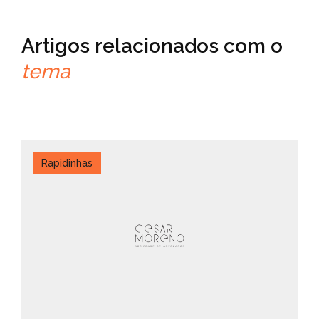
Artigos relacionados com o
tema
Rapidinhas