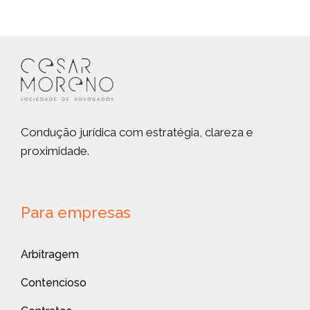
Condução jurídica com estratégia, clareza e
proximidade.
Para empresas
Arbitragem
Contencioso