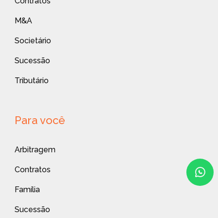
Contratos
M&A
Societário
Sucessão
Tributário
Para você
Arbitragem
Contratos
Família
Sucessão