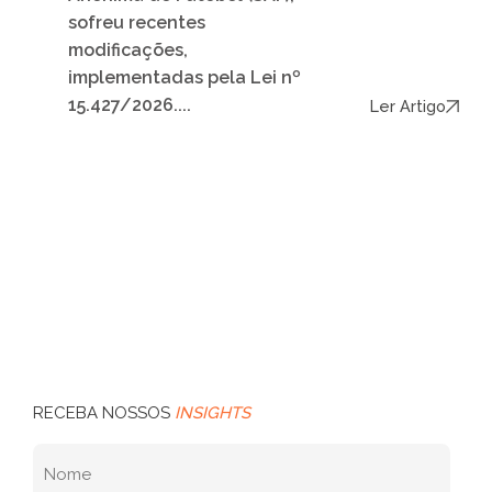
sofreu recentes
modificações,
implementadas pela Lei nº
15.427/2026....
Ler Artigo
RECEBA NOSSOS
INSIGHTS