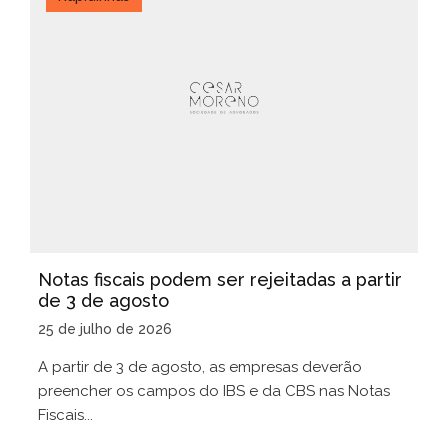
Notas fiscais podem ser rejeitadas a partir
de 3 de agosto
25 de julho de 2026
A partir de 3 de agosto, as empresas deverão
preencher os campos do IBS e da CBS nas Notas
Fiscais...