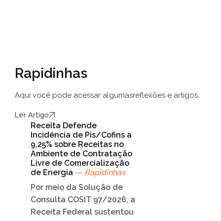
Rapidinhas
Aqui você pode acessar algumas
reflexões e artigos.
Ler Artigo
Receita Defende
Incidência de Pis/Cofins a
9,25% sobre Receitas no
Ambiente de Contratação
Livre de Comercialização
de Energia
— Rapidinhas
Por meio da Solução de
Consulta COSIT 97/2026, a
Receita Federal sustentou