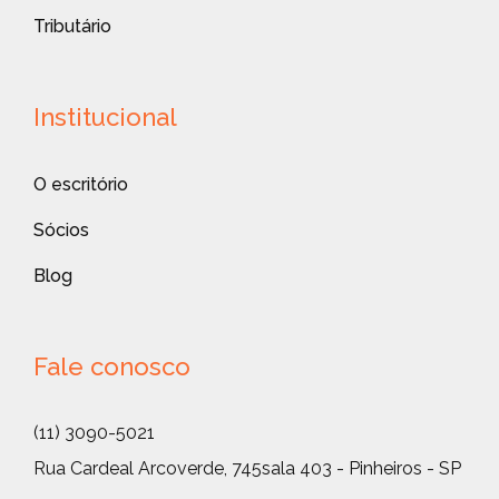
Tributário
Institucional
O escritório
Sócios
Blog
Fale conosco
(11) 3090-5021
Rua Cardeal Arcoverde, 745
sala 403 - Pinheiros - SP