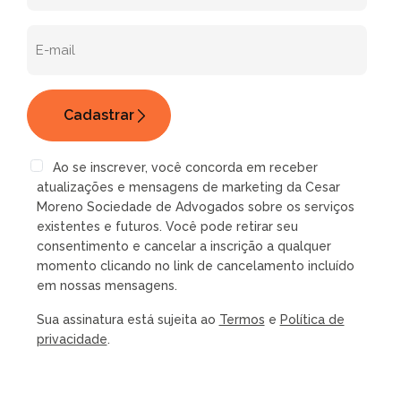
Ao se inscrever, você concorda em receber
atualizações e mensagens de marketing da Cesar
Moreno Sociedade de Advogados sobre os serviços
existentes e futuros. Você pode retirar seu
consentimento e cancelar a inscrição a qualquer
momento clicando no link de cancelamento incluído
em nossas mensagens.
Sua assinatura está sujeita ao
Termos
e
Política de
privacidade
.