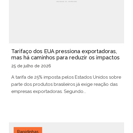
Tarifaço dos EUA pressiona exportadoras,
mas há caminhos para reduzir os impactos
25 de julho de 2026
A tarifa de 25% imposta pelos Estados Unidos sobre
parte dos produtos brasileiros já exige reação das
empresas exportadoras. Segundo...
Rapidinhas