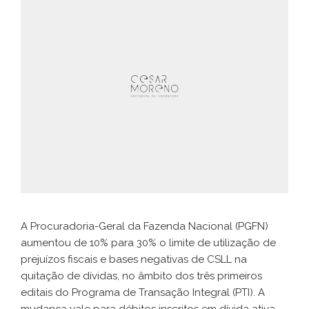
A Procuradoria-Geral da Fazenda Nacional (PGFN)
aumentou de 10% para 30% o limite de utilização de
prejuízos fiscais e bases negativas de CSLL na
quitação de dívidas, no âmbito dos três primeiros
editais do Programa de Transação Integral (PTI). A