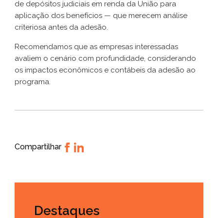
de depósitos judiciais em renda da União para
aplicação dos benefícios — que merecem análise
criteriosa antes da adesão.
Recomendamos que as empresas interessadas
avaliem o cenário com profundidade, considerando
os impactos econômicos e contábeis da adesão ao
programa.
Compartilhar
Destaques