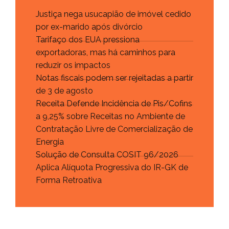
Justiça nega usucapião de imóvel cedido
por ex-marido após divórcio
Tarifaço dos EUA pressiona
exportadoras, mas há caminhos para
reduzir os impactos
Notas fiscais podem ser rejeitadas a partir
de 3 de agosto
Receita Defende Incidência de Pis/Cofins
a 9,25% sobre Receitas no Ambiente de
Contratação Livre de Comercialização de
Energia
Solução de Consulta COSIT 96/2026
Aplica Alíquota Progressiva do IR-GK de
Forma Retroativa