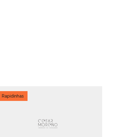
Rapidinhas