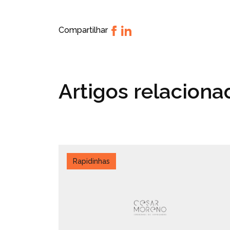
Compartilhar
Artigos relacion
Rapidinhas