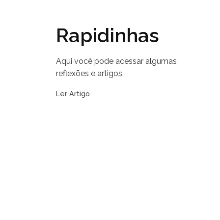
Rapidinhas
Aqui você pode acessar algumas
reflexões e artigos.
Ler Artigo