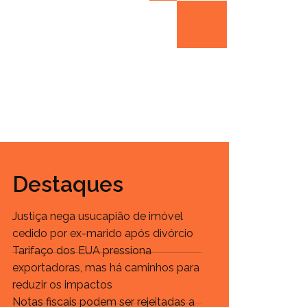
Destaques
Justiça nega usucapião de imóvel
cedido por ex-marido após divórcio
Tarifaço dos EUA pressiona
exportadoras, mas há caminhos para
reduzir os impactos
Notas fiscais podem ser rejeitadas a