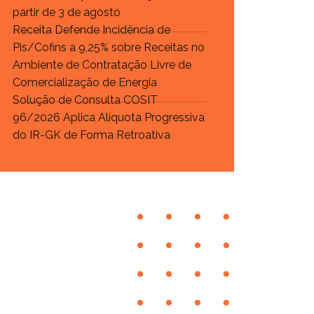
partir de 3 de agosto
Receita Defende Incidência de
Pis/Cofins a 9,25% sobre Receitas no
Ambiente de Contratação Livre de
Comercialização de Energia
Solução de Consulta COSIT
96/2026 Aplica Alíquota Progressiva
do IR-GK de Forma Retroativa