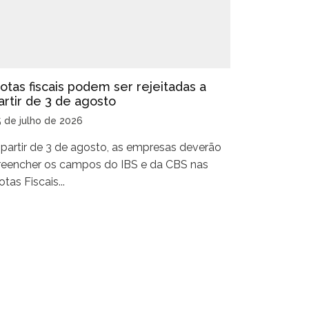
otas fiscais podem ser rejeitadas a
artir de 3 de agosto
5 de julho de 2026
 partir de 3 de agosto, as empresas deverão
reencher os campos do IBS e da CBS nas
tas Fiscais...