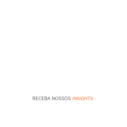
RECEBA NOSSOS
INSIGHTS