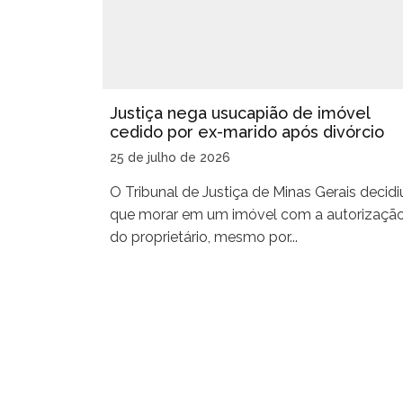
Justiça nega usucapião de imóvel
cedido por ex-marido após divórcio
25 de julho de 2026
O Tribunal de Justiça de Minas Gerais decidi
que morar em um imóvel com a autorizaçã
do proprietário, mesmo por...