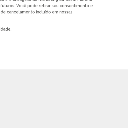
futuros. Você pode retirar seu consentimento e
k de cancelamento incluído em nossas
cidade
.