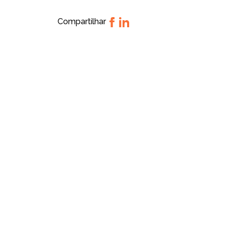
Compartilhar