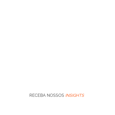
RECEBA NOSSOS
INSIGHTS