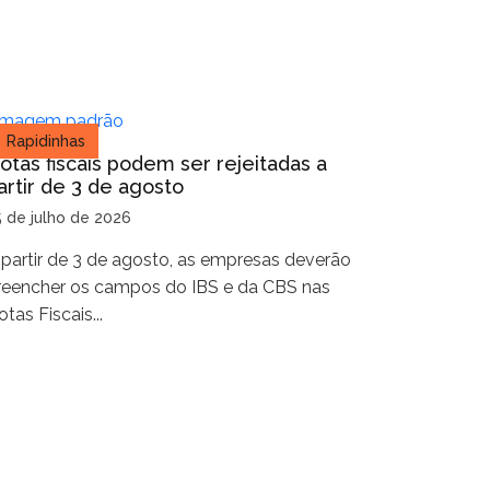
Rapidinhas
otas fiscais podem ser rejeitadas a
artir de 3 de agosto
5 de julho de 2026
 partir de 3 de agosto, as empresas deverão
reencher os campos do IBS e da CBS nas
tas Fiscais...