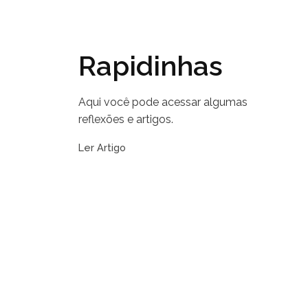
Rapidinhas
Aqui você pode acessar algumas
reflexões e artigos.
Ler Artigo