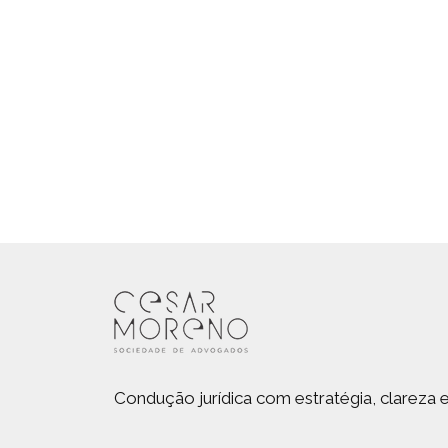
Condução jurídica com estratégia, clareza 