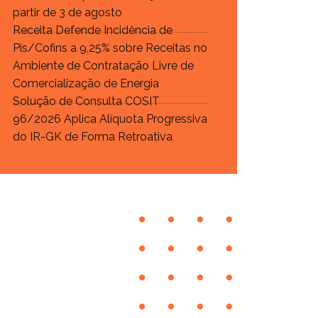
partir de 3 de agosto
Receita Defende Incidência de
Pis/Cofins a 9,25% sobre Receitas no
Ambiente de Contratação Livre de
Comercialização de Energia
Solução de Consulta COSIT
96/2026 Aplica Alíquota Progressiva
do IR-GK de Forma Retroativa