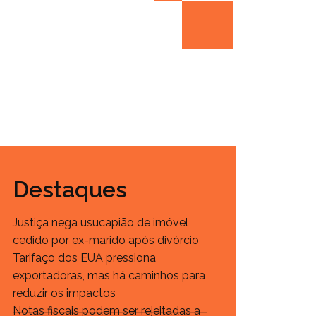
Destaques
Justiça nega usucapião de imóvel
cedido por ex-marido após divórcio
Tarifaço dos EUA pressiona
exportadoras, mas há caminhos para
reduzir os impactos
Notas fiscais podem ser rejeitadas a