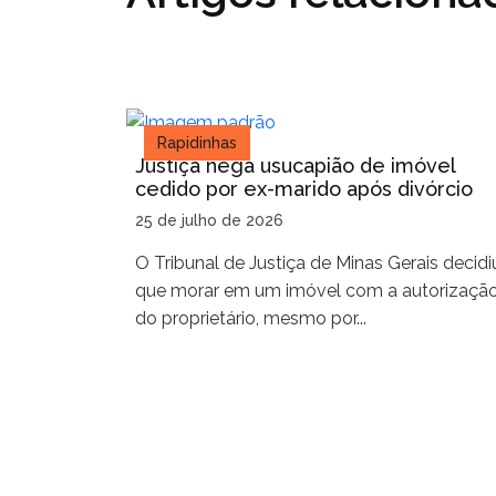
Rapidinhas
Justiça nega usucapião de imóvel
cedido por ex-marido após divórcio
25 de julho de 2026
O Tribunal de Justiça de Minas Gerais decidi
que morar em um imóvel com a autorizaçã
do proprietário, mesmo por...