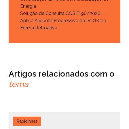
Energia
Solução de Consulta COSIT 96/2026
Aplica Alíquota Progressiva do IR-GK de
Forma Retroativa
Artigos relacionados com o
tema
Rapidinhas