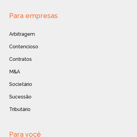
Para empresas
Arbitragem
Contencioso
Contratos
M&A
Societário
Sucessão
Tributário
Para você