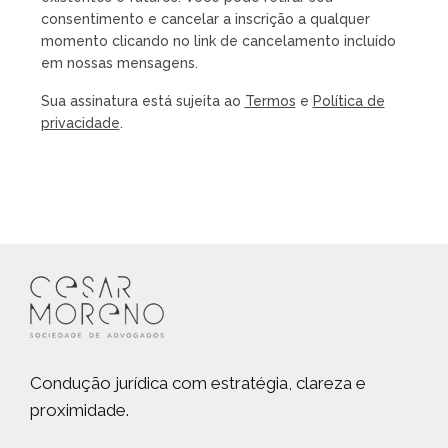
consentimento e cancelar a inscrição a qualquer
momento clicando no link de cancelamento incluído
em nossas mensagens.
Sua assinatura está sujeita ao
Termos
e
Política de
privacidade
.
Condução jurídica com estratégia, clareza e
proximidade.