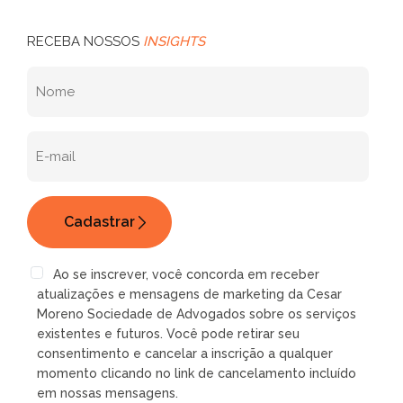
RECEBA NOSSOS
INSIGHTS
Ao se inscrever, você concorda em receber
atualizações e mensagens de marketing da Cesar
Moreno Sociedade de Advogados sobre os serviços
existentes e futuros. Você pode retirar seu
consentimento e cancelar a inscrição a qualquer
momento clicando no link de cancelamento incluído
em nossas mensagens.