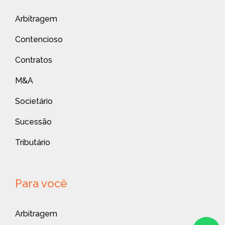
Arbitragem
Contencioso
Contratos
M&A
Societário
Sucessão
Tributário
Para você
Arbitragem