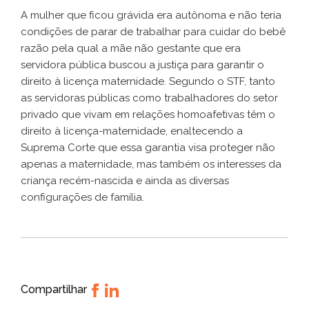
A mulher que ficou grávida era autônoma e não teria
condições de parar de trabalhar para cuidar do bebê
razão pela qual a mãe não gestante que era
servidora pública buscou a justiça para garantir o
direito à licença maternidade. Segundo o STF, tanto
as servidoras públicas como trabalhadores do setor
privado que vivam em relações homoafetivas têm o
direito à licença-maternidade, enaltecendo a
Suprema Corte que essa garantia visa proteger não
apenas a maternidade, mas também os interesses da
criança recém-nascida e ainda as diversas
configurações de família.
Compartilhar