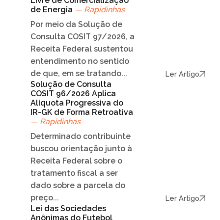
Livre de Comercialização
de Energia
— Rapidinhas
Por meio da Solução de
Consulta COSIT 97/2026, a
Receita Federal sustentou
entendimento no sentido
de que, em se tratando...
Ler Artigo
Solução de Consulta
COSIT 96/2026 Aplica
Alíquota Progressiva do
IR-GK de Forma Retroativa
— Rapidinhas
Determinado contribuinte
buscou orientação junto à
Receita Federal sobre o
tratamento fiscal a ser
dado sobre a parcela do
preço...
Ler Artigo
Lei das Sociedades
Anônimas do Futebol