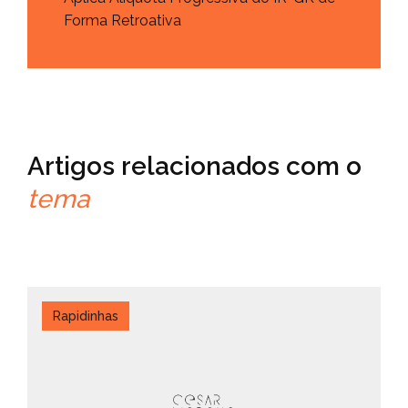
Forma Retroativa
Artigos relacionados com o
tema
Rapidinhas