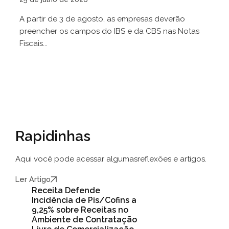
A partir de 3 de agosto, as empresas deverão
preencher os campos do IBS e da CBS nas Notas
Fiscais...
Rapidinhas
Aqui você pode acessar algumas
reflexões e artigos.
Ler Artigo
Receita Defende
Incidência de Pis/Cofins a
9,25% sobre Receitas no
Ambiente de Contratação