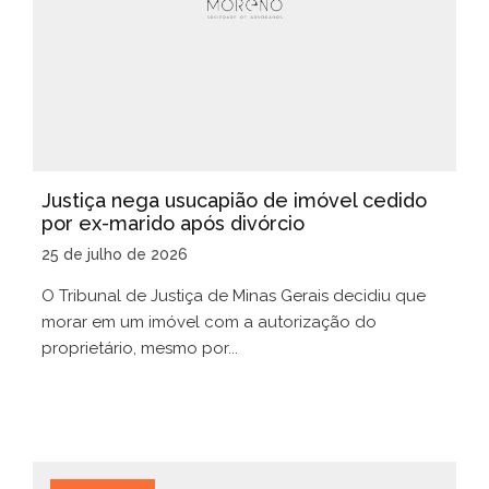
Justiça nega usucapião de imóvel cedido
por ex-marido após divórcio
25 de julho de 2026
O Tribunal de Justiça de Minas Gerais decidiu que
morar em um imóvel com a autorização do
proprietário, mesmo por...