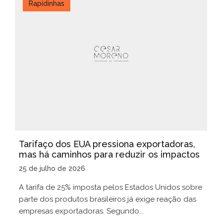
Rapidinhas
Tarifaço dos EUA pressiona exportadoras,
mas há caminhos para reduzir os impactos
25 de julho de 2026
A tarifa de 25% imposta pelos Estados Unidos sobre
parte dos produtos brasileiros já exige reação das
empresas exportadoras. Segundo...