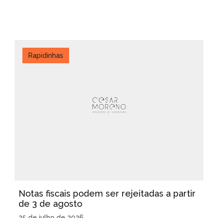
Rapidinhas
Notas fiscais podem ser rejeitadas a partir
de 3 de agosto
25 de julho de 2026