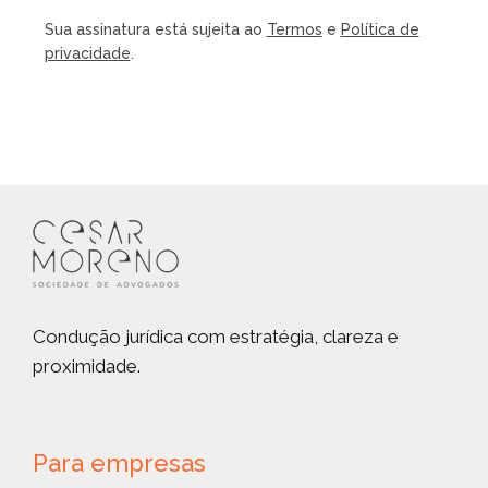
Sua assinatura está sujeita ao
Termos
e
Política de
privacidade
.
Condução jurídica com estratégia, clareza e
proximidade.
Para empresas