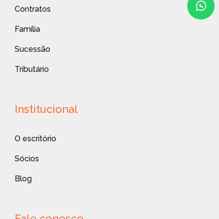
Contratos
Família
Sucessão
Tributário
Institucional
O escritório
Sócios
Blog
Fale conosco