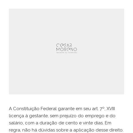
A Constituição Federal garante em seu art. 7º, XVIII
licença à gestante, sem prejuízo do emprego e do
salário, com a duração de cento e vinte dias. Em
regra, não há dúvidas sobre a aplicação desse direito.