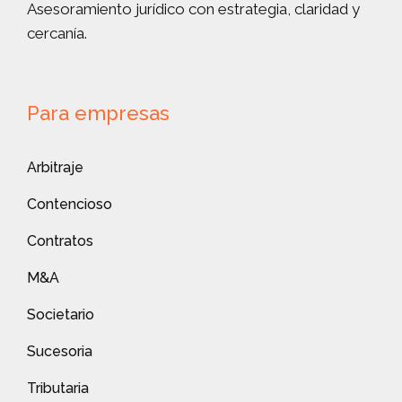
Asesoramiento jurídico con estrategia, claridad y
cercanía.
Para empresas
Arbitraje
Contencioso
Contratos
M&A
Societario
Sucesoria
Tributaria