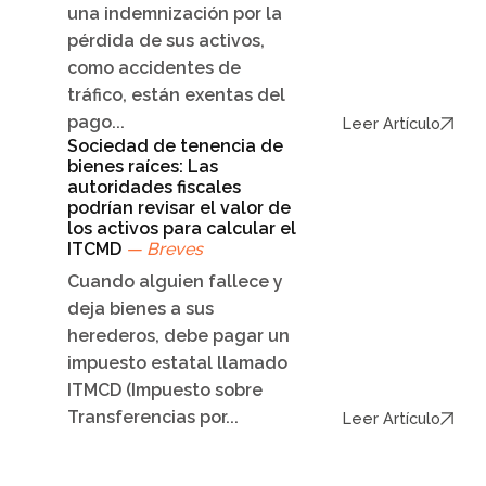
una indemnización por la
pérdida de sus activos,
como accidentes de
tráfico, están exentas del
pago...
Leer Artículo
Sociedad de tenencia de
bienes raíces: Las
autoridades fiscales
podrían revisar el valor de
los activos para calcular el
ITCMD
— Breves
Cuando alguien fallece y
deja bienes a sus
herederos, debe pagar un
impuesto estatal llamado
ITMCD (Impuesto sobre
Transferencias por...
Leer Artículo