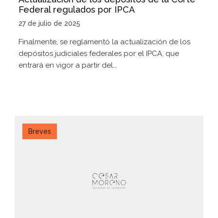
Federal regulados por IPCA
27 de julio de 2025
Finalmente, se reglamentó la actualización de los
depósitos judiciales federales por el IPCA, que
entrará en vigor a partir del...
Breves