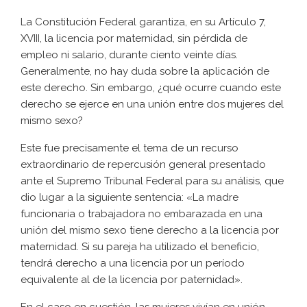
La Constitución Federal garantiza, en su Artículo 7,
XVIII, la licencia por maternidad, sin pérdida de
empleo ni salario, durante ciento veinte días.
Generalmente, no hay duda sobre la aplicación de
este derecho. Sin embargo, ¿qué ocurre cuando este
derecho se ejerce en una unión entre dos mujeres del
mismo sexo?
Este fue precisamente el tema de un recurso
extraordinario de repercusión general presentado
ante el Supremo Tribunal Federal para su análisis, que
dio lugar a la siguiente sentencia: «La madre
funcionaria o trabajadora no embarazada en una
unión del mismo sexo tiene derecho a la licencia por
maternidad. Si su pareja ha utilizado el beneficio,
tendrá derecho a una licencia por un período
equivalente al de la licencia por paternidad».