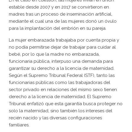
En el caso en cuestión, las mujeres vivían en unión
estable desde 2007 y en 2017 se convirtieron en
madres tras un proceso de inseminación artificial,
mediante el cual una de las mujeres donó un óvulo
para la implantación del embrión en su pareja.
La mujer embarazada trabajaba por cuenta propia y
no podía permitirse dejar de trabajar para cuidar al
bebé, por lo que la madre no embarazada,
funcionaria pública, interpuso una demanda para
garantizar su derecho a la licencia de maternidad.
Según el Supremo Tribunal Federal (STF), tanto las
funcionarias públicas como las trabajadoras del
sector privado en relaciones del mismo sexo tienen
derecho a la licencia de maternidad. El Supremo
Tribunal enfatizó que esta garantía busca proteger no
solo la maternidad, sino también los intereses del
recién nacido y las diversas configuraciones
familiares.