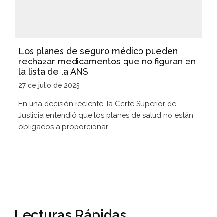
Los planes de seguro médico pueden
rechazar medicamentos que no figuran en
la lista de la ANS
27 de julio de 2025
En una decisión reciente, la Corte Superior de
Justicia entendió que los planes de salud no están
obligados a proporcionar...
Lecturas Rápidas