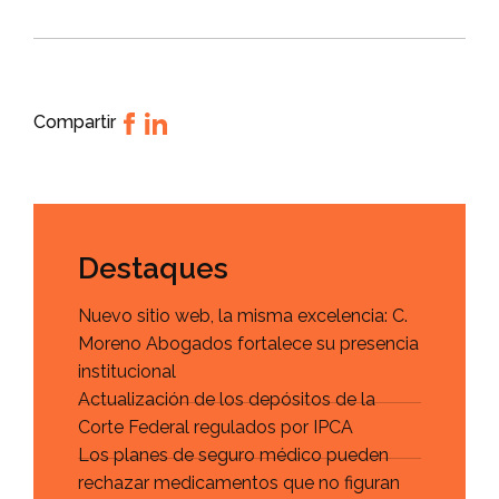
Compartir
Destaques
Nuevo sitio web, la misma excelencia: C.
Moreno Abogados fortalece su presencia
institucional
Actualización de los depósitos de la
Corte Federal regulados por IPCA
Los planes de seguro médico pueden
rechazar medicamentos que no figuran