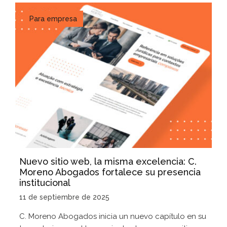
Para empresa
Nuevo sitio web, la misma excelencia: C.
Moreno Abogados fortalece su presencia
institucional
11 de septiembre de 2025
C. Moreno Abogados inicia un nuevo capítulo en su