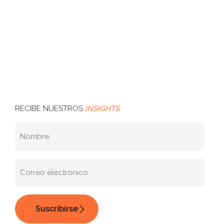
RECIBE NUESTROS
INSIGHTS