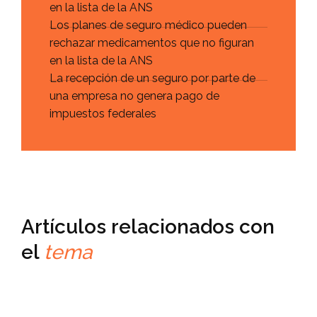
en la lista de la ANS
Los planes de seguro médico pueden
rechazar medicamentos que no figuran
en la lista de la ANS
La recepción de un seguro por parte de
una empresa no genera pago de
impuestos federales
Artículos relacionados con
el
tema