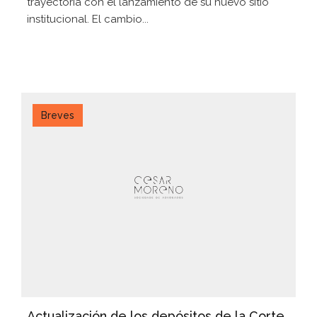
trayectoria con el lanzamiento de su nuevo sitio
institucional. El cambio...
Breves
Actualización de los depósitos de la Corte