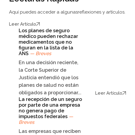
Aquí puedes acceder a algunas
reflexiones y artículos.
Leer Artículo
Los planes de seguro
médico pueden rechazar
medicamentos que no
figuran en la lista de la
ANS
— Breves
En una decisión reciente,
la Corte Superior de
Justicia entendió que los
planes de salud no están
obligados a proporcionar...
Leer Artículo
La recepción de un seguro
por parte de una empresa
no genera pago de
impuestos federales
—
Breves
Las empresas que reciben