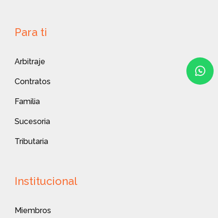
Para ti
Arbitraje
Contratos
Familia
Sucesoria
Tributaria
Institucional
Miembros