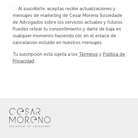
Al suscribirte, aceptas recibir actualizaciones y
mensajes de marketing de Cesar Moreno Sociedade
de Advogados sobre los servicios actuales y futuros.
Puedes retirar tu consentimiento y darte de baja en
cualquier momento haciendo clic en el enlace de
cancelación incluido en nuestros mensajes.
Tu suscripción está sujeta a los
Términos
y
Política de
Privacidad
.