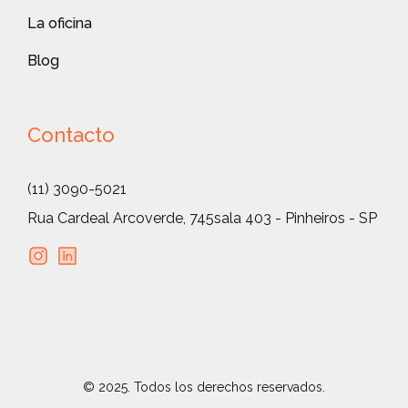
La oficina
Blog
Contacto
(11) 3090-5021
Rua Cardeal Arcoverde, 745
sala 403 - Pinheiros - SP
© 2025. Todos los derechos reservados.