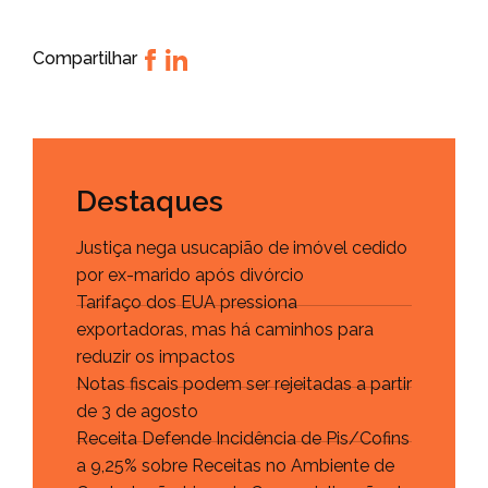
Compartilhar
Destaques
Justiça nega usucapião de imóvel cedido
por ex-marido após divórcio
Tarifaço dos EUA pressiona
exportadoras, mas há caminhos para
reduzir os impactos
Notas fiscais podem ser rejeitadas a partir
de 3 de agosto
Receita Defende Incidência de Pis/Cofins
a 9,25% sobre Receitas no Ambiente de