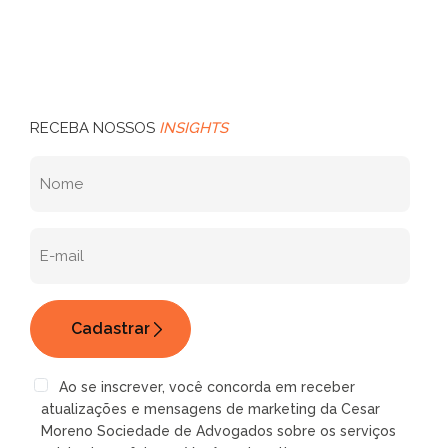
RECEBA NOSSOS
INSIGHTS
Ao se inscrever, você concorda em receber
atualizações e mensagens de marketing da Cesar
Moreno Sociedade de Advogados sobre os serviços