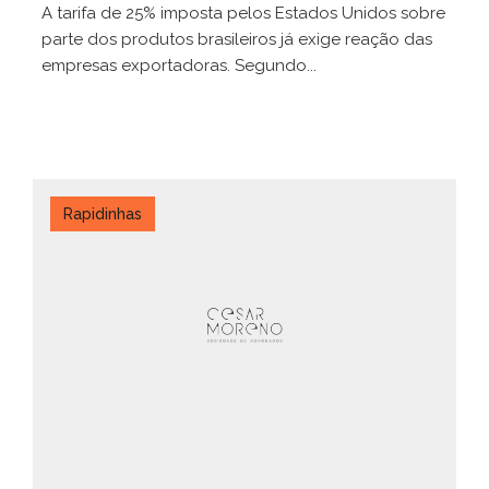
A tarifa de 25% imposta pelos Estados Unidos sobre
parte dos produtos brasileiros já exige reação das
empresas exportadoras. Segundo...
Rapidinhas