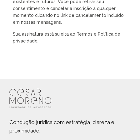
existentes e futuros. Você pode retirar seu
consentimento e cancelar a inscrição a qualquer
momento clicando no link de cancelamento incluído
em nossas mensagens.
Sua assinatura está sujeita ao
Termos
e
Política de
privacidade
.
Condução jurídica com estratégia, clareza e
proximidade.