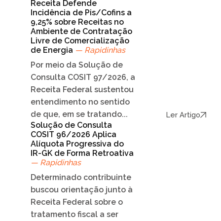
Receita Defende
Incidência de Pis/Cofins a
9,25% sobre Receitas no
Ambiente de Contratação
Livre de Comercialização
de Energia
— Rapidinhas
Por meio da Solução de
Consulta COSIT 97/2026, a
Receita Federal sustentou
entendimento no sentido
de que, em se tratando...
Ler Artigo
Solução de Consulta
COSIT 96/2026 Aplica
Alíquota Progressiva do
IR-GK de Forma Retroativa
— Rapidinhas
Determinado contribuinte
buscou orientação junto à
Receita Federal sobre o
tratamento fiscal a ser