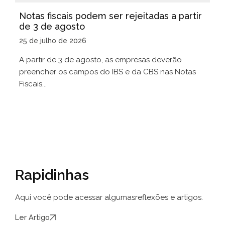
Notas fiscais podem ser rejeitadas a partir
de 3 de agosto
25 de julho de 2026
A partir de 3 de agosto, as empresas deverão
preencher os campos do IBS e da CBS nas Notas
Fiscais...
Rapidinhas
Aqui você pode acessar algumas
reflexões e artigos.
Ler Artigo