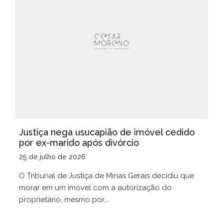
Justiça nega usucapião de imóvel cedido
por ex-marido após divórcio
25 de julho de 2026
O Tribunal de Justiça de Minas Gerais decidiu que
morar em um imóvel com a autorização do
proprietário, mesmo por...