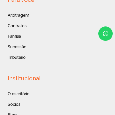
Arbitragem
Contratos
Família
Sucessão
Tributário
Institucional
O escritório
Sócios
Blog