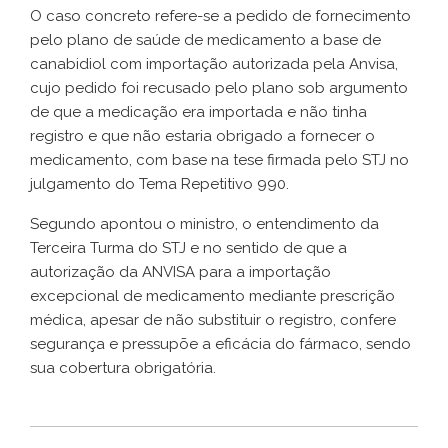
O caso concreto refere-se a pedido de fornecimento
pelo plano de saúde de medicamento a base de
canabidiol com importação autorizada pela Anvisa,
cujo pedido foi recusado pelo plano sob argumento
de que a medicação era importada e não tinha
registro e que não estaria obrigado a fornecer o
medicamento, com base na tese firmada pelo STJ no
julgamento do Tema Repetitivo 990.
Segundo apontou o ministro, o entendimento da
Terceira Turma do STJ e no sentido de que a
autorização da ANVISA para a importação
excepcional de medicamento mediante prescrição
médica, apesar de não substituir o registro, confere
segurança e pressupõe a eficácia do fármaco, sendo
sua cobertura obrigatória.