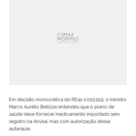
Em decisão monocrática do REsp 2.025.919, o ministro
Marco Aurélio Bellizze entendeu que o plano de
saúde deve fornecer medicamento importado sem
registro na Anvisa, mas com autorização dessa
autarquia.