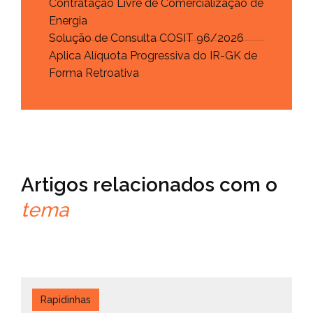
Contratação Livre de Comercialização de
Energia
Solução de Consulta COSIT 96/2026
Aplica Alíquota Progressiva do IR-GK de
Forma Retroativa
Artigos relacionados com o
tema
Rapidinhas