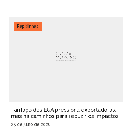
Rapidinhas
Tarifaço dos EUA pressiona exportadoras,
mas há caminhos para reduzir os impactos
25 de julho de 2026