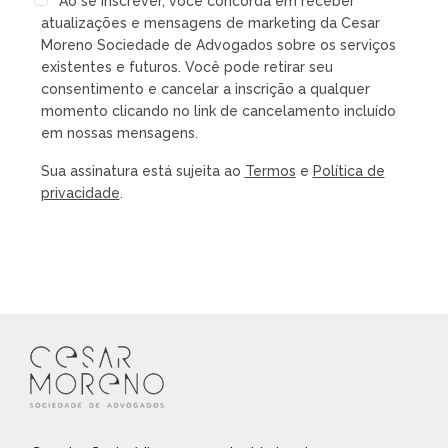
Ao se inscrever, você concorda em receber
atualizações e mensagens de marketing da Cesar
Moreno Sociedade de Advogados sobre os serviços
existentes e futuros. Você pode retirar seu
consentimento e cancelar a inscrição a qualquer
momento clicando no link de cancelamento incluído
em nossas mensagens.
Sua assinatura está sujeita ao
Termos
e
Política de
privacidade
.