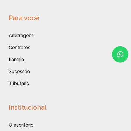
Para você
Arbitragem
Contratos
Família
Sucessão
Tributário
Institucional
O escritório