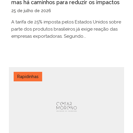
mas há caminhos para reduzir os impactos
25 de julho de 2026
A tarifa de 25% imposta pelos Estados Unidos sobre
parte dos produtos brasileiros já exige reação das
empresas exportadoras. Segundo...
Rapidinhas