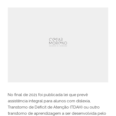
No final de 2021 foi publicada lei que prevê
assistência integral para alunos com dislexia,
Transtorno de Déficit de Atenção (TDAH) ou outro
transtorno de aprendizagem a ser desenvolvida pelo