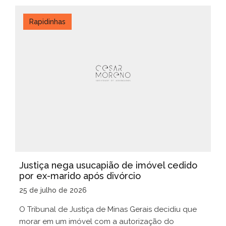
Rapidinhas
Justiça nega usucapião de imóvel cedido
por ex-marido após divórcio
25 de julho de 2026
O Tribunal de Justiça de Minas Gerais decidiu que
morar em um imóvel com a autorização do