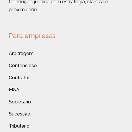
Condução jurídica com estratégia, clareza e
proximidade.
Para empresas
Arbitragem
Contencioso
Contratos
M&A
Societário
Sucessão
Tributário