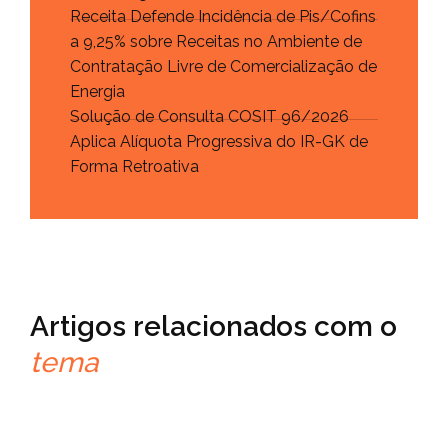
Receita Defende Incidência de Pis/Cofins
a 9,25% sobre Receitas no Ambiente de
Contratação Livre de Comercialização de
Energia
Solução de Consulta COSIT 96/2026
Aplica Alíquota Progressiva do IR-GK de
Forma Retroativa
Artigos relacionados com o
tema