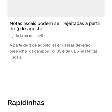
Notas fiscais podem ser rejeitadas a partir
de 3 de agosto
25 de julho de 2026
A partir de 3 de agosto, as empresas deverão
preencher os campos do IBS e da CBS nas Notas
Fiscais...
Rapidinhas