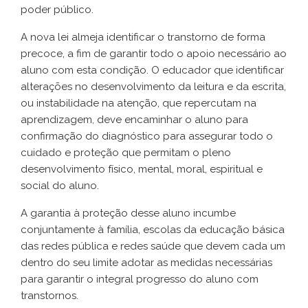
poder público.
A nova lei almeja identificar o transtorno de forma
precoce, a fim de garantir todo o apoio necessário ao
aluno com esta condição. O educador que identificar
alterações no desenvolvimento da leitura e da escrita,
ou instabilidade na atenção, que repercutam na
aprendizagem, deve encaminhar o aluno para
confirmação do diagnóstico para assegurar todo o
cuidado e proteção que permitam o pleno
desenvolvimento físico, mental, moral, espiritual e
social do aluno.
A garantia à proteção desse aluno incumbe
conjuntamente à família, escolas da educação básica
das redes pública e redes saúde que devem cada um
dentro do seu limite adotar as medidas necessárias
para garantir o integral progresso do aluno com
transtornos.