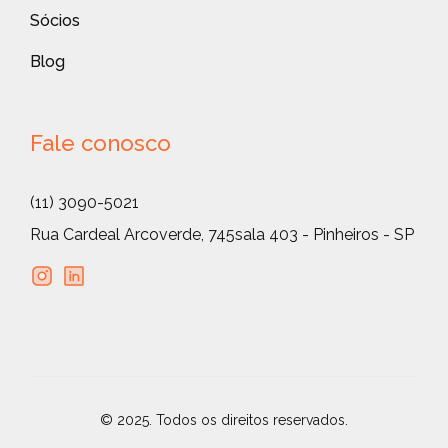
Sócios
Blog
Fale conosco
(11) 3090-5021
Rua Cardeal Arcoverde, 745
sala 403 - Pinheiros - SP
© 2025. Todos os direitos reservados.