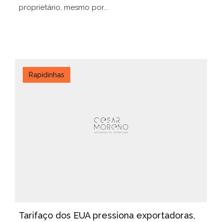
proprietário, mesmo por...
Rapidinhas
Tarifaço dos EUA pressiona exportadoras,