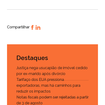
Compartilhar
Destaques
Justiça nega usucapião de imóvel cedido
por ex-marido após divórcio
Tarifaço dos EUA pressiona
exportadoras, mas há caminhos para
reduzir os impactos
Notas fiscais podem ser rejeitadas a partir
de 3 de agosto