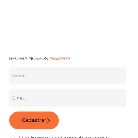
RECEBA NOSSOS
INSIGHTS