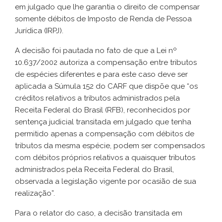
em julgado que lhe garantia o direito de compensar
somente débitos de Imposto de Renda de Pessoa
Jurídica (IRPJ).
A decisão foi pautada no fato de que a Lei nº
10.637/2002 autoriza a compensação entre tributos
de espécies diferentes e para este caso deve ser
aplicada a Súmula 152 do CARF que dispõe que “os
créditos relativos a tributos administrados pela
Receita Federal do Brasil (RFB), reconhecidos por
sentença judicial transitada em julgado que tenha
permitido apenas a compensação com débitos de
tributos da mesma espécie, podem ser compensados
com débitos próprios relativos a quaisquer tributos
administrados pela Receita Federal do Brasil,
observada a legislação vigente por ocasião de sua
realização”.
Para o relator do caso, a decisão transitada em