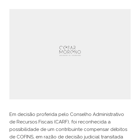
Em decisão proferida pelo Conselho Administrativo
de Recursos Fiscais (CARF), foi reconhecida a
possibilidade de um contribuinte compensar débitos
de COFINS, em razão de decisão judicial transitada