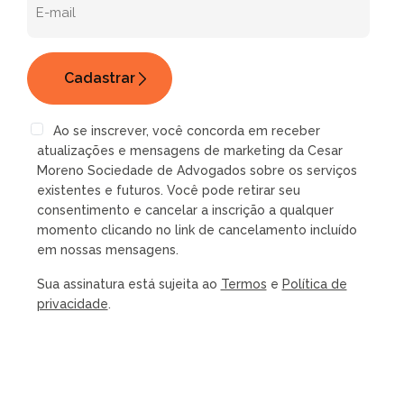
Ao se inscrever, você concorda em receber
atualizações e mensagens de marketing da Cesar
Moreno Sociedade de Advogados sobre os serviços
existentes e futuros. Você pode retirar seu
consentimento e cancelar a inscrição a qualquer
momento clicando no link de cancelamento incluído
em nossas mensagens.
Sua assinatura está sujeita ao
Termos
e
Política de
privacidade
.