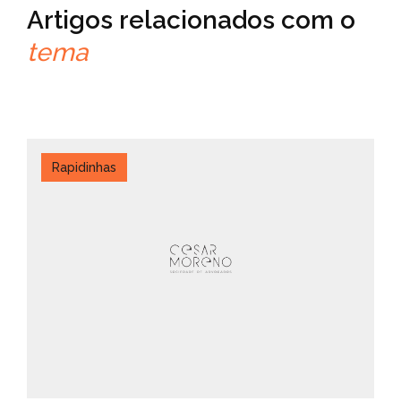
Artigos relacionados com o
tema
Rapidinhas