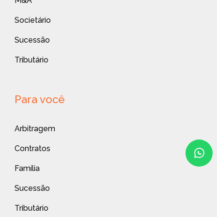
M&A
Societário
Sucessão
Tributário
Para você
Arbitragem
Contratos
Família
Sucessão
Tributário