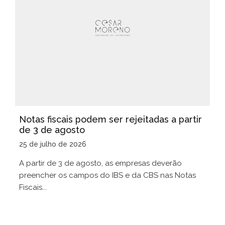
Notas fiscais podem ser rejeitadas a partir
de 3 de agosto
25 de julho de 2026
A partir de 3 de agosto, as empresas deverão
preencher os campos do IBS e da CBS nas Notas
Fiscais...