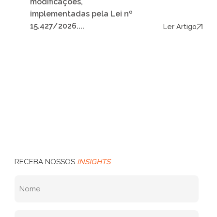
modificações,
implementadas pela Lei nº
15.427/2026....
Ler Artigo
RECEBA NOSSOS
INSIGHTS