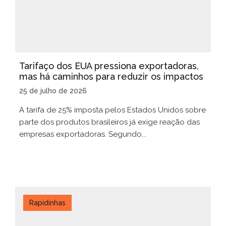
Tarifaço dos EUA pressiona exportadoras,
mas há caminhos para reduzir os impactos
25 de julho de 2026
A tarifa de 25% imposta pelos Estados Unidos sobre
parte dos produtos brasileiros já exige reação das
empresas exportadoras. Segundo...
Rapidinhas