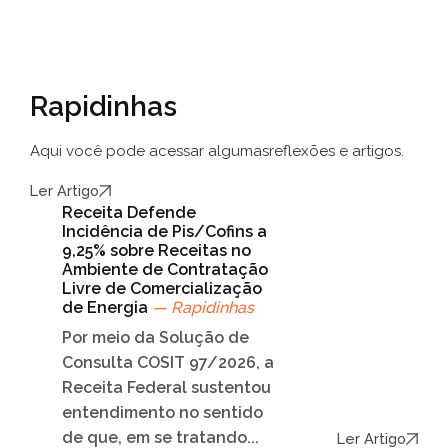
Rapidinhas
Aqui você pode acessar algumas
reflexões e artigos.
Ler Artigo
Receita Defende
Incidência de Pis/Cofins a
9,25% sobre Receitas no
Ambiente de Contratação
Livre de Comercialização
de Energia
— Rapidinhas
Por meio da Solução de
Consulta COSIT 97/2026, a
Receita Federal sustentou
entendimento no sentido
de que, em se tratando...
Ler Artigo