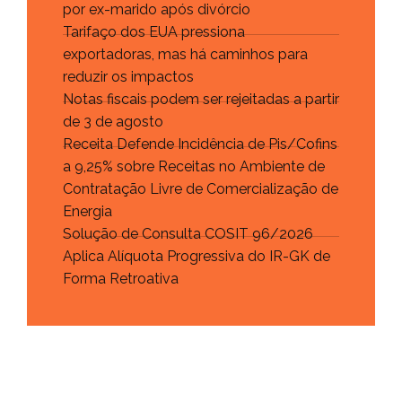
por ex-marido após divórcio
Tarifaço dos EUA pressiona
exportadoras, mas há caminhos para
reduzir os impactos
Notas fiscais podem ser rejeitadas a partir
de 3 de agosto
Receita Defende Incidência de Pis/Cofins
a 9,25% sobre Receitas no Ambiente de
Contratação Livre de Comercialização de
Energia
Solução de Consulta COSIT 96/2026
Aplica Alíquota Progressiva do IR-GK de
Forma Retroativa