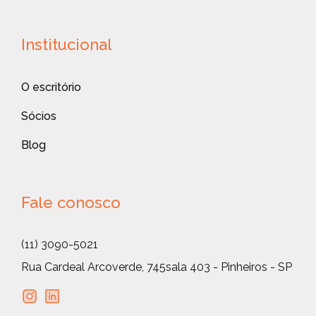
Institucional
O escritório
Sócios
Blog
Fale conosco
(11) 3090-5021
Rua Cardeal Arcoverde, 745
sala 403 - Pinheiros - SP