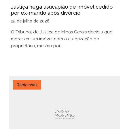
Justiça nega usucapião de imóvel cedido
por ex-marido após divórcio
25 de julho de 2026
O Tribunal de Justiça de Minas Gerais decidiu que
morar em um imóvel com a autorização do
proprietário, mesmo por...
Rapidinhas