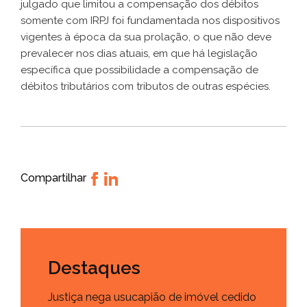
julgado que limitou a compensação dos débitos
somente com IRPJ foi fundamentada nos dispositivos
vigentes à época da sua prolação, o que não deve
prevalecer nos dias atuais, em que há legislação
específica que possibilidade a compensação de
débitos tributários com tributos de outras espécies.
Compartilhar
Destaques
Justiça nega usucapião de imóvel cedido