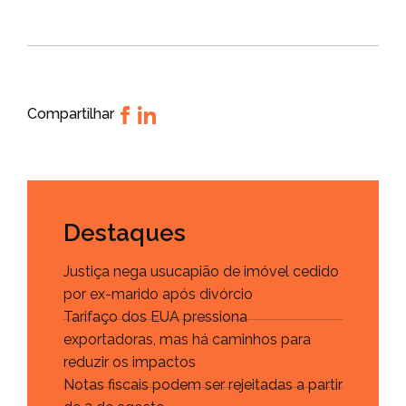
Compartilhar
Destaques
Justiça nega usucapião de imóvel cedido
por ex-marido após divórcio
Tarifaço dos EUA pressiona
exportadoras, mas há caminhos para
reduzir os impactos
Notas fiscais podem ser rejeitadas a partir