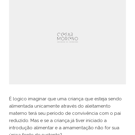
É logico imaginar que uma criança que esteja sendo
alimentada unicamente através do aleitamento
materno terá seu período de convivência com o pai
reduzido. Mas e se a criança já tiver iniciado a
introdução alimentar e a amamentação não for sua