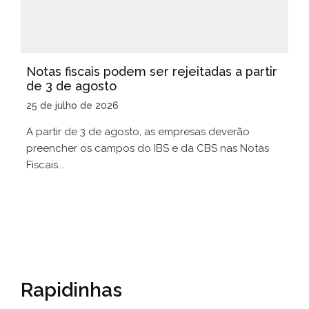
Notas fiscais podem ser rejeitadas a partir
de 3 de agosto
25 de julho de 2026
A partir de 3 de agosto, as empresas deverão
preencher os campos do IBS e da CBS nas Notas
Fiscais...
Rapidinhas