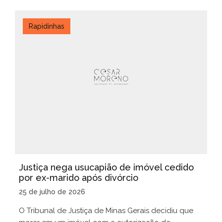
Rapidinhas
Justiça nega usucapião de imóvel cedido
por ex-marido após divórcio
25 de julho de 2026
O Tribunal de Justiça de Minas Gerais decidiu que