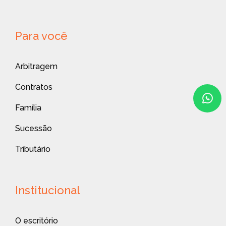
Para você
Arbitragem
Contratos
Família
Sucessão
Tributário
Institucional
O escritório