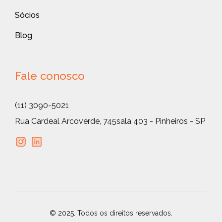
Sócios
Blog
Fale conosco
(11) 3090-5021
Rua Cardeal Arcoverde, 745
sala 403 - Pinheiros - SP
© 2025. Todos os direitos reservados.