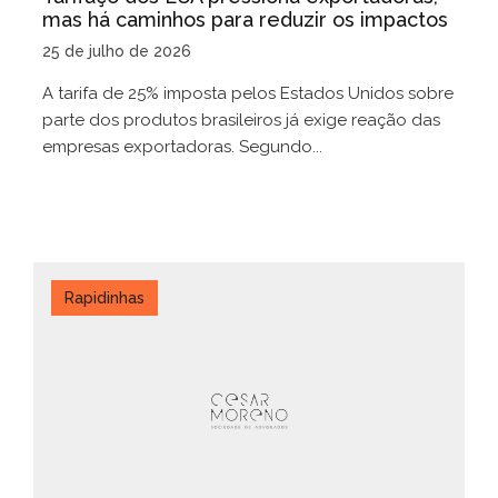
mas há caminhos para reduzir os impactos
25 de julho de 2026
A tarifa de 25% imposta pelos Estados Unidos sobre
parte dos produtos brasileiros já exige reação das
empresas exportadoras. Segundo...
Rapidinhas