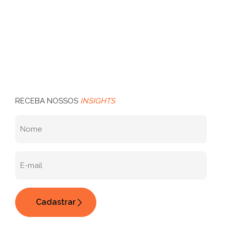
RECEBA NOSSOS
INSIGHTS