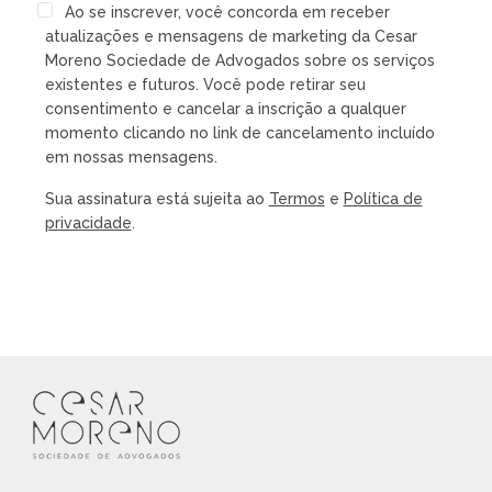
Ao se inscrever, você concorda em receber
atualizações e mensagens de marketing da Cesar
Moreno Sociedade de Advogados sobre os serviços
existentes e futuros. Você pode retirar seu
consentimento e cancelar a inscrição a qualquer
momento clicando no link de cancelamento incluído
em nossas mensagens.
Sua assinatura está sujeita ao
Termos
e
Política de
privacidade
.