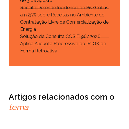
de 3 de agosto
Receita Defende Incidência de Pis/Cofins
a 9,25% sobre Receitas no Ambiente de
Contratação Livre de Comercialização de
Energia
Solução de Consulta COSIT 96/2026
Aplica Alíquota Progressiva do IR-GK de
Forma Retroativa
Artigos relacionados com o
tema