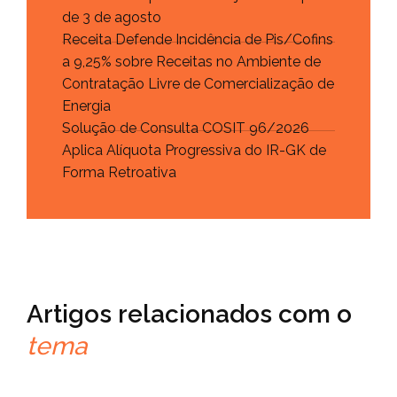
de 3 de agosto
Receita Defende Incidência de Pis/Cofins
a 9,25% sobre Receitas no Ambiente de
Contratação Livre de Comercialização de
Energia
Solução de Consulta COSIT 96/2026
Aplica Alíquota Progressiva do IR-GK de
Forma Retroativa
Artigos relacionados com o
tema