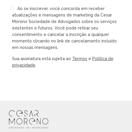
Ao se inscrever, você concorda em receber
atualizações e mensagens de marketing da Cesar
Moreno Sociedade de Advogados sobre os serviços
existentes e futuros. Você pode retirar seu
consentimento e cancelar a inscrição a qualquer
momento clicando no link de cancelamento incluído
em nossas mensagens.
Sua assinatura está sujeita ao
Termos
e
Política de
privacidade
.