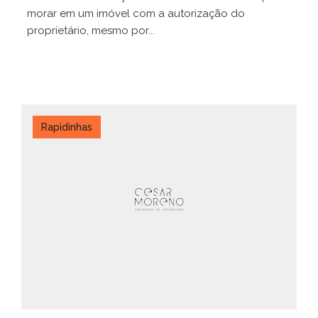
morar em um imóvel com a autorização do
proprietário, mesmo por...
Rapidinhas