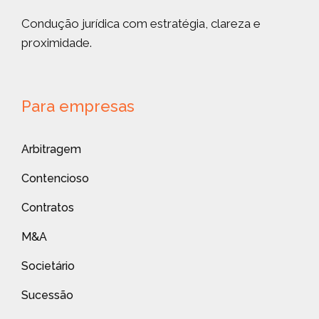
Condução jurídica com estratégia, clareza e
proximidade.
Para empresas
Arbitragem
Contencioso
Contratos
M&A
Societário
Sucessão