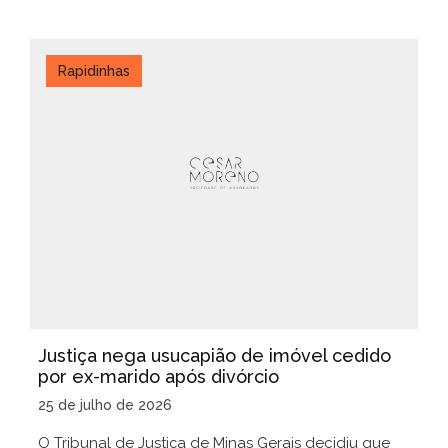
Rapidinhas
Justiça nega usucapião de imóvel cedido
por ex-marido após divórcio
25 de julho de 2026
O Tribunal de Justiça de Minas Gerais decidiu que