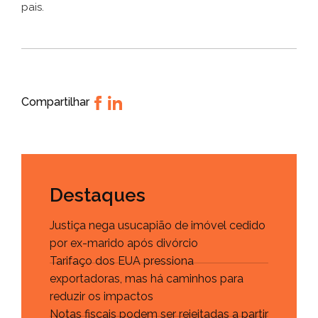
pais.
Compartilhar
Destaques
Justiça nega usucapião de imóvel cedido
por ex-marido após divórcio
Tarifaço dos EUA pressiona
exportadoras, mas há caminhos para
reduzir os impactos
Notas fiscais podem ser rejeitadas a partir