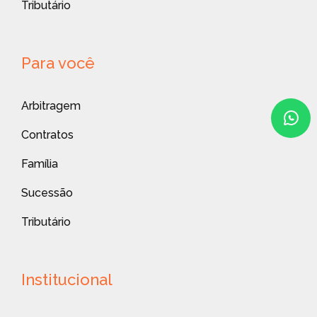
Tributário
Para você
Arbitragem
Contratos
Família
Sucessão
Tributário
Institucional