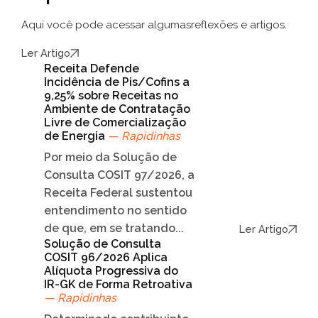
Aqui você pode acessar algumas
reflexões e artigos.
Ler Artigo
Receita Defende
Incidência de Pis/Cofins a
9,25% sobre Receitas no
Ambiente de Contratação
Livre de Comercialização
de Energia
— Rapidinhas
Por meio da Solução de
Consulta COSIT 97/2026, a
Receita Federal sustentou
entendimento no sentido
de que, em se tratando...
Ler Artigo
Solução de Consulta
COSIT 96/2026 Aplica
Alíquota Progressiva do
IR-GK de Forma Retroativa
— Rapidinhas