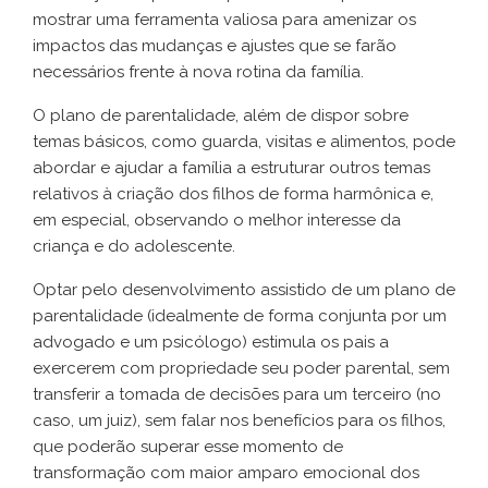
mostrar uma ferramenta valiosa para amenizar os
impactos das mudanças e ajustes que se farão
necessários frente à nova rotina da família.
O plano de parentalidade, além de dispor sobre
temas básicos, como guarda, visitas e alimentos, pode
abordar e ajudar a família a estruturar outros temas
relativos à criação dos filhos de forma harmônica e,
em especial, observando o melhor interesse da
criança e do adolescente.
Optar pelo desenvolvimento assistido de um plano de
parentalidade (idealmente de forma conjunta por um
advogado e um psicólogo) estimula os pais a
exercerem com propriedade seu poder parental, sem
transferir a tomada de decisões para um terceiro (no
caso, um juiz), sem falar nos benefícios para os filhos,
que poderão superar esse momento de
transformação com maior amparo emocional dos