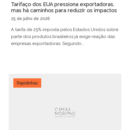
Tarifaço dos EUA pressiona exportadoras,
mas há caminhos para reduzir os impactos
25 de julho de 2026
A tarifa de 25% imposta pelos Estados Unidos sobre
parte dos produtos brasileiros já exige reação das
empresas exportadoras. Segundo...
Rapidinhas