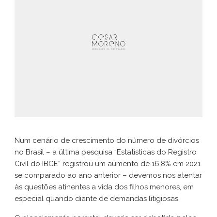
Num cenário de crescimento do número de divórcios
no Brasil – a última pesquisa “Estatísticas do Registro
Civil do IBGE” registrou um aumento de 16,8% em 2021
se comparado ao ano anterior – devemos nos atentar
às questões atinentes a vida dos filhos menores, em
especial quando diante de demandas litigiosas.