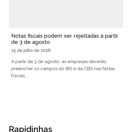
Notas fiscais podem ser rejeitadas a partir
de 3 de agosto
25 de julho de 2026
A partir de 3 de agosto, as empresas deverão
preencher os campos do IBS e da CBS nas Notas
Fiscais...
Rapidinhas