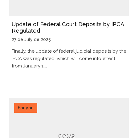
Update of Federal Court Deposits by IPCA
Regulated
27 de July de 2025
Finally, the update of federal judicial deposits by the
IPCA was regulated, which will come into effect
from January 1,...
For you