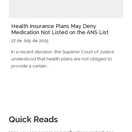
Health Insurance Plans May Deny
Medication Not Listed on the ANS List
27 de July de 2025
In a recent decision, the Superior Court of Justice
understood that health plans are not obliged to
provide a certain...
Quick Reads