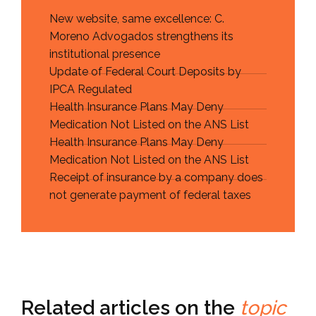
New website, same excellence: C.
Moreno Advogados strengthens its
institutional presence
Update of Federal Court Deposits by
IPCA Regulated
Health Insurance Plans May Deny
Medication Not Listed on the ANS List
Health Insurance Plans May Deny
Medication Not Listed on the ANS List
Receipt of insurance by a company does
not generate payment of federal taxes
Related articles on the
topic