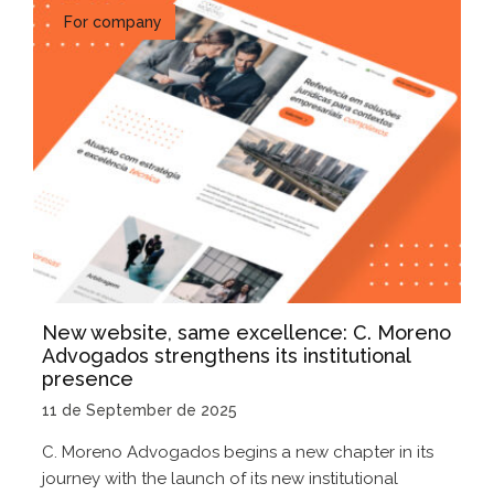
For company
New website, same excellence: C. Moreno
Advogados strengthens its institutional
presence
11 de September de 2025
C. Moreno Advogados begins a new chapter in its
journey with the launch of its new institutional