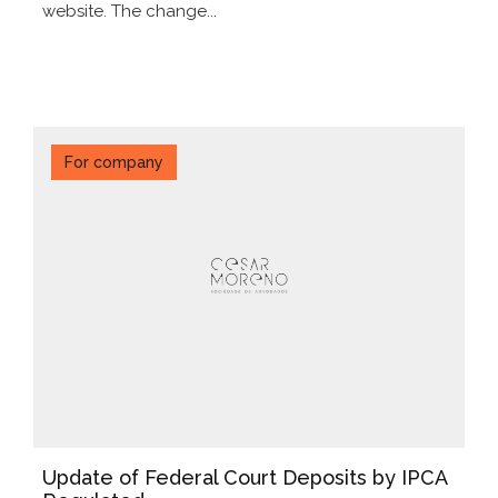
website. The change...
For company
Update of Federal Court Deposits by IPCA