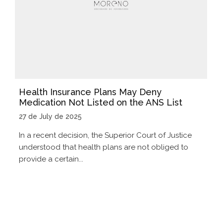
Health Insurance Plans May Deny
Medication Not Listed on the ANS List
27 de July de 2025
In a recent decision, the Superior Court of Justice
understood that health plans are not obliged to
provide a certain...