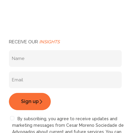
RECEIVE OUR
INSIGHTS
By subscribing, you agree to receive updates and
marketing messages from Cesar Moreno Sociedade de
Advogados about current and future services. You can