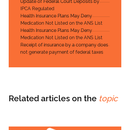
Update of Federal Court Deposits by
IPCA Regulated
Health Insurance Plans May Deny
Medication Not Listed on the ANS List
Health Insurance Plans May Deny
Medication Not Listed on the ANS List
Receipt of insurance by a company does
not generate payment of federal taxes
Related articles on the
topic