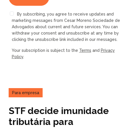
By subscribing, you agree to receive updates and
marketing messages from Cesar Moreno Sociedade de
Advogados about current and future services. You can
withdraw your consent and unsubscribe at any time by
clicking the unsubscribe link included in our messages.
Your subscription is subject to the
Terms
and
Privacy
Policy
.
Para empresa
STF decide imunidade
tributária para