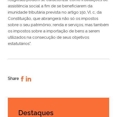
assistência social a fim de se beneficiarem da
imunidade tributária prevista no artigo 150, VI, c, da
Constituição, que abrangerá não só os impostos
sobre o seu patrimônio, renda e serviços, mas também
os impostos sobre a importação de bens a serem
utilizados na consecução de seus objetivos
estatutários”.
Share
Destaques