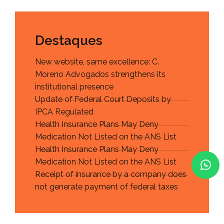
Destaques
New website, same excellence: C.
Moreno Advogados strengthens its
institutional presence
Update of Federal Court Deposits by
IPCA Regulated
Health Insurance Plans May Deny
Medication Not Listed on the ANS List
Health Insurance Plans May Deny
Medication Not Listed on the ANS List
Receipt of insurance by a company does
not generate payment of federal taxes