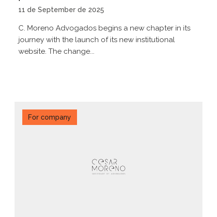
11 de September de 2025
C. Moreno Advogados begins a new chapter in its
journey with the launch of its new institutional
website. The change...
For company