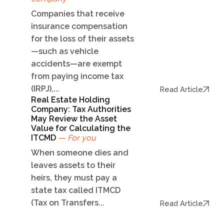
Companies that receive
insurance compensation
for the loss of their assets
—such as vehicle
accidents—are exempt
from paying income tax
(IRPJ),...
Read Article
Real Estate Holding
Company: Tax Authorities
May Review the Asset
Value for Calculating the
ITCMD
— For you
When someone dies and
leaves assets to their
heirs, they must pay a
state tax called ITMCD
(Tax on Transfers...
Read Article