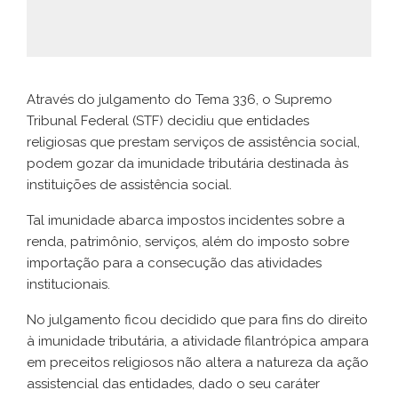
Através do julgamento do Tema 336, o Supremo
Tribunal Federal (STF) decidiu que entidades
religiosas que prestam serviços de assistência social,
podem gozar da imunidade tributária destinada às
instituições de assistência social.
Tal imunidade abarca impostos incidentes sobre a
renda, patrimônio, serviços, além do imposto sobre
importação para a consecução das atividades
institucionais.
No julgamento ficou decidido que para fins do direito
à imunidade tributária, a atividade filantrópica ampara
em preceitos religiosos não altera a natureza da ação
assistencial das entidades, dado o seu caráter