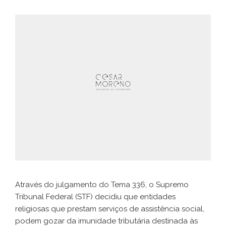
Através do julgamento do Tema 336, o Supremo
Tribunal Federal (STF) decidiu que entidades
religiosas que prestam serviços de assistência social,
podem gozar da imunidade tributária destinada às