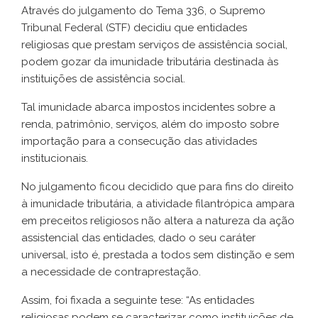
Através do julgamento do Tema 336, o Supremo
Tribunal Federal (STF) decidiu que entidades
religiosas que prestam serviços de assistência social,
podem gozar da imunidade tributária destinada às
instituições de assistência social.
Tal imunidade abarca impostos incidentes sobre a
renda, patrimônio, serviços, além do imposto sobre
importação para a consecução das atividades
institucionais.
No julgamento ficou decidido que para fins do direito
à imunidade tributária, a atividade filantrópica ampara
em preceitos religiosos não altera a natureza da ação
assistencial das entidades, dado o seu caráter
universal, isto é, prestada a todos sem distinção e sem
a necessidade de contraprestação.
Assim, foi fixada a seguinte tese: “As entidades
religiosas podem se caracterizar como instituições de