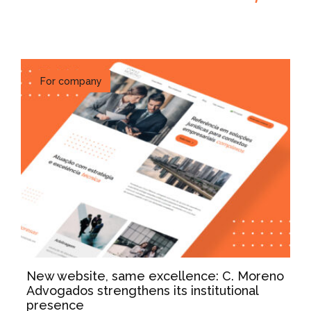
For company
New website, same excellence: C. Moreno
Advogados strengthens its institutional
presence