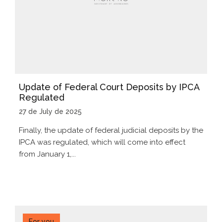
Update of Federal Court Deposits by IPCA
Regulated
27 de July de 2025
Finally, the update of federal judicial deposits by the
IPCA was regulated, which will come into effect
from January 1,...
For you