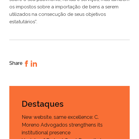
os impostos sobre a importação de bens a serem
utilizados na consecução de seus objetivos
estatutários”.
Share
Destaques
New website, same excellence: C.
Moreno Advogados strengthens its
institutional presence