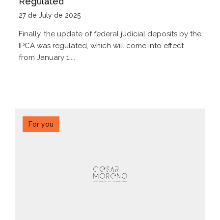
Regulated
27 de July de 2025
Finally, the update of federal judicial deposits by the
IPCA was regulated, which will come into effect
from January 1,...
For you