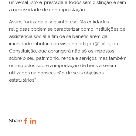
universal, isto é, prestada a todos sem distinção e sem
a necessidade de contraprestação.
Assim, foi fixada a seguinte tese: “As entidades
religiosas podem se caracterizar como instituições de
assistência social a fim de se beneficiarem da
imunidade tributária prevista no artigo 150, VI, c, da
Constituição, que abrangerá não só os impostos
sobre o seu patrimônio, renda e serviços, mas também
os impostos sobre a importação de bens a serem
utilizados na consecução de seus objetivos
estatutários”.
Share