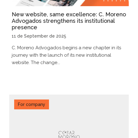
New website, same excellence: C. Moreno
Advogados strengthens its institutional
presence
11 de September de 2025
C. Moreno Advogados begins a new chapter in its
journey with the launch of its new institutional
website. The change...
For company