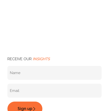
RECEIVE OUR
INSIGHTS