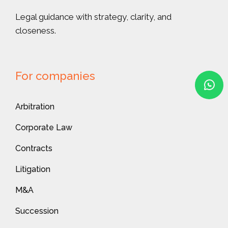
Legal guidance with strategy, clarity, and
closeness.
For companies
Arbitration
Corporate Law
Contracts
Litigation
M&A
Succession