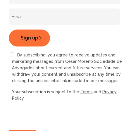
By subscribing, you agree to receive updates and
marketing messages from Cesar Moreno Sociedade de
Advogados about current and future services. You can
withdraw your consent and unsubscribe at any time by
clicking the unsubscribe link included in our messages.
Your subscription is subject to the
Terms
and
Privacy
Policy
.