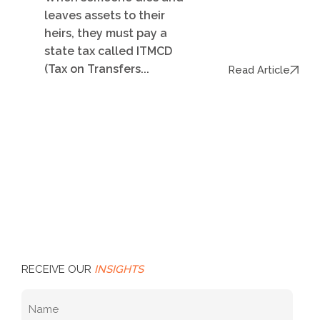
leaves assets to their
heirs, they must pay a
state tax called ITMCD
(Tax on Transfers...
Read Article
RECEIVE OUR
INSIGHTS