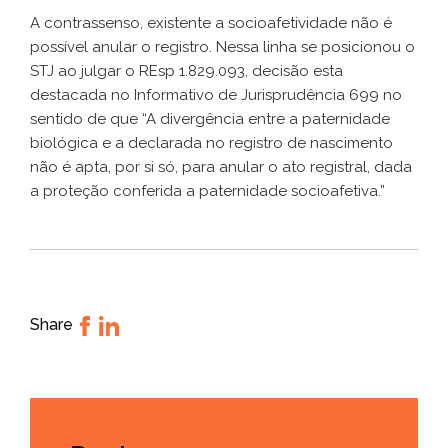
A contrassenso, existente a socioafetividade não é
possível anular o registro. Nessa linha se posicionou o
STJ ao julgar o REsp 1.829.093, decisão esta
destacada no Informativo de Jurisprudência 699 no
sentido de que “A divergência entre a paternidade
biológica e a declarada no registro de nascimento
não é apta, por si só, para anular o ato registral, dada
a proteção conferida a paternidade socioafetiva.”
Share