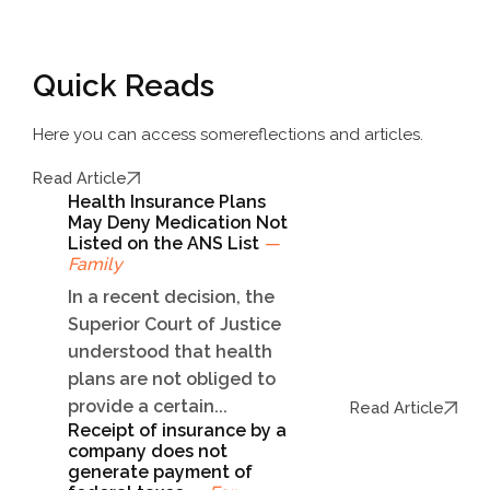
Quick Reads
Here you can access some
reflections and articles.
Read Article
Health Insurance Plans
May Deny Medication Not
Listed on the ANS List
—
Family
In a recent decision, the
Superior Court of Justice
understood that health
plans are not obliged to
provide a certain...
Read Article
Receipt of insurance by a
company does not
generate payment of