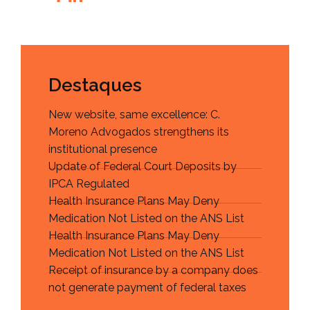
Destaques
New website, same excellence: C.
Moreno Advogados strengthens its
institutional presence
Update of Federal Court Deposits by
IPCA Regulated
Health Insurance Plans May Deny
Medication Not Listed on the ANS List
Health Insurance Plans May Deny
Medication Not Listed on the ANS List
Receipt of insurance by a company does
not generate payment of federal taxes