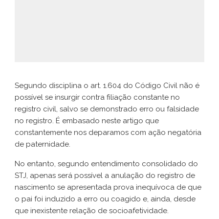
Segundo disciplina o art. 1.604 do Código Civil não é
possível se insurgir contra filiação constante no
registro civil, salvo se demonstrado erro ou falsidade
no registro. É embasado neste artigo que
constantemente nos deparamos com ação negatória
de paternidade.
No entanto, segundo entendimento consolidado do
STJ, apenas será possível a anulação do registro de
nascimento se apresentada prova inequívoca de que
o pai foi induzido a erro ou coagido e, ainda, desde
que inexistente relação de socioafetividade.