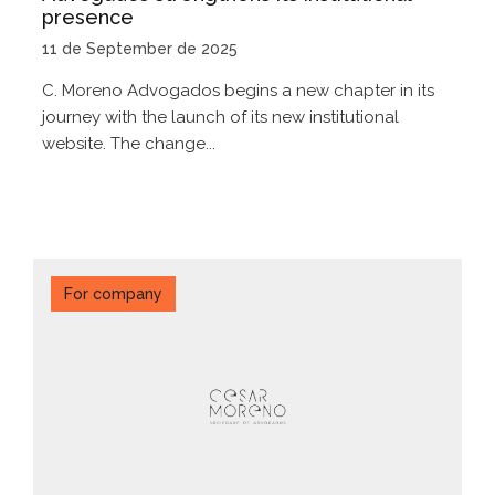
presence
11 de September de 2025
C. Moreno Advogados begins a new chapter in its
journey with the launch of its new institutional
website. The change...
For company