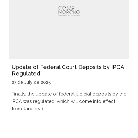
Update of Federal Court Deposits by IPCA
Regulated
27 de July de 2025
Finally, the update of federal judicial deposits by the
IPCA was regulated, which will come into effect
from January 1,...