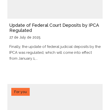
Update of Federal Court Deposits by IPCA
Regulated
27 de July de 2025
Finally, the update of federal judicial deposits by the
IPCA was regulated, which will come into effect
from January 1,...
For you