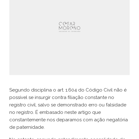
Segundo disciplina o art. 1.604 do Código Civil não é
possível se insurgir contra filiação constante no
registro civil, salvo se demonstrado erro ou falsidade
no registro. É embasado neste artigo que
constantemente nos deparamos com ação negatória
de paternidade.