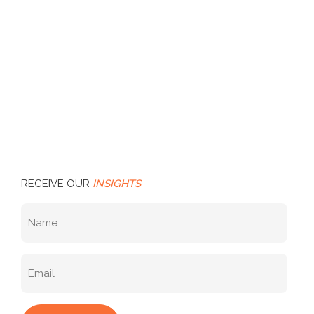
RECEIVE OUR
INSIGHTS