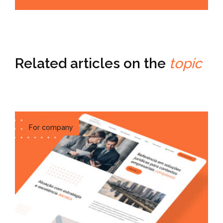
Related articles on the
topic
For company