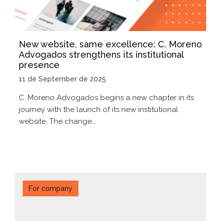
New website, same excellence: C. Moreno
Advogados strengthens its institutional
presence
11 de September de 2025
C. Moreno Advogados begins a new chapter in its
journey with the launch of its new institutional
website. The change...
For company