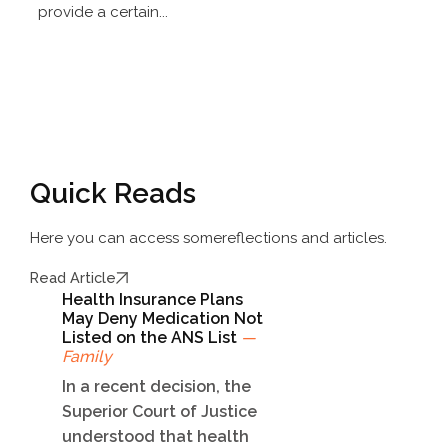
provide a certain...
Quick Reads
Here you can access some
reflections and articles.
Read Article
Health Insurance Plans
May Deny Medication Not
Listed on the ANS List
—
Family
In a recent decision, the
Superior Court of Justice
understood that health