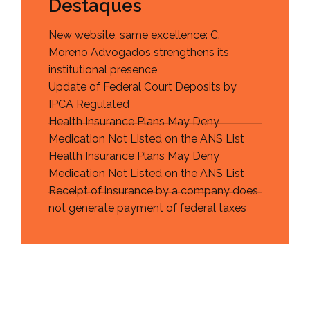
Destaques
New website, same excellence: C.
Moreno Advogados strengthens its
institutional presence
Update of Federal Court Deposits by
IPCA Regulated
Health Insurance Plans May Deny
Medication Not Listed on the ANS List
Health Insurance Plans May Deny
Medication Not Listed on the ANS List
Receipt of insurance by a company does
not generate payment of federal taxes