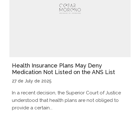
Health Insurance Plans May Deny
Medication Not Listed on the ANS List
27 de July de 2025
In a recent decision, the Superior Court of Justice
understood that health plans are not obliged to
provide a certain...