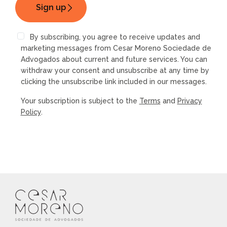
By subscribing, you agree to receive updates and
marketing messages from Cesar Moreno Sociedade de
Advogados about current and future services. You can
withdraw your consent and unsubscribe at any time by
clicking the unsubscribe link included in our messages.
Your subscription is subject to the
Terms
and
Privacy
Policy
.