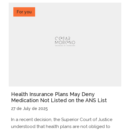
For you
Health Insurance Plans May Deny
Medication Not Listed on the ANS List
27 de July de 2025
In a recent decision, the Superior Court of Justice
understood that health plans are not obliged to