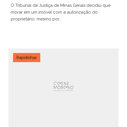
O Tribunal de Justiça de Minas Gerais decidiu que
morar em um imóvel com a autorização do
proprietário, mesmo por...
Rapidinhas