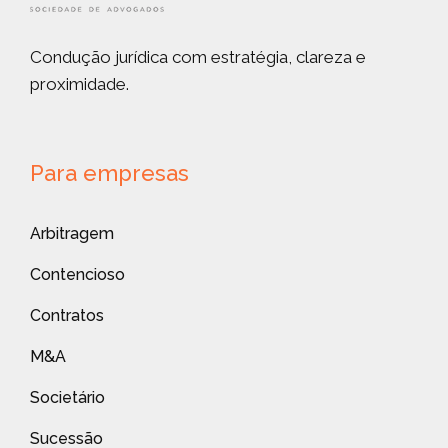
Condução jurídica com estratégia, clareza e
proximidade.
Para empresas
Arbitragem
Contencioso
Contratos
M&A
Societário
Sucessão