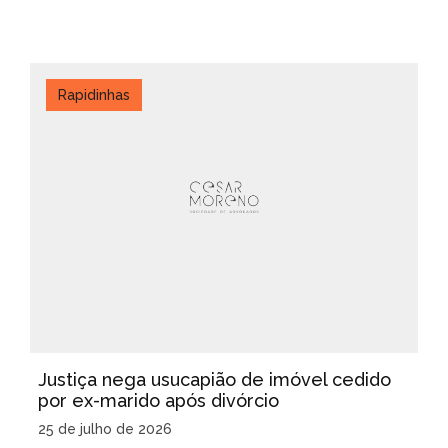
Rapidinhas
Justiça nega usucapião de imóvel cedido
por ex-marido após divórcio
25 de julho de 2026