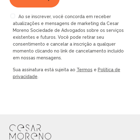
Ao se inscrever, você concorda em receber
atualizações e mensagens de marketing da Cesar
Moreno Sociedade de Advogados sobre os serviços
existentes e futuros. Você pode retirar seu
consentimento e cancelar a inscrição a qualquer
momento clicando no link de cancelamento incluído
em nossas mensagens.
Sua assinatura está sujeita ao
Termos
e
Política de
privacidade
.