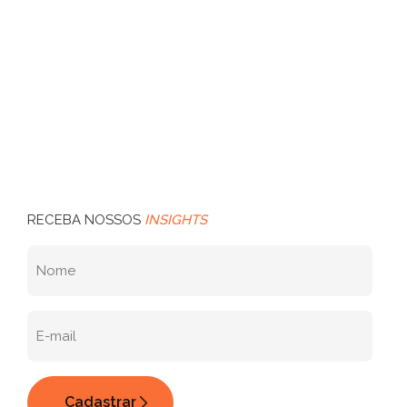
RECEBA NOSSOS
INSIGHTS