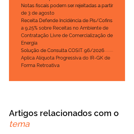
Notas fiscais podem ser rejeitadas a partir
de 3 de agosto
Receita Defende Incidência de Pis/Cofins
a 9,25% sobre Receitas no Ambiente de
Contratação Livre de Comercialização de
Energia
Solução de Consulta COSIT 96/2026
Aplica Alíquota Progressiva do IR-GK de
Forma Retroativa
Artigos relacionados com o
tema