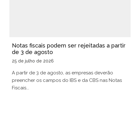
Notas fiscais podem ser rejeitadas a partir
de 3 de agosto
25 de julho de 2026
A partir de 3 de agosto, as empresas deverão
preencher os campos do IBS e da CBS nas Notas
Fiscais...