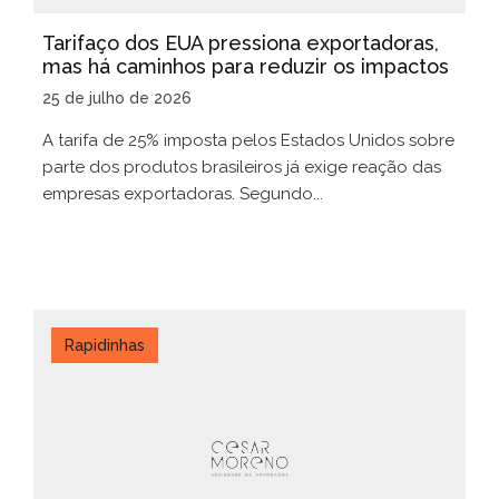
Tarifaço dos EUA pressiona exportadoras,
mas há caminhos para reduzir os impactos
25 de julho de 2026
A tarifa de 25% imposta pelos Estados Unidos sobre
parte dos produtos brasileiros já exige reação das
empresas exportadoras. Segundo...
Rapidinhas