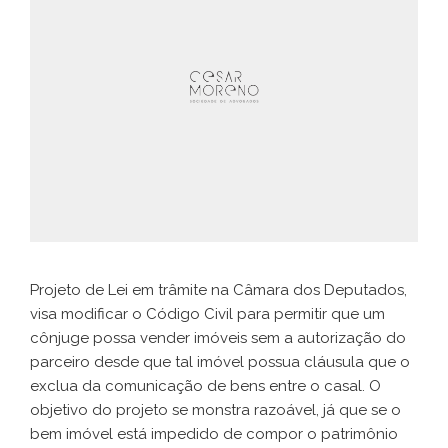
Projeto de Lei em trâmite na Câmara dos Deputados,
visa modificar o Código Civil para permitir que um
cônjuge possa vender imóveis sem a autorização do
parceiro desde que tal imóvel possua cláusula que o
exclua da comunicação de bens entre o casal. O
objetivo do projeto se monstra razoável, já que se o
bem imóvel está impedido de compor o patrimônio