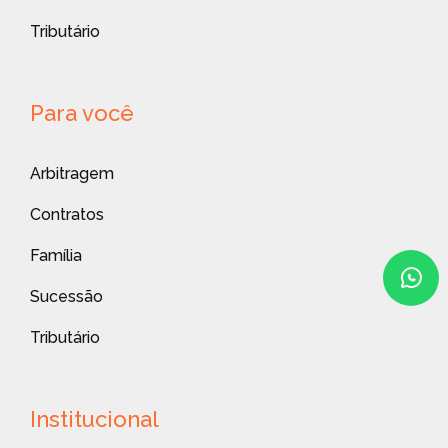
Tributário
Para você
Arbitragem
Contratos
Família
Sucessão
Tributário
Institucional