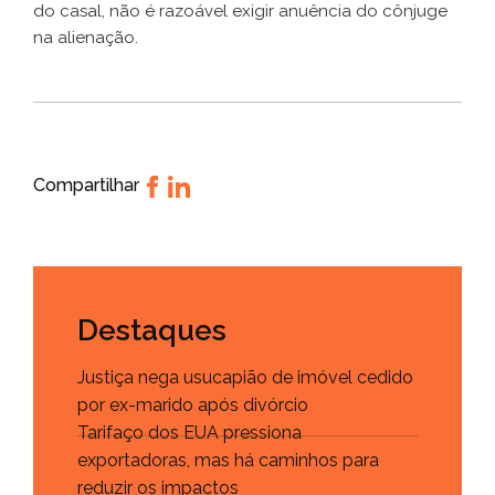
do casal, não é razoável exigir anuência do cônjuge
na alienação.
Compartilhar
Destaques
Justiça nega usucapião de imóvel cedido
por ex-marido após divórcio
Tarifaço dos EUA pressiona
exportadoras, mas há caminhos para
reduzir os impactos