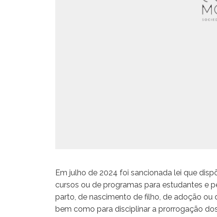
Em julho de 2024 foi sancionada lei que dis
cursos ou de programas para estudantes e p
parto, de nascimento de filho, de adoção ou 
bem como para disciplinar a prorrogação do