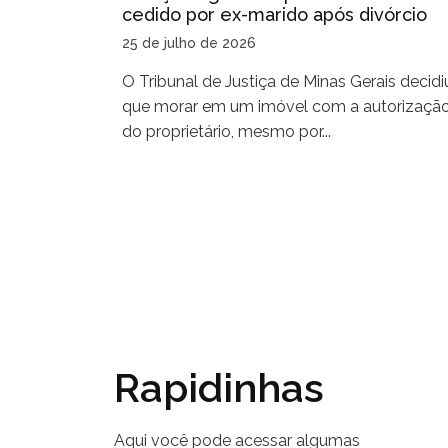
cedido por ex-marido após divórcio
25 de julho de 2026
O Tribunal de Justiça de Minas Gerais decidi
que morar em um imóvel com a autorizaçã
do proprietário, mesmo por...
Rapidinhas
Aqui você pode acessar algumas