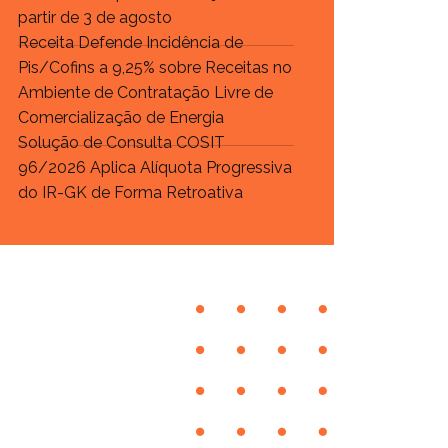
partir de 3 de agosto
Receita Defende Incidência de
Pis/Cofins a 9,25% sobre Receitas no
Ambiente de Contratação Livre de
Comercialização de Energia
Solução de Consulta COSIT
96/2026 Aplica Alíquota Progressiva
do IR-GK de Forma Retroativa