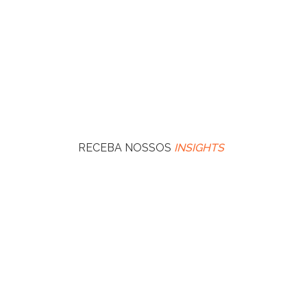
RECEBA NOSSOS
INSIGHTS