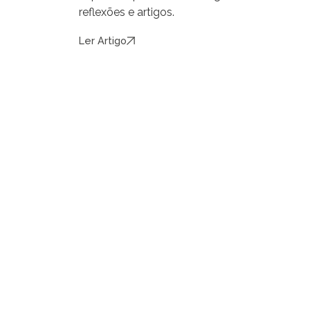
reflexões e artigos.
Ler Artigo