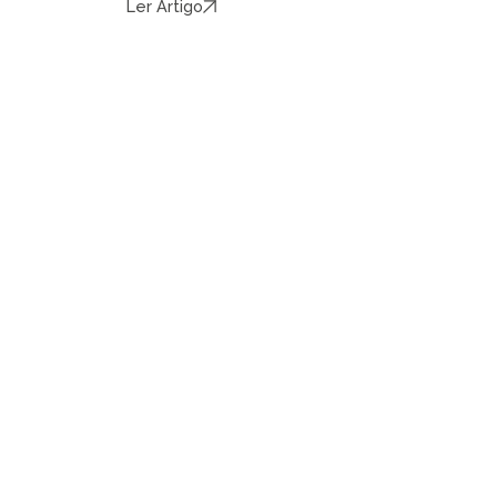
Ler Artigo