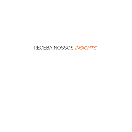
RECEBA NOSSOS
INSIGHTS