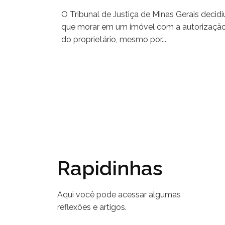
O Tribunal de Justiça de Minas Gerais decidi
que morar em um imóvel com a autorizaçã
do proprietário, mesmo por...
Rapidinhas
Aqui você pode acessar algumas
reflexões e artigos.