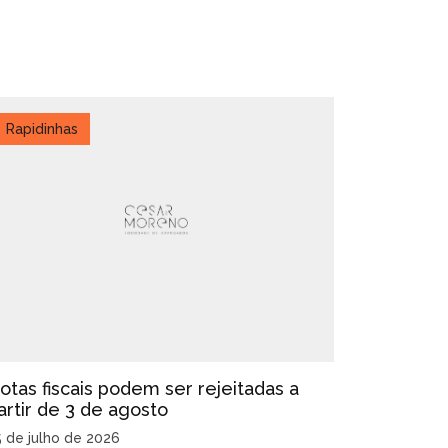
Rapidinhas
otas fiscais podem ser rejeitadas a
artir de 3 de agosto
5 de julho de 2026