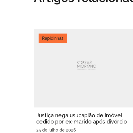
Rapidinhas
Justiça nega usucapião de imóvel
cedido por ex-marido após divórcio
25 de julho de 2026