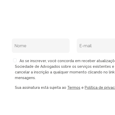
Ao se inscrever, você concorda em receber atualizaç
Sociedade de Advogados sobre os serviços existentes e 
cancelar a inscrição a qualquer momento clicando no lin
mensagens.
Sua assinatura está sujeita ao
Termos
e
Política de priva