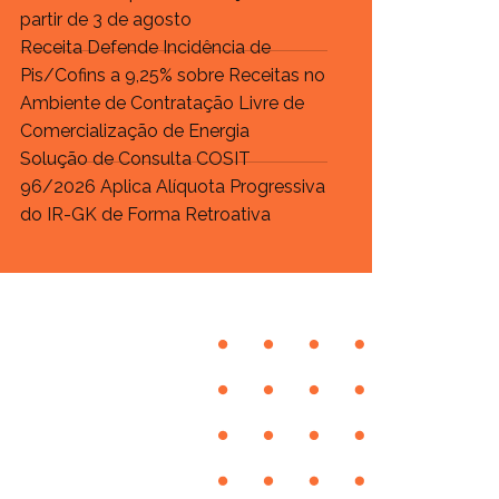
partir de 3 de agosto
Receita Defende Incidência de
Pis/Cofins a 9,25% sobre Receitas no
Ambiente de Contratação Livre de
Comercialização de Energia
Solução de Consulta COSIT
96/2026 Aplica Alíquota Progressiva
do IR-GK de Forma Retroativa