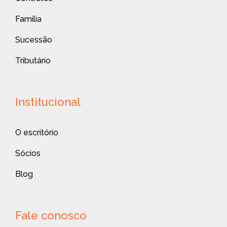
Família
Sucessão
Tributário
Institucional
O escritório
Sócios
Blog
Fale conosco