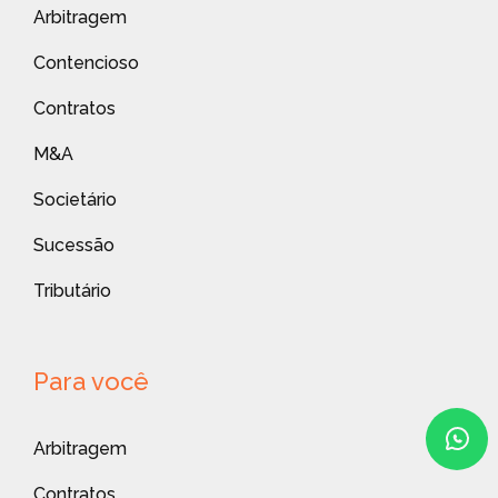
Arbitragem
Contencioso
Contratos
M&A
Societário
Sucessão
Tributário
Para você
Arbitragem
Contratos