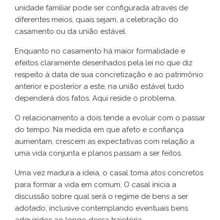
unidade familiar pode ser configurada através de
diferentes meios, quais sejam, a celebração do
casamento ou da união estável.
Enquanto no casamento há maior formalidade e
efeitos claramente desenhados pela lei no que diz
respeito à data de sua concretização e ao patrimônio
anterior e posterior a este, na união estável tudo
dependerá dos fatos. Aqui reside o problema.
O relacionamento a dois tende a evoluir com o passar
do tempo. Na medida em que afeto e confiança
aumentam, crescem as expectativas com relação a
uma vida conjunta e planos passam a ser feitos.
Uma vez madura a ideia, o casal toma atos concretos
para formar a vida em comum. O casal inicia a
discussão sobre qual será o regime de bens a ser
adotado, inclusive contemplando eventuais bens