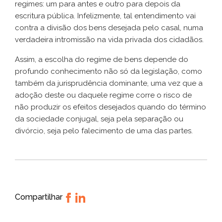
regimes: um para antes e outro para depois da
escritura pública. Infelizmente, tal entendimento vai
contra a divisão dos bens desejada pelo casal, numa
verdadeira intromissão na vida privada dos cidadãos.
Assim, a escolha do regime de bens depende do
profundo conhecimento não só da legislação, como
também da jurisprudência dominante, uma vez que a
adoção deste ou daquele regime corre o risco de
não produzir os efeitos desejados quando do término
da sociedade conjugal, seja pela separação ou
divórcio, seja pelo falecimento de uma das partes.
Compartilhar