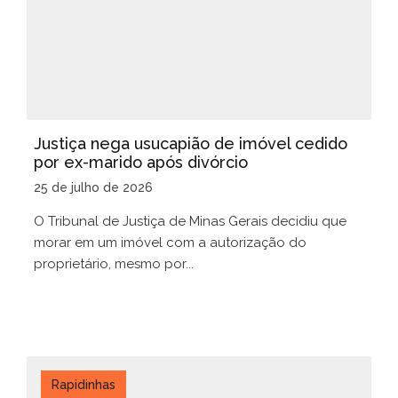
Justiça nega usucapião de imóvel cedido
por ex-marido após divórcio
25 de julho de 2026
O Tribunal de Justiça de Minas Gerais decidiu que
morar em um imóvel com a autorização do
proprietário, mesmo por...
Rapidinhas