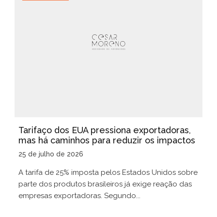
Tarifaço dos EUA pressiona exportadoras,
mas há caminhos para reduzir os impactos
25 de julho de 2026
A tarifa de 25% imposta pelos Estados Unidos sobre
parte dos produtos brasileiros já exige reação das
empresas exportadoras. Segundo...