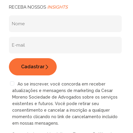
RECEBA NOSSOS
INSIGHTS
Ao se inscrever, você concorda em receber
atualizações e mensagens de marketing da Cesar
Moreno Sociedade de Advogados sobre os serviços
existentes e futuros. Você pode retirar seu
consentimento e cancelar a inscrição a qualquer
momento clicando no link de cancelamento incluído
em nossas mensagens.