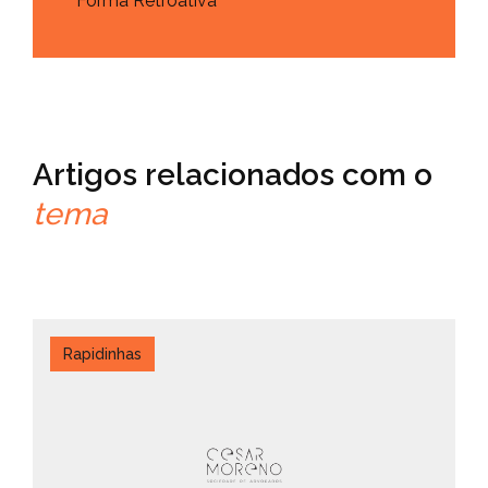
Forma Retroativa
Artigos relacionados com o
tema
Rapidinhas