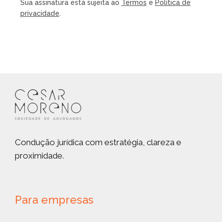
Sua assinatura está sujeita ao
Termos
e
Política de
privacidade
.
Condução jurídica com estratégia, clareza e
proximidade.
Para empresas