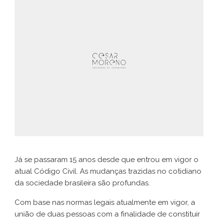
Já se passaram 15 anos desde que entrou em vigor o
atual Código Civil. As mudanças trazidas no cotidiano
da sociedade brasileira são profundas.
Com base nas normas legais atualmente em vigor, a
união de duas pessoas com a finalidade de constituir