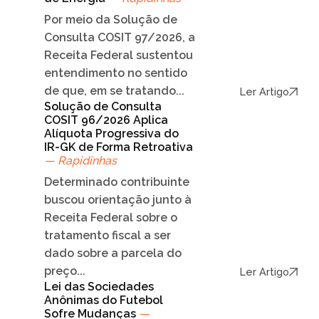
Por meio da Solução de
Consulta COSIT 97/2026, a
Receita Federal sustentou
entendimento no sentido
de que, em se tratando...
Ler Artigo
Solução de Consulta
COSIT 96/2026 Aplica
Alíquota Progressiva do
IR-GK de Forma Retroativa
— Rapidinhas
Determinado contribuinte
buscou orientação junto à
Receita Federal sobre o
tratamento fiscal a ser
dado sobre a parcela do
preço...
Ler Artigo
Lei das Sociedades
Anônimas do Futebol
Sofre Mudanças
—