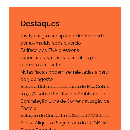
Destaques
Justiça nega usucapião de imóvel cedido
por ex-marido após divórcio
Tarifaço dos EUA pressiona
exportadoras, mas há caminhos para
reduzir os impactos
Notas fiscais podem ser rejeitadas a partir
de 3 de agosto
Receita Defende Incidência de Pis/Cofins
a 9,25% sobre Receitas no Ambiente de
Contratação Livre de Comercialização de
Energia
Solução de Consulta COSIT 96/2026
Aplica Alíquota Progressiva do IR-GK de