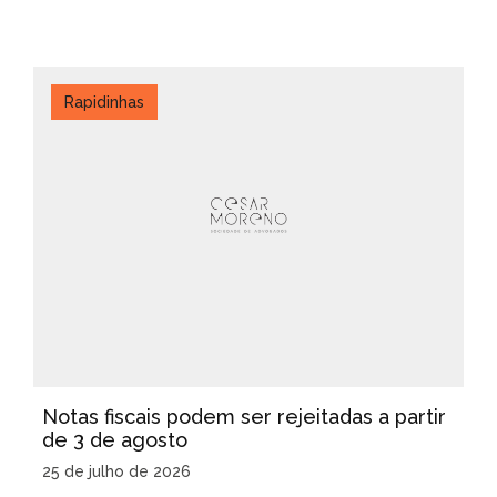
Rapidinhas
Notas fiscais podem ser rejeitadas a partir
de 3 de agosto
25 de julho de 2026