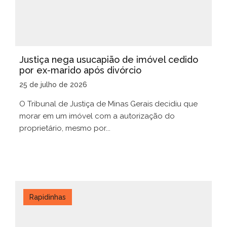
Justiça nega usucapião de imóvel cedido
por ex-marido após divórcio
25 de julho de 2026
O Tribunal de Justiça de Minas Gerais decidiu que
morar em um imóvel com a autorização do
proprietário, mesmo por...
Rapidinhas