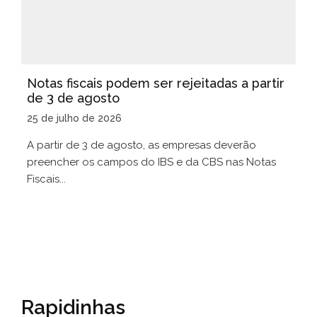
Notas fiscais podem ser rejeitadas a partir
de 3 de agosto
25 de julho de 2026
A partir de 3 de agosto, as empresas deverão
preencher os campos do IBS e da CBS nas Notas
Fiscais...
Rapidinhas