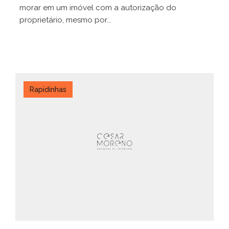
morar em um imóvel com a autorização do
proprietário, mesmo por...
Rapidinhas