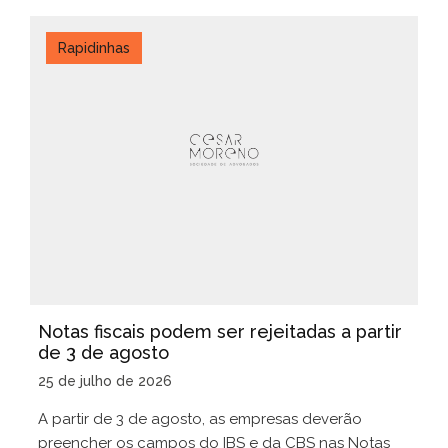
Rapidinhas
Notas fiscais podem ser rejeitadas a partir
de 3 de agosto
25 de julho de 2026
A partir de 3 de agosto, as empresas deverão
preencher os campos do IBS e da CBS nas Notas