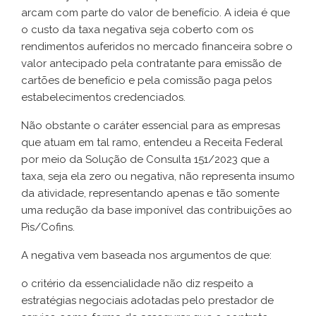
arcam com parte do valor de benefício. A ideia é que
o custo da taxa negativa seja coberto com os
rendimentos auferidos no mercado financeira sobre o
valor antecipado pela contratante para emissão de
cartões de benefício e pela comissão paga pelos
estabelecimentos credenciados.
Não obstante o caráter essencial para as empresas
que atuam em tal ramo, entendeu a Receita Federal
por meio da Solução de Consulta 151/2023 que a
taxa, seja ela zero ou negativa, não representa insumo
da atividade, representando apenas e tão somente
uma redução da base imponível das contribuições ao
Pis/Cofins.
A negativa vem baseada nos argumentos de que:
o critério da essencialidade não diz respeito a
estratégias negociais adotadas pelo prestador de