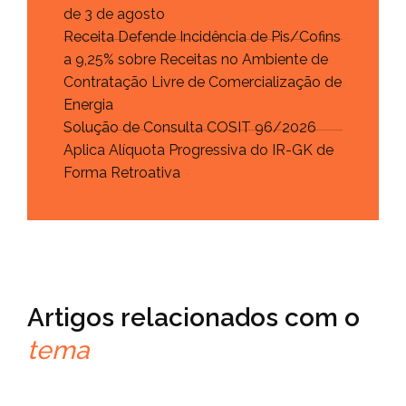
de 3 de agosto
Receita Defende Incidência de Pis/Cofins
a 9,25% sobre Receitas no Ambiente de
Contratação Livre de Comercialização de
Energia
Solução de Consulta COSIT 96/2026
Aplica Alíquota Progressiva do IR-GK de
Forma Retroativa
Artigos relacionados com o
tema