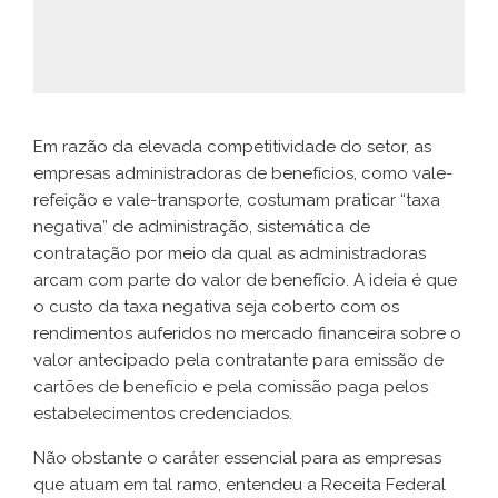
Em razão da elevada competitividade do setor, as
empresas administradoras de benefícios, como vale-
refeição e vale-transporte, costumam praticar “taxa
negativa” de administração, sistemática de
contratação por meio da qual as administradoras
arcam com parte do valor de benefício. A ideia é que
o custo da taxa negativa seja coberto com os
rendimentos auferidos no mercado financeira sobre o
valor antecipado pela contratante para emissão de
cartões de benefício e pela comissão paga pelos
estabelecimentos credenciados.
Não obstante o caráter essencial para as empresas
que atuam em tal ramo, entendeu a Receita Federal