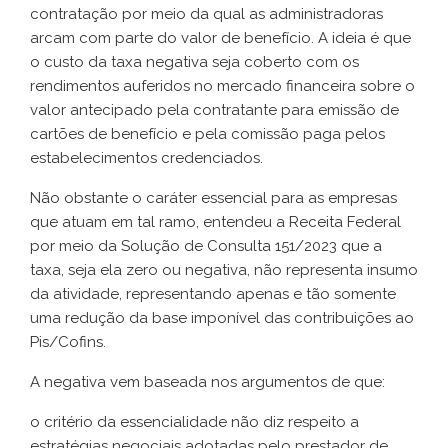
contratação por meio da qual as administradoras
arcam com parte do valor de benefício. A ideia é que
o custo da taxa negativa seja coberto com os
rendimentos auferidos no mercado financeira sobre o
valor antecipado pela contratante para emissão de
cartões de benefício e pela comissão paga pelos
estabelecimentos credenciados.
Não obstante o caráter essencial para as empresas
que atuam em tal ramo, entendeu a Receita Federal
por meio da Solução de Consulta 151/2023 que a
taxa, seja ela zero ou negativa, não representa insumo
da atividade, representando apenas e tão somente
uma redução da base imponível das contribuições ao
Pis/Cofins.
A negativa vem baseada nos argumentos de que:
o critério da essencialidade não diz respeito a
estratégias negociais adotadas pelo prestador de