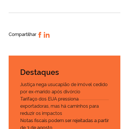
Compartilhar
Destaques
Justiça nega usucapião de imóvel cedido
por ex-marido após divórcio
Tarifaço dos EUA pressiona
exportadoras, mas há caminhos para
reduzir os impactos
Notas fiscais podem ser rejeitadas a partir
de 3 de agosto