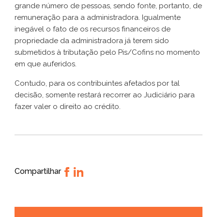
grande número de pessoas, sendo fonte, portanto, de
remuneração para a administradora. Igualmente
inegável o fato de os recursos financeiros de
propriedade da administradora já terem sido
submetidos à tributação pelo Pis/Cofins no momento
em que auferidos.
Contudo, para os contribuintes afetados por tal
decisão, somente restará recorrer ao Judiciário para
fazer valer o direito ao crédito.
Compartilhar