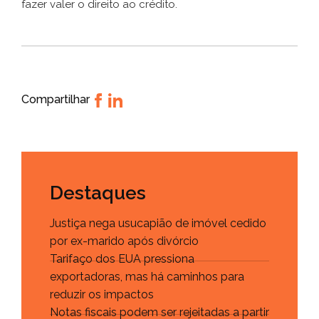
fazer valer o direito ao crédito.
Compartilhar
Destaques
Justiça nega usucapião de imóvel cedido
por ex-marido após divórcio
Tarifaço dos EUA pressiona
exportadoras, mas há caminhos para
reduzir os impactos
Notas fiscais podem ser rejeitadas a partir