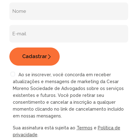
Ao se inscrever, você concorda em receber
atualizações e mensagens de marketing da Cesar
Moreno Sociedade de Advogados sobre os serviços
existentes e futuros. Você pode retirar seu
consentimento e cancelar a inscrição a qualquer
momento clicando no link de cancelamento incluído
em nossas mensagens.
Sua assinatura está sujeita ao
Termos
e
Política de
privacidade
.