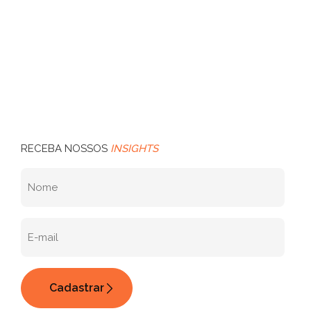
RECEBA NOSSOS
INSIGHTS