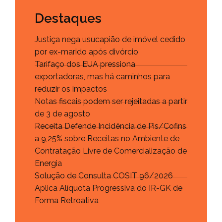
Destaques
Justiça nega usucapião de imóvel cedido
por ex-marido após divórcio
Tarifaço dos EUA pressiona
exportadoras, mas há caminhos para
reduzir os impactos
Notas fiscais podem ser rejeitadas a partir
de 3 de agosto
Receita Defende Incidência de Pis/Cofins
a 9,25% sobre Receitas no Ambiente de
Contratação Livre de Comercialização de
Energia
Solução de Consulta COSIT 96/2026
Aplica Alíquota Progressiva do IR-GK de
Forma Retroativa