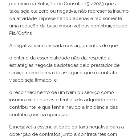
por meio da Solução de Consulta 151/2023 que a
taxa, seja ela zero ou negativa, não representa insumo
da atividade, representando apenas e tão somente
uma redução da base imponível das contribuições ao
Pis/Cofins.
A negativa vem baseada nos argumentos de que:
o critério da essencialidade não diz respeito a
estratégias negociais adotadas pelo prestador de
serviço como forma de assegurar que o contrato
visado seja firmado; e
o reconhecimento de um bem ou serviço como
insumo exige que este tenha sido adquirido pelo
contribuinte, e que tenha havido a incidência das
contribuições na operação.
É inegável a essencialidade da taxa negativa para a
obtenção de contratos junto a contratantes com