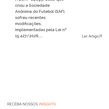
criou a Sociedade
Anônima do Futebol (SAF),
sofreu recentes
modificações,
implementadas pela Lei nº
15.427/2026....
Ler Artigo
RECEBA NOSSOS
INSIGHTS