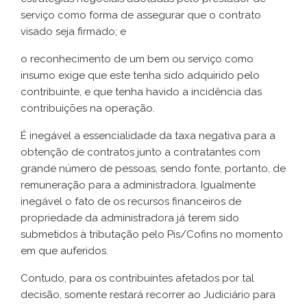
serviço como forma de assegurar que o contrato
visado seja firmado; e
o reconhecimento de um bem ou serviço como
insumo exige que este tenha sido adquirido pelo
contribuinte, e que tenha havido a incidência das
contribuições na operação.
É inegável a essencialidade da taxa negativa para a
obtenção de contratos junto a contratantes com
grande número de pessoas, sendo fonte, portanto, de
remuneração para a administradora. Igualmente
inegável o fato de os recursos financeiros de
propriedade da administradora já terem sido
submetidos à tributação pelo Pis/Cofins no momento
em que auferidos.
Contudo, para os contribuintes afetados por tal
decisão, somente restará recorrer ao Judiciário para