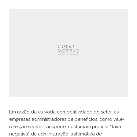
Em razão da elevada competitividade do setor, as
empresas administradoras de benefícios, como vale-
refeição e vale-transporte, costumam praticar “taxa
negativa” de administração, sistemática de