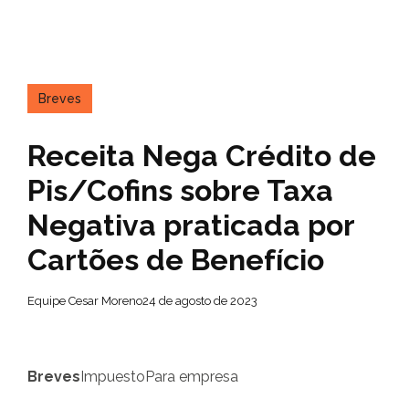
Breves
Receita Nega Crédito de
Pis/Cofins sobre Taxa
Negativa praticada por
Cartões de Benefício
Equipe Cesar Moreno
24 de agosto de 2023
Breves
Impuesto
Para empresa