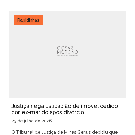
Rapidinhas
Justiça nega usucapião de imóvel cedido
por ex-marido após divórcio
25 de julho de 2026
O Tribunal de Justiça de Minas Gerais decidiu que