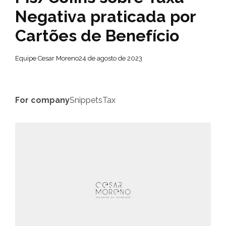
Negativa praticada por
Cartões de Benefício
Equipe Cesar Moreno
24 de agosto de 2023
For company
Snippets
Tax