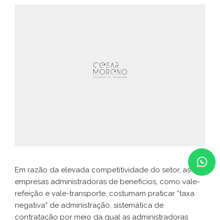
Em razão da elevada competitividade do setor, as
empresas administradoras de benefícios, como vale-
refeição e vale-transporte, costumam praticar “taxa
negativa” de administração, sistemática de
contratação por meio da qual as administradoras