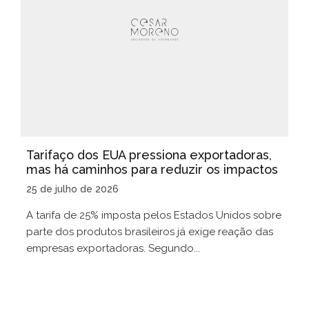
Tarifaço dos EUA pressiona exportadoras,
mas há caminhos para reduzir os impactos
25 de julho de 2026
A tarifa de 25% imposta pelos Estados Unidos sobre
parte dos produtos brasileiros já exige reação das
empresas exportadoras. Segundo...