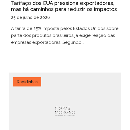
Tarifaço dos EUA pressiona exportadoras,
mas há caminhos para reduzir os impactos
25 de julho de 2026
A tarifa de 25% imposta pelos Estados Unidos sobre
parte dos produtos brasileiros já exige reação das
empresas exportadoras. Segundo...
Rapidinhas