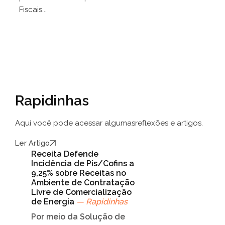
Fiscais...
Rapidinhas
Aqui você pode acessar algumas
reflexões e artigos.
Ler Artigo
Receita Defende
Incidência de Pis/Cofins a
9,25% sobre Receitas no
Ambiente de Contratação
Livre de Comercialização
de Energia
— Rapidinhas
Por meio da Solução de