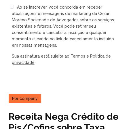
Ao se inscrever, você concorda em receber
atualizações e mensagens de marketing da Cesar
Moreno Sociedade de Advogados sobre os serviços
existentes e futuros. Você pode retirar seu
consentimento e cancelar a inscrição a qualquer
momento clicando no link de cancelamento incluído
em nossas mensagens.
Sua assinatura está sujeita ao
Termos
e
Política de
privacidade
.
For company
Receita Nega Crédito de
Pis/Cofins sobre Taxa