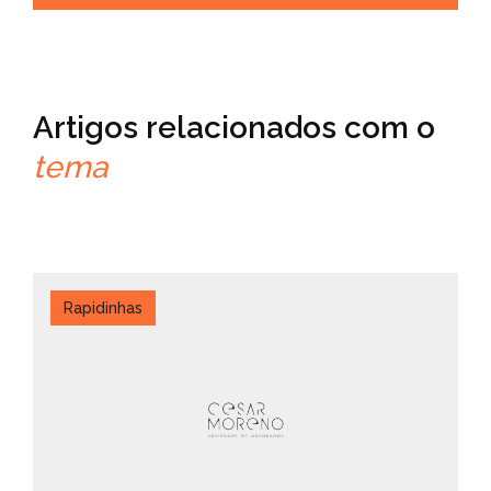
Artigos relacionados com o
tema
Rapidinhas