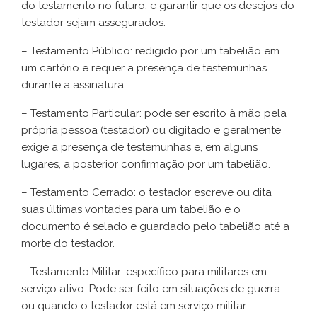
do testamento no futuro, e garantir que os desejos do
testador sejam assegurados:
– Testamento Público: redigido por um tabelião em
um cartório e requer a presença de testemunhas
durante a assinatura.
– Testamento Particular: pode ser escrito à mão pela
própria pessoa (testador) ou digitado e geralmente
exige a presença de testemunhas e, em alguns
lugares, a posterior confirmação por um tabelião.
– Testamento Cerrado: o testador escreve ou dita
suas últimas vontades para um tabelião e o
documento é selado e guardado pelo tabelião até a
morte do testador.
– Testamento Militar: específico para militares em
serviço ativo. Pode ser feito em situações de guerra
ou quando o testador está em serviço militar.