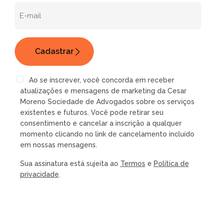
Ao se inscrever, você concorda em receber
atualizações e mensagens de marketing da Cesar
Moreno Sociedade de Advogados sobre os serviços
existentes e futuros. Você pode retirar seu
consentimento e cancelar a inscrição a qualquer
momento clicando no link de cancelamento incluído
em nossas mensagens.
Sua assinatura está sujeita ao
Termos
e
Política de
privacidade
.