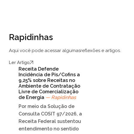
Rapidinhas
Aqui você pode acessar algumas
reflexões e artigos.
Ler Artigo
Receita Defende
Incidência de Pis/Cofins a
9,25% sobre Receitas no
Ambiente de Contratação
Livre de Comercialização
de Energia
— Rapidinhas
Por meio da Solução de
Consulta COSIT 97/2026, a
Receita Federal sustentou
entendimento no sentido