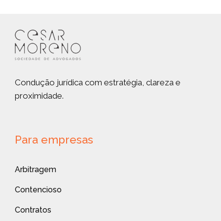
Condução jurídica com estratégia, clareza e
proximidade.
Para empresas
Arbitragem
Contencioso
Contratos