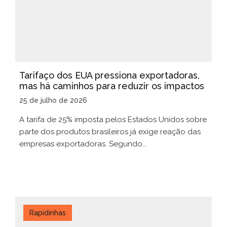
Tarifaço dos EUA pressiona exportadoras,
mas há caminhos para reduzir os impactos
25 de julho de 2026
A tarifa de 25% imposta pelos Estados Unidos sobre
parte dos produtos brasileiros já exige reação das
empresas exportadoras. Segundo...
Rapidinhas