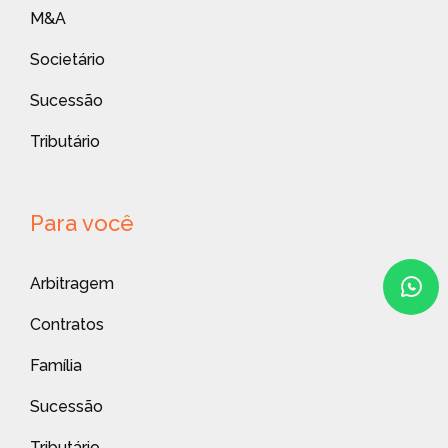
M&A
Societário
Sucessão
Tributário
Para você
Arbitragem
Contratos
Família
Sucessão
Tributário