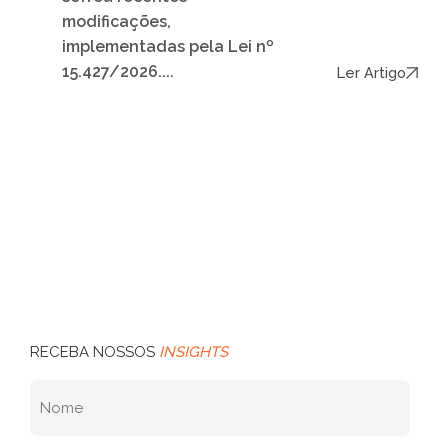
modificações,
implementadas pela Lei nº
15.427/2026....
Ler Artigo
RECEBA NOSSOS
INSIGHTS