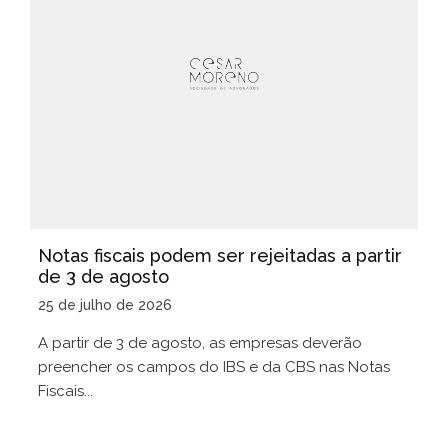
Notas fiscais podem ser rejeitadas a partir
de 3 de agosto
25 de julho de 2026
A partir de 3 de agosto, as empresas deverão
preencher os campos do IBS e da CBS nas Notas
Fiscais...