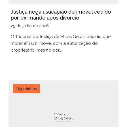
Justiça nega usucapião de imóvel cedido
por ex-marido após divórcio
25 de julho de 2026
O Tribunal de Justiça de Minas Gerais decidiu que
morar em um imóvel com a autorização do
proprietário, mesmo por...
Rapidinhas