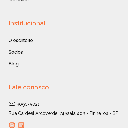
Institucional
O escritório
Sócios
Blog
Fale conosco
(11) 3090-5021
Rua Cardeal Arcoverde, 745
sala 403 - Pinheiros - SP