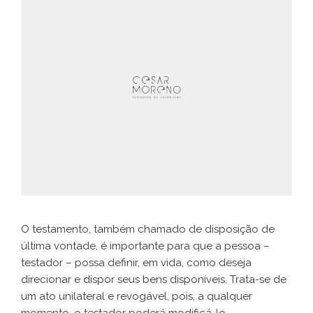
O testamento, também chamado de disposição de
última vontade, é importante para que a pessoa –
testador – possa definir, em vida, como deseja
direcionar e dispor seus bens disponíveis. Trata-se de
um ato unilateral e revogável, pois, a qualquer