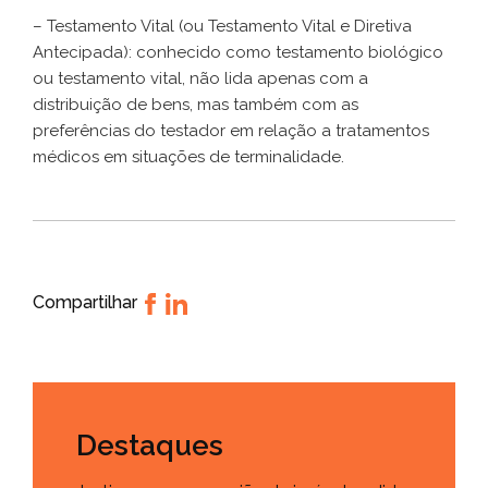
– Testamento Vital (ou Testamento Vital e Diretiva
Antecipada): conhecido como testamento biológico
ou testamento vital, não lida apenas com a
distribuição de bens, mas também com as
preferências do testador em relação a tratamentos
médicos em situações de terminalidade.
Compartilhar
Destaques