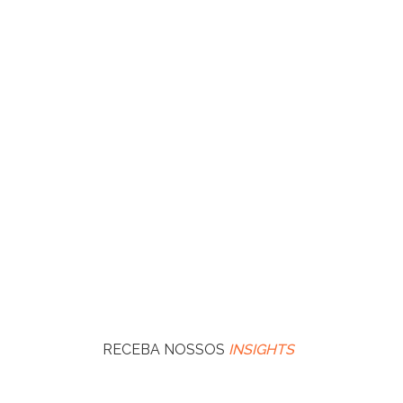
RECEBA NOSSOS
INSIGHTS