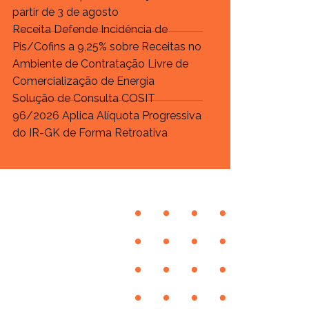
partir de 3 de agosto
Receita Defende Incidência de
Pis/Cofins a 9,25% sobre Receitas no
Ambiente de Contratação Livre de
Comercialização de Energia
Solução de Consulta COSIT
96/2026 Aplica Alíquota Progressiva
do IR-GK de Forma Retroativa