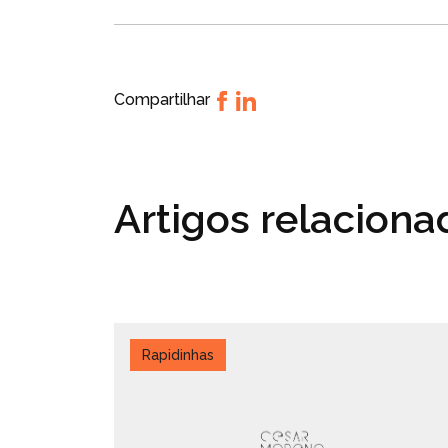
Compartilhar
Artigos relacion
Rapidinhas