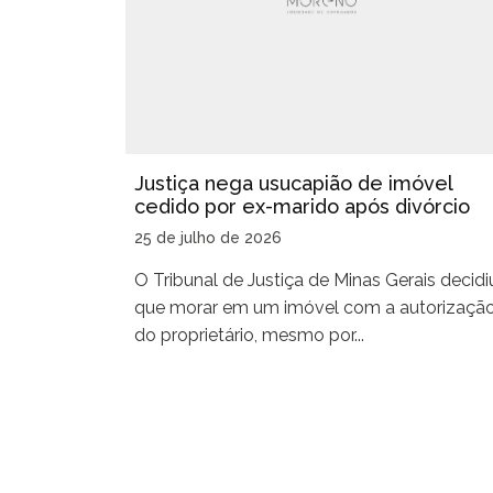
Justiça nega usucapião de imóvel
cedido por ex-marido após divórcio
25 de julho de 2026
O Tribunal de Justiça de Minas Gerais decidi
que morar em um imóvel com a autorizaçã
do proprietário, mesmo por...