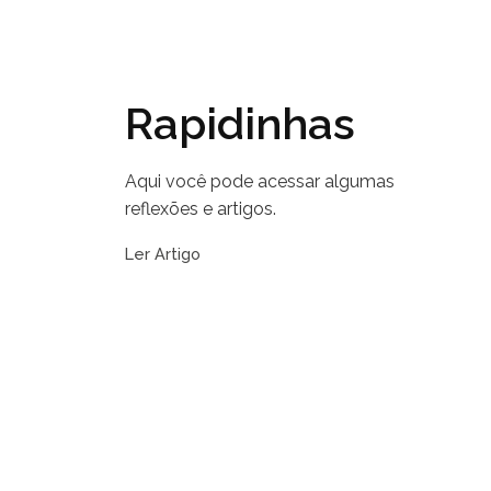
Rapidinhas
Aqui você pode acessar algumas
reflexões e artigos.
Ler Artigo