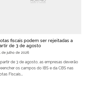
otas fiscais podem ser rejeitadas a
artir de 3 de agosto
5 de julho de 2026
 partir de 3 de agosto, as empresas deverão
reencher os campos do IBS e da CBS nas
tas Fiscais...