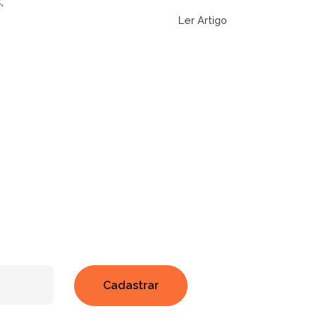
,
Ler Artigo