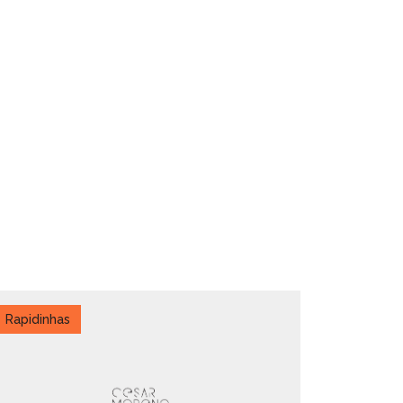
Rapidinhas