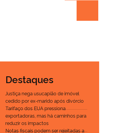
Destaques
Justiça nega usucapião de imóvel
cedido por ex-marido após divórcio
Tarifaço dos EUA pressiona
exportadoras, mas há caminhos para
reduzir os impactos
Notas fiscais podem ser rejeitadas a