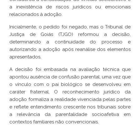
a inexistência de riscos jurídicos ou emocionais
relacionados à adoção.
Inicialmente, o pedido foi negado, mas o Tribunal de
Justiça de Goiás (TJGO) reformou a decisão,
determinando a continuidade do processo e
autorizando a adoção após reanálise dos elementos
apresentados.
A decisão foi embasada na avaliação técnica que
apontou ausência de confusão parental, uma vez que
o vínculo com o pai biológico se desenvolveu em
caráter fraternal. O reconhecimento jurídico da
adoção formaliza a realidade vivenciada pelas partes
e reflete entendimento crescente nos tribunais sobre
a relevância da parentalidade socioafetiva em
contextos familiares não convencionais.