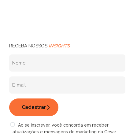
RECEBA NOSSOS
INSIGHTS
Ao se inscrever, você concorda em receber
atualizações e mensagens de marketing da Cesar