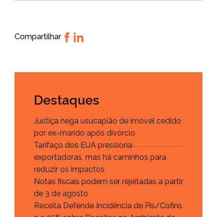
Compartilhar
Destaques
Justiça nega usucapião de imóvel cedido
por ex-marido após divórcio
Tarifaço dos EUA pressiona
exportadoras, mas há caminhos para
reduzir os impactos
Notas fiscais podem ser rejeitadas a partir
de 3 de agosto
Receita Defende Incidência de Pis/Cofins