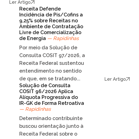
Ler Artigo
Receita Defende
Incidência de Pis/Cofins a
9,25% sobre Receitas no
Ambiente de Contratação
Livre de Comercialização
de Energia
— Rapidinhas
Por meio da Solução de
Consulta COSIT 97/2026, a
Receita Federal sustentou
entendimento no sentido
de que, em se tratando...
Ler Artigo
Solução de Consulta
COSIT 96/2026 Aplica
Alíquota Progressiva do
IR-GK de Forma Retroativa
— Rapidinhas
Determinado contribuinte
buscou orientação junto à
Receita Federal sobre o