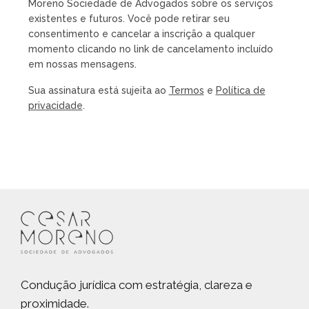
Moreno Sociedade de Advogados sobre os serviços
existentes e futuros. Você pode retirar seu
consentimento e cancelar a inscrição a qualquer
momento clicando no link de cancelamento incluído
em nossas mensagens.
Sua assinatura está sujeita ao
Termos
e
Política de
privacidade
.
Condução jurídica com estratégia, clareza e
proximidade.