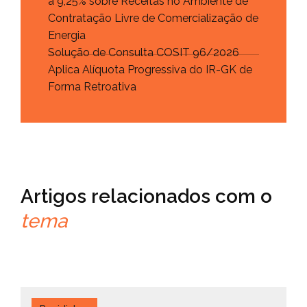
a 9,25% sobre Receitas no Ambiente de
Contratação Livre de Comercialização de
Energia
Solução de Consulta COSIT 96/2026
Aplica Alíquota Progressiva do IR-GK de
Forma Retroativa
Artigos relacionados com o
tema