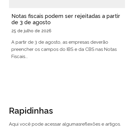
Notas fiscais podem ser rejeitadas a partir
de 3 de agosto
25 de julho de 2026
A partir de 3 de agosto, as empresas deverão
preencher os campos do IBS e da CBS nas Notas
Fiscais...
Rapidinhas
Aqui você pode acessar algumas
reflexões e artigos.