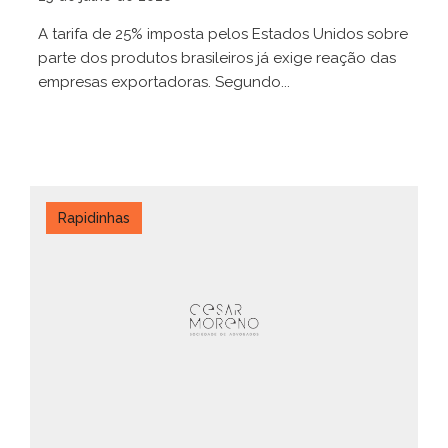
A tarifa de 25% imposta pelos Estados Unidos sobre
parte dos produtos brasileiros já exige reação das
empresas exportadoras. Segundo...
Rapidinhas