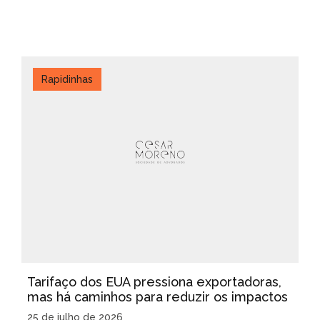
Rapidinhas
Tarifaço dos EUA pressiona exportadoras,
mas há caminhos para reduzir os impactos
25 de julho de 2026