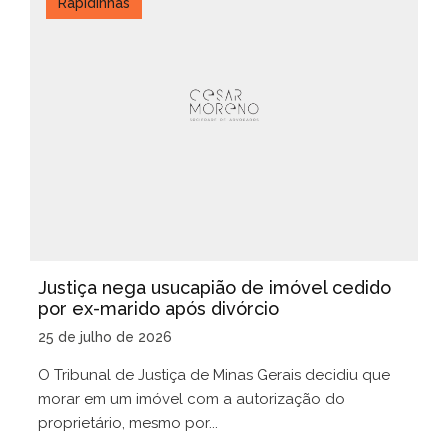
Rapidinhas
Justiça nega usucapião de imóvel cedido
por ex-marido após divórcio
25 de julho de 2026
O Tribunal de Justiça de Minas Gerais decidiu que
morar em um imóvel com a autorização do
proprietário, mesmo por...