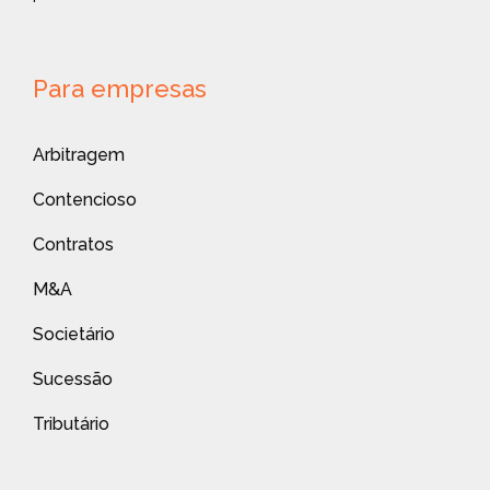
Para empresas
Arbitragem
Contencioso
Contratos
M&A
Societário
Sucessão
Tributário