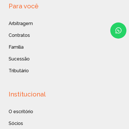
Para você
Arbitragem
Contratos
Família
Sucessão
Tributário
Institucional
O escritório
Sócios