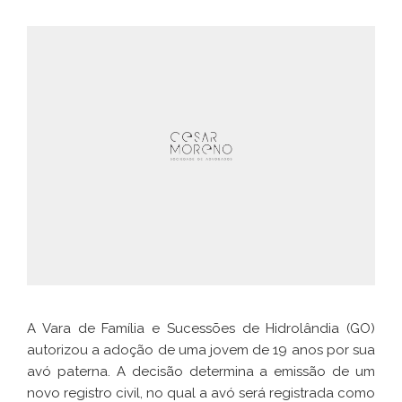
A Vara de Família e Sucessões de Hidrolândia (GO)
autorizou a adoção de uma jovem de 19 anos por sua
avó paterna. A decisão determina a emissão de um
novo registro civil, no qual a avó será registrada como