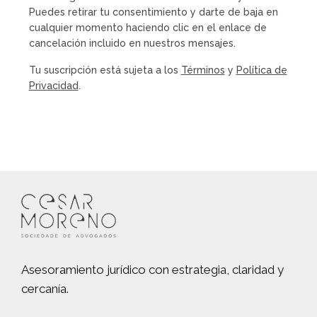
Puedes retirar tu consentimiento y darte de baja en
cualquier momento haciendo clic en el enlace de
cancelación incluido en nuestros mensajes.
Tu suscripción está sujeta a los
Términos
y
Política de
Privacidad
.
Asesoramiento jurídico con estrategia, claridad y
cercanía.