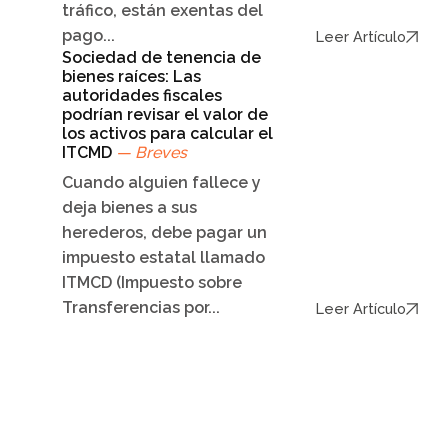
tráfico, están exentas del
pago...
Leer Artículo
Sociedad de tenencia de
bienes raíces: Las
autoridades fiscales
podrían revisar el valor de
los activos para calcular el
ITCMD
— Breves
Cuando alguien fallece y
deja bienes a sus
herederos, debe pagar un
impuesto estatal llamado
ITMCD (Impuesto sobre
Transferencias por...
Leer Artículo