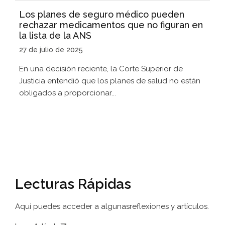
Los planes de seguro médico pueden
rechazar medicamentos que no figuran en
la lista de la ANS
27 de julio de 2025
En una decisión reciente, la Corte Superior de
Justicia entendió que los planes de salud no están
obligados a proporcionar...
Lecturas Rápidas
Aquí puedes acceder a algunas
reflexiones y artículos.