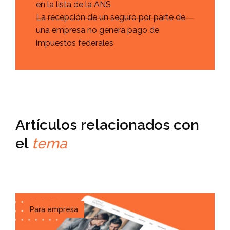
en la lista de la ANS
La recepción de un seguro por parte de
una empresa no genera pago de
impuestos federales
Artículos relacionados con
el
tema
Para empresa