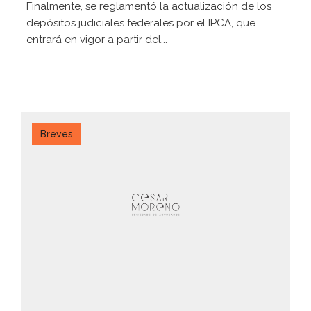
Finalmente, se reglamentó la actualización de los
depósitos judiciales federales por el IPCA, que
entrará en vigor a partir del...
Breves