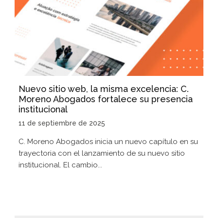
Nuevo sitio web, la misma excelencia: C.
Moreno Abogados fortalece su presencia
institucional
11 de septiembre de 2025
C. Moreno Abogados inicia un nuevo capítulo en su
trayectoria con el lanzamiento de su nuevo sitio
institucional. El cambio...