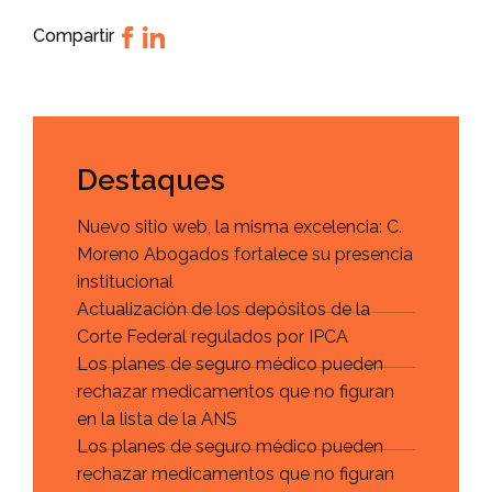
Compartir
Destaques
Nuevo sitio web, la misma excelencia: C.
Moreno Abogados fortalece su presencia
institucional
Actualización de los depósitos de la
Corte Federal regulados por IPCA
Los planes de seguro médico pueden
rechazar medicamentos que no figuran
en la lista de la ANS
Los planes de seguro médico pueden
rechazar medicamentos que no figuran