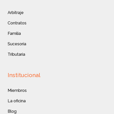
Arbitraje
Contratos
Familia
Sucesoria
Tributaria
Institucional
Miembros
La oficina
Blog