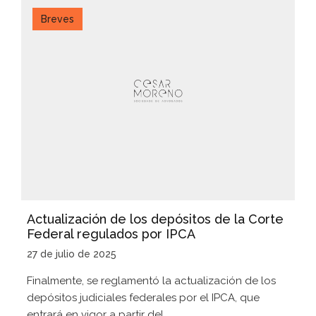
Breves
Actualización de los depósitos de la Corte
Federal regulados por IPCA
27 de julio de 2025
Finalmente, se reglamentó la actualización de los
depósitos judiciales federales por el IPCA, que
entrará en vigor a partir del...