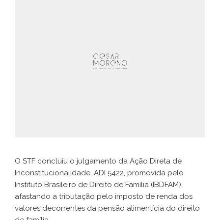
O STF concluiu o julgamento da Ação Direta de
Inconstitucionalidade, ADI 5422, promovida pelo
Instituto Brasileiro de Direito de Família (IBDFAM),
afastando a tributação pelo imposto de renda dos
valores decorrentes da pensão alimentícia do direito