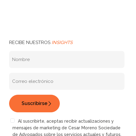
RECIBE NUESTROS
INSIGHTS
Al suscribirte, aceptas recibir actualizaciones y
mensajes de marketing de Cesar Moreno Sociedade
de Advogados sobre los servicios actuales y futuros.