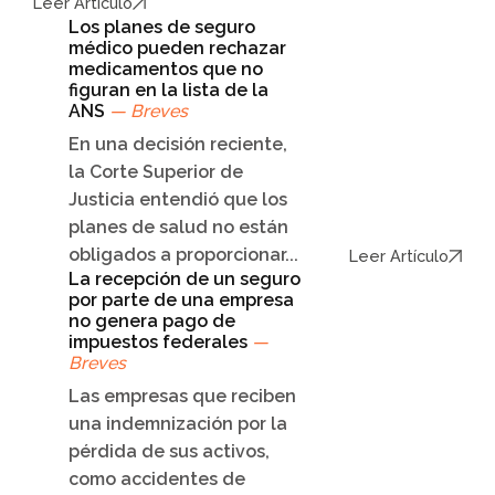
Leer Artículo
Los planes de seguro
médico pueden rechazar
medicamentos que no
figuran en la lista de la
ANS
— Breves
En una decisión reciente,
la Corte Superior de
Justicia entendió que los
planes de salud no están
obligados a proporcionar...
Leer Artículo
La recepción de un seguro
por parte de una empresa
no genera pago de
impuestos federales
—
Breves
Las empresas que reciben
una indemnización por la
pérdida de sus activos,
como accidentes de