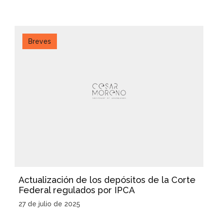
Breves
Actualización de los depósitos de la Corte
Federal regulados por IPCA
27 de julio de 2025