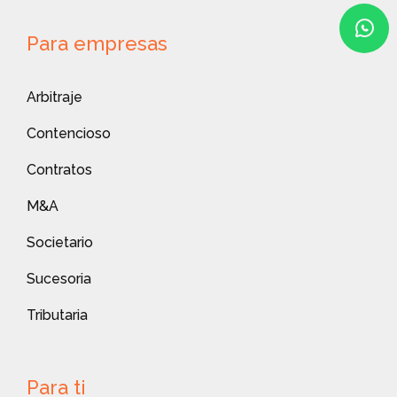
Para empresas
Arbitraje
Contencioso
Contratos
M&A
Societario
Sucesoria
Tributaria
Para ti