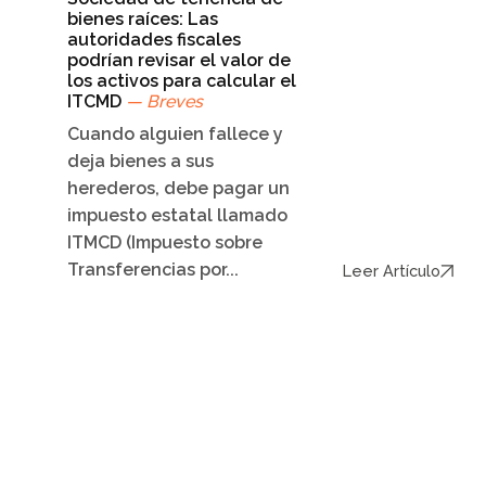
bienes raíces: Las
autoridades fiscales
podrían revisar el valor de
los activos para calcular el
ITCMD
— Breves
Cuando alguien fallece y
deja bienes a sus
herederos, debe pagar un
impuesto estatal llamado
ITMCD (Impuesto sobre
Transferencias por...
Leer Artículo