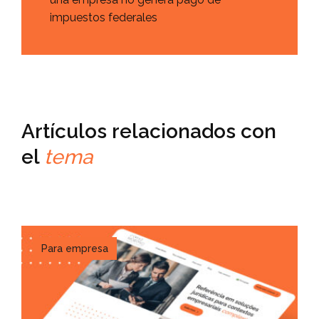
impuestos federales
Artículos relacionados con
el
tema
Para empresa