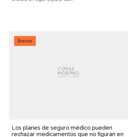
Breves
Los planes de seguro médico pueden
rechazar medicamentos que no figuran en