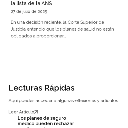
la lista de la ANS
27 de julio de 2025
En una decisión reciente, la Corte Superior de
Justicia entendió que los planes de salud no están
obligados a proporcionar...
Lecturas Rápidas
Aquí puedes acceder a algunas
reflexiones y artículos.
Leer Artículo
Los planes de seguro
médico pueden rechazar