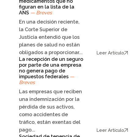
medicamentos que no
figuran en la lista de la
ANS
— Breves
En una decisión reciente,
la Corte Superior de
Justicia entendió que los
planes de salud no están
obligados a proporcionar...
Leer Artículo
La recepción de un seguro
por parte de una empresa
no genera pago de
impuestos federales
—
Breves
Las empresas que reciben
una indemnización por la
pérdida de sus activos,
como accidentes de
tráfico, están exentas del
pago...
Leer Artículo
Sociedad de tenencia de