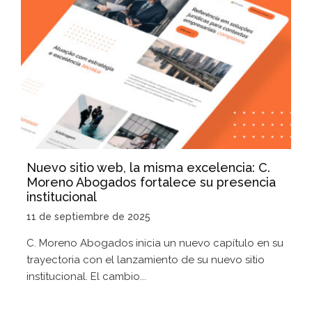
Nuevo sitio web, la misma excelencia: C.
Moreno Abogados fortalece su presencia
institucional
11 de septiembre de 2025
C. Moreno Abogados inicia un nuevo capítulo en su
trayectoria con el lanzamiento de su nuevo sitio
institucional. El cambio...