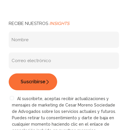
RECIBE NUESTROS
INSIGHTS
Al suscribirte, aceptas recibir actualizaciones y
mensajes de marketing de Cesar Moreno Sociedade
de Advogados sobre los servicios actuales y futuros.
Puedes retirar tu consentimiento y darte de baja en
cualquier momento haciendo clic en el enlace de