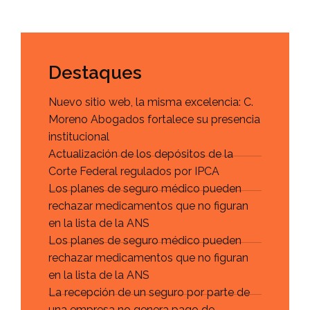
Destaques
Nuevo sitio web, la misma excelencia: C.
Moreno Abogados fortalece su presencia
institucional
Actualización de los depósitos de la
Corte Federal regulados por IPCA
Los planes de seguro médico pueden
rechazar medicamentos que no figuran
en la lista de la ANS
Los planes de seguro médico pueden
rechazar medicamentos que no figuran
en la lista de la ANS
La recepción de un seguro por parte de
una empresa no genera pago de