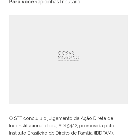
Para você
Rapidinhas
Tributário
O STF concluiu o julgamento da Ação Direta de
Inconstitucionalidade, ADI 5422, promovida pelo
Instituto Brasileiro de Direito de Família (IBDFAM),