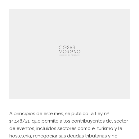
A principios de este mes, se publicó la Ley nº
14.148/21, que permite a los contribuyentes del sector
de eventos, incluidos sectores como el turismo y la
hostelería, renegociar sus deudas tributarias y no