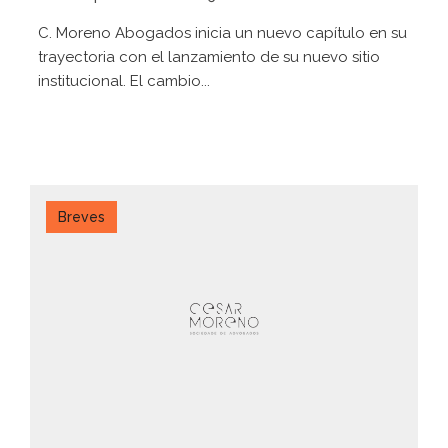
C. Moreno Abogados inicia un nuevo capítulo en su
trayectoria con el lanzamiento de su nuevo sitio
institucional. El cambio...
Breves