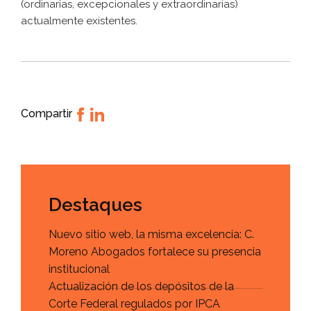
(ordinarias, excepcionales y extraordinarias)
actualmente existentes.
Compartir
Destaques
Nuevo sitio web, la misma excelencia: C.
Moreno Abogados fortalece su presencia
institucional
Actualización de los depósitos de la
Corte Federal regulados por IPCA