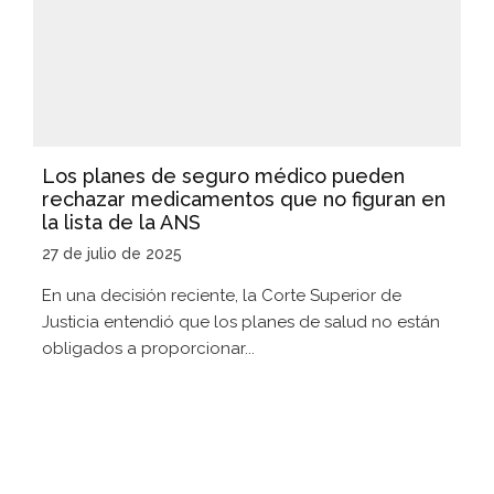
Los planes de seguro médico pueden
rechazar medicamentos que no figuran en
la lista de la ANS
27 de julio de 2025
En una decisión reciente, la Corte Superior de
Justicia entendió que los planes de salud no están
obligados a proporcionar...