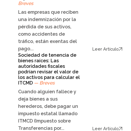
Breves
Las empresas que reciben
una indemnización por la
pérdida de sus activos,
como accidentes de
tráfico, están exentas del
pago...
Leer Artículo
Sociedad de tenencia de
bienes raíces: Las
autoridades fiscales
podrían revisar el valor de
los activos para calcular el
ITCMD
— Breves
Cuando alguien fallece y
deja bienes a sus
herederos, debe pagar un
impuesto estatal llamado
ITMCD (Impuesto sobre
Transferencias por...
Leer Artículo