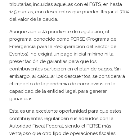
tributarias, incluidas aquellas con el FGTS, en hasta
145 cuotas, con descuentos que pueden llegar al 70%
del valor de la deuda.
Aunque aún está pendiente de regulación, el
programa, conocido como PERSE (Programa de
Emergencia para la Recuperación del Sector de
Eventos), no exigirá un pago inicial mínimo ni la
presentación de garantías para que los
contribuyentes participen en el plan de pagos. Sin
embargo, al calcular los descuentos, se considerará
el impacto de la pandemia de coronavirus en la
capacidad de la entidad legal para generar
ganancias.
Esta es una excelente oportunidad para que estos
contribuyentes regularicen sus adeudos con la
Autoridad Fiscal Federal, siendo el PERSE más
ventajoso que otro tipo de operaciones fiscales