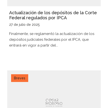
Actualización de los depósitos de la Corte
Federal regulados por IPCA
27 de julio de 2025
Finalmente, se reglamentó la actualización de los
depósitos judiciales federales por el IPCA, que
entrará en vigor a partir del...
Breves