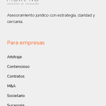
Asesoramiento jurídico con estrategia, claridad y
cercanía.
Para empresas
Arbitraje
Contencioso
Contratos
M&A
Societario
Sucesoria