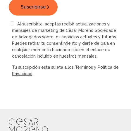
Al suscribirte, aceptas recibir actualizaciones y
mensajes de marketing de Cesar Moreno Sociedade
de Advogados sobre los servicios actuales y futuros.
Puedes retirar tu consentimiento y darte de baja en
cualquier momento haciendo clic en el enlace de
cancelación incluido en nuestros mensajes.
Tu suscripción está sujeta a los
Términos
y
Política de
Privacidad
.