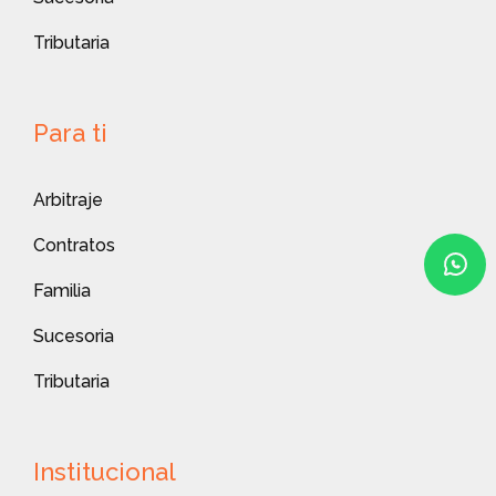
Tributaria
Para ti
Arbitraje
Contratos
Familia
Sucesoria
Tributaria
Institucional