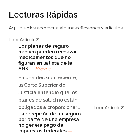
Lecturas Rápidas
Aquí puedes acceder a algunas
reflexiones y artículos.
Leer Artículo
Los planes de seguro
médico pueden rechazar
medicamentos que no
figuran en la lista de la
ANS
— Breves
En una decisión reciente,
la Corte Superior de
Justicia entendió que los
planes de salud no están
obligados a proporcionar...
Leer Artículo
La recepción de un seguro
por parte de una empresa
no genera pago de
impuestos federales
—