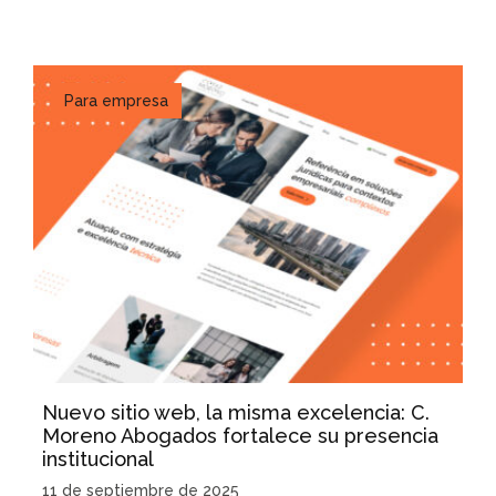
Para empresa
Nuevo sitio web, la misma excelencia: C.
Moreno Abogados fortalece su presencia
institucional
11 de septiembre de 2025