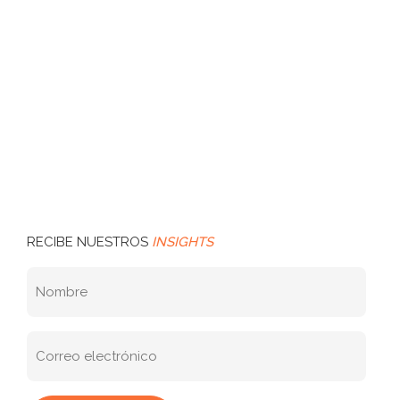
RECIBE NUESTROS
INSIGHTS