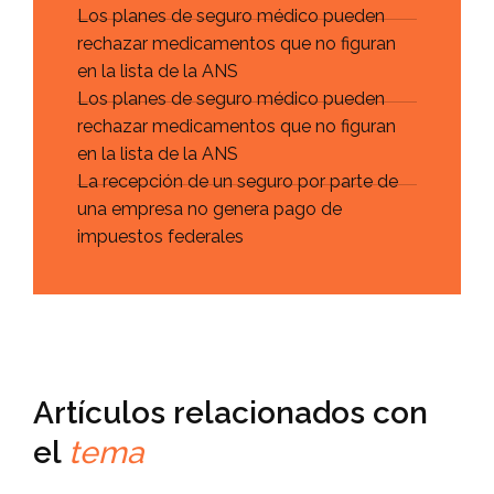
Los planes de seguro médico pueden
rechazar medicamentos que no figuran
en la lista de la ANS
Los planes de seguro médico pueden
rechazar medicamentos que no figuran
en la lista de la ANS
La recepción de un seguro por parte de
una empresa no genera pago de
impuestos federales
Artículos relacionados con
el
tema