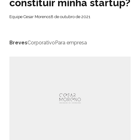
constituir minha startup?
Equipe Cesar Moreno
18 de outubro de 2021
Breves
Corporativo
Para empresa