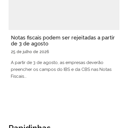
Notas fiscais podem ser rejeitadas a partir
de 3 de agosto
25 de julho de 2026
A partir de 3 de agosto, as empresas deverão
preencher os campos do IBS e da CBS nas Notas
Fiscais...