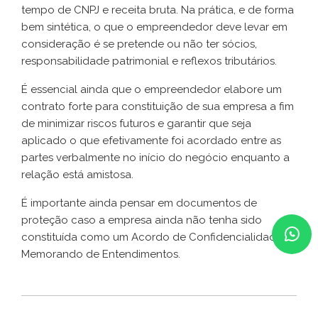
tempo de CNPJ e receita bruta. Na prática, e de forma
bem sintética, o que o empreendedor deve levar em
consideração é se pretende ou não ter sócios,
responsabilidade patrimonial e reflexos tributários.
É essencial ainda que o empreendedor elabore um
contrato forte para constituição de sua empresa a fim
de minimizar riscos futuros e garantir que seja
aplicado o que efetivamente foi acordado entre as
partes verbalmente no início do negócio enquanto a
relação está amistosa.
É importante ainda pensar em documentos de
proteção caso a empresa ainda não tenha sido
constituída como um Acordo de Confidencialidade e
Memorando de Entendimentos.