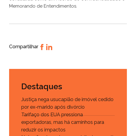
Memorando de Entendimentos.
Compartilhar
Destaques
Justiça nega usucapião de imóvel cedido
por ex-marido após divórcio
Tarifaço dos EUA pressiona
exportadoras, mas há caminhos para
reduzir os impactos