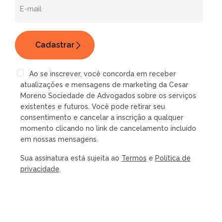
Ao se inscrever, você concorda em receber
atualizações e mensagens de marketing da Cesar
Moreno Sociedade de Advogados sobre os serviços
existentes e futuros. Você pode retirar seu
consentimento e cancelar a inscrição a qualquer
momento clicando no link de cancelamento incluído
em nossas mensagens.
Sua assinatura está sujeita ao
Termos
e
Política de
privacidade
.