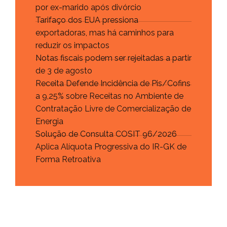
por ex-marido após divórcio
Tarifaço dos EUA pressiona
exportadoras, mas há caminhos para
reduzir os impactos
Notas fiscais podem ser rejeitadas a partir
de 3 de agosto
Receita Defende Incidência de Pis/Cofins
a 9,25% sobre Receitas no Ambiente de
Contratação Livre de Comercialização de
Energia
Solução de Consulta COSIT 96/2026
Aplica Alíquota Progressiva do IR-GK de
Forma Retroativa