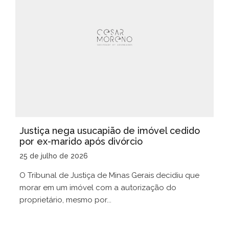
Justiça nega usucapião de imóvel cedido
por ex-marido após divórcio
25 de julho de 2026
O Tribunal de Justiça de Minas Gerais decidiu que
morar em um imóvel com a autorização do
proprietário, mesmo por...