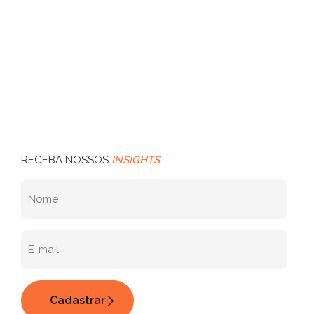
RECEBA NOSSOS
INSIGHTS