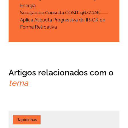
Energia
Solução de Consulta COSIT 96/2026
Aplica Alíquota Progressiva do IR-GK de
Forma Retroativa
Artigos relacionados com o
tema
Rapidinhas