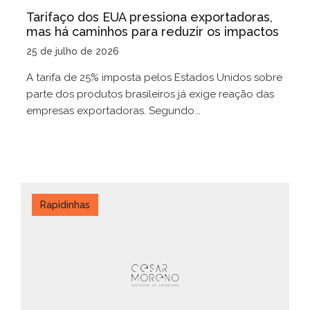
Tarifaço dos EUA pressiona exportadoras,
mas há caminhos para reduzir os impactos
25 de julho de 2026
A tarifa de 25% imposta pelos Estados Unidos sobre
parte dos produtos brasileiros já exige reação das
empresas exportadoras. Segundo...
Rapidinhas