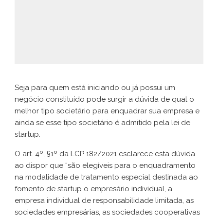
Seja para quem está iniciando ou já possui um
negócio constituído pode surgir a dúvida de qual o
melhor tipo societário para enquadrar sua empresa e
ainda se esse tipo societário é admitido pela lei de
startup.
O art. 4º, §1º da LCP 182/2021 esclarece esta dúvida
ao dispor que “são elegíveis para o enquadramento
na modalidade de tratamento especial destinada ao
fomento de startup o empresário individual, a
empresa individual de responsabilidade limitada, as
sociedades empresárias, as sociedades cooperativas