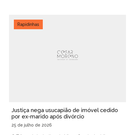
Rapidinhas
Justiça nega usucapião de imóvel cedido
por ex-marido após divórcio
25 de julho de 2026