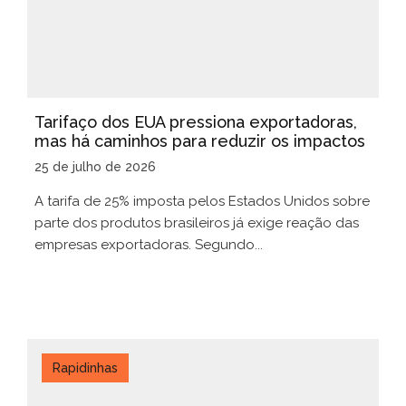
Tarifaço dos EUA pressiona exportadoras,
mas há caminhos para reduzir os impactos
25 de julho de 2026
A tarifa de 25% imposta pelos Estados Unidos sobre
parte dos produtos brasileiros já exige reação das
empresas exportadoras. Segundo...
Rapidinhas