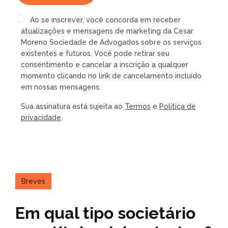
Ao se inscrever, você concorda em receber
atualizações e mensagens de marketing da Cesar
Moreno Sociedade de Advogados sobre os serviços
existentes e futuros. Você pode retirar seu
consentimento e cancelar a inscrição a qualquer
momento clicando no link de cancelamento incluído
em nossas mensagens.
Sua assinatura está sujeita ao
Termos
e
Política de
privacidade
.
Breves
Em qual tipo societário