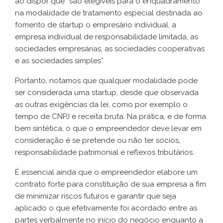
ao dispor que “são elegíveis para o enquadramento
na modalidade de tratamento especial destinada ao
fomento de startup o empresário individual, a
empresa individual de responsabilidade limitada, as
sociedades empresárias, as sociedades cooperativas
e as sociedades simples”.
Portanto, notamos que qualquer modalidade pode
ser considerada uma startup, desde que observada
as outras exigências da lei, como por exemplo o
tempo de CNPJ e receita bruta. Na prática, e de forma
bem sintética, o que o empreendedor deve levar em
consideração é se pretende ou não ter sócios,
responsabilidade patrimonial e reflexos tributários.
É essencial ainda que o empreendedor elabore um
contrato forte para constituição de sua empresa a fim
de minimizar riscos futuros e garantir que seja
aplicado o que efetivamente foi acordado entre as
partes verbalmente no início do negócio enquanto a