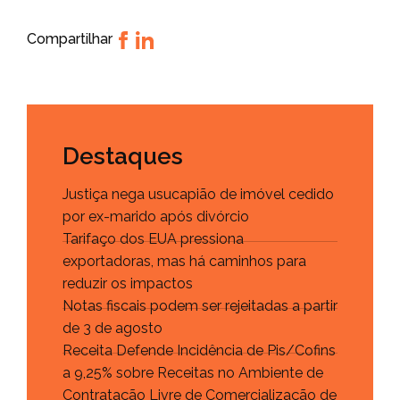
Compartilhar
Destaques
Justiça nega usucapião de imóvel cedido
por ex-marido após divórcio
Tarifaço dos EUA pressiona
exportadoras, mas há caminhos para
reduzir os impactos
Notas fiscais podem ser rejeitadas a partir
de 3 de agosto
Receita Defende Incidência de Pis/Cofins
a 9,25% sobre Receitas no Ambiente de
Contratação Livre de Comercialização de