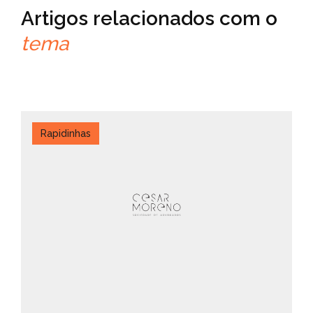
Artigos relacionados com o
tema
Rapidinhas