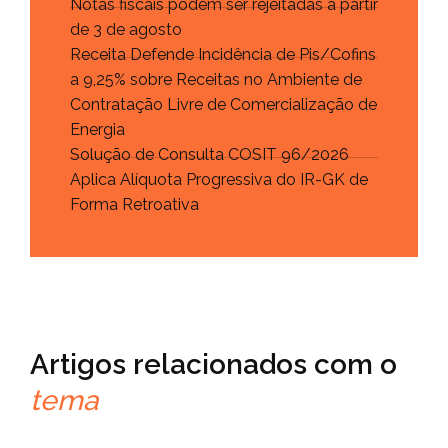
Notas fiscais podem ser rejeitadas a partir
de 3 de agosto
Receita Defende Incidência de Pis/Cofins
a 9,25% sobre Receitas no Ambiente de
Contratação Livre de Comercialização de
Energia
Solução de Consulta COSIT 96/2026
Aplica Alíquota Progressiva do IR-GK de
Forma Retroativa
Artigos relacionados com o
tema