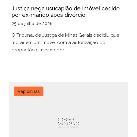
Justiça nega usucapião de imóvel cedido
por ex-marido após divórcio
25 de julho de 2026
O Tribunal de Justiça de Minas Gerais decidiu que
morar em um imóvel com a autorização do
proprietário, mesmo por...
Rapidinhas