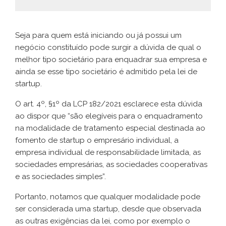
Seja para quem está iniciando ou já possui um
negócio constituído pode surgir a dúvida de qual o
melhor tipo societário para enquadrar sua empresa e
ainda se esse tipo societário é admitido pela lei de
startup.
O art. 4º, §1º da LCP 182/2021 esclarece esta dúvida
ao dispor que “são elegíveis para o enquadramento
na modalidade de tratamento especial destinada ao
fomento de startup o empresário individual, a
empresa individual de responsabilidade limitada, as
sociedades empresárias, as sociedades cooperativas
e as sociedades simples”.
Portanto, notamos que qualquer modalidade pode
ser considerada uma startup, desde que observada
as outras exigências da lei, como por exemplo o