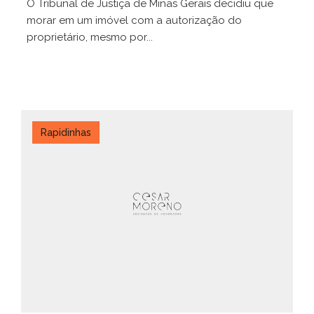
O Tribunal de Justiça de Minas Gerais decidiu que
morar em um imóvel com a autorização do
proprietário, mesmo por...
Rapidinhas