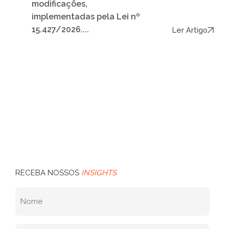
modificações,
implementadas pela Lei nº
15.427/2026....
Ler Artigo
RECEBA NOSSOS
INSIGHTS