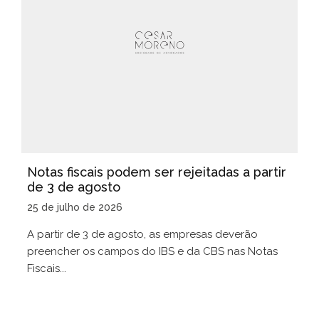
Notas fiscais podem ser rejeitadas a partir
de 3 de agosto
25 de julho de 2026
A partir de 3 de agosto, as empresas deverão
preencher os campos do IBS e da CBS nas Notas
Fiscais...