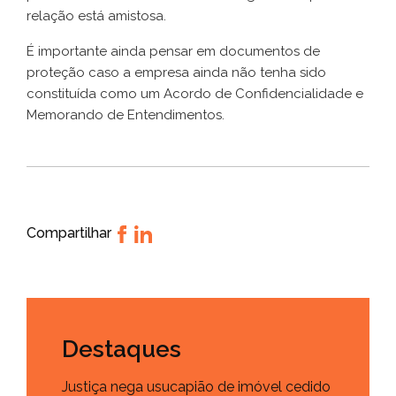
relação está amistosa.
É importante ainda pensar em documentos de
proteção caso a empresa ainda não tenha sido
constituída como um Acordo de Confidencialidade e
Memorando de Entendimentos.
Compartilhar
Destaques
Justiça nega usucapião de imóvel cedido