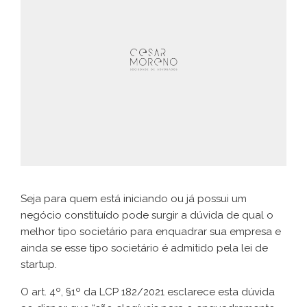
Seja para quem está iniciando ou já possui um
negócio constituído pode surgir a dúvida de qual o
melhor tipo societário para enquadrar sua empresa e
ainda se esse tipo societário é admitido pela lei de
startup.
O art. 4º, §1º da LCP 182/2021 esclarece esta dúvida