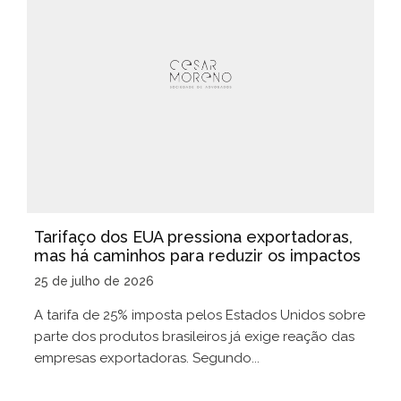
Tarifaço dos EUA pressiona exportadoras,
mas há caminhos para reduzir os impactos
25 de julho de 2026
A tarifa de 25% imposta pelos Estados Unidos sobre
parte dos produtos brasileiros já exige reação das
empresas exportadoras. Segundo...