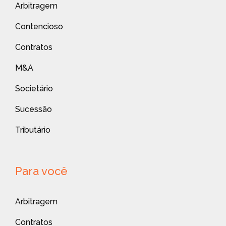
Arbitragem
Contencioso
Contratos
M&A
Societário
Sucessão
Tributário
Para você
Arbitragem
Contratos