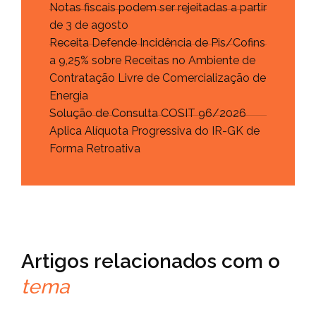
Notas fiscais podem ser rejeitadas a partir
de 3 de agosto
Receita Defende Incidência de Pis/Cofins
a 9,25% sobre Receitas no Ambiente de
Contratação Livre de Comercialização de
Energia
Solução de Consulta COSIT 96/2026
Aplica Alíquota Progressiva do IR-GK de
Forma Retroativa
Artigos relacionados com o
tema