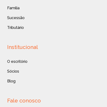
Família
Sucessão
Tributário
Institucional
O escritório
Sócios
Blog
Fale conosco