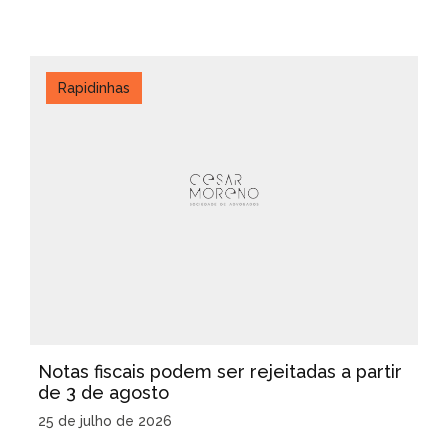
Rapidinhas
Notas fiscais podem ser rejeitadas a partir
de 3 de agosto
25 de julho de 2026