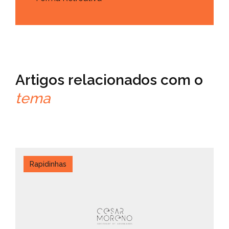
Artigos relacionados com o
tema
Rapidinhas