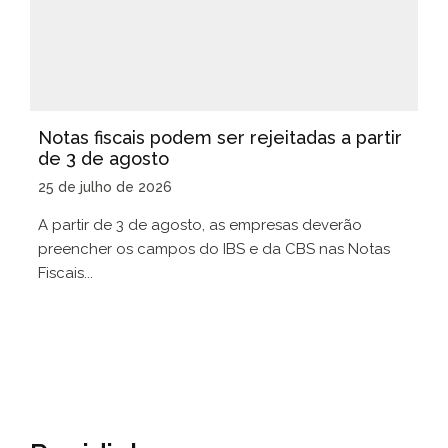
Notas fiscais podem ser rejeitadas a partir
de 3 de agosto
25 de julho de 2026
A partir de 3 de agosto, as empresas deverão
preencher os campos do IBS e da CBS nas Notas
Fiscais...