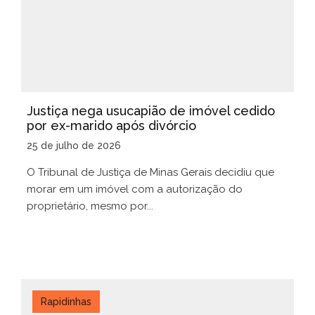
Justiça nega usucapião de imóvel cedido
por ex-marido após divórcio
25 de julho de 2026
O Tribunal de Justiça de Minas Gerais decidiu que
morar em um imóvel com a autorização do
proprietário, mesmo por...
Rapidinhas