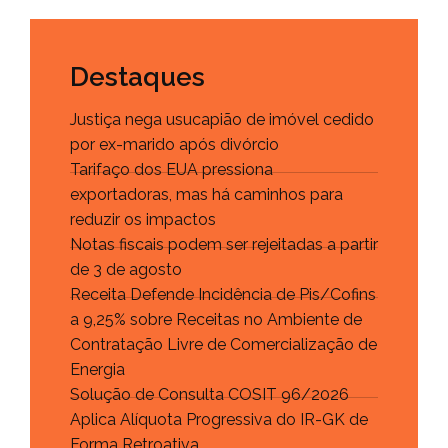
Destaques
Justiça nega usucapião de imóvel cedido
por ex-marido após divórcio
Tarifaço dos EUA pressiona
exportadoras, mas há caminhos para
reduzir os impactos
Notas fiscais podem ser rejeitadas a partir
de 3 de agosto
Receita Defende Incidência de Pis/Cofins
a 9,25% sobre Receitas no Ambiente de
Contratação Livre de Comercialização de
Energia
Solução de Consulta COSIT 96/2026
Aplica Alíquota Progressiva do IR-GK de
Forma Retroativa