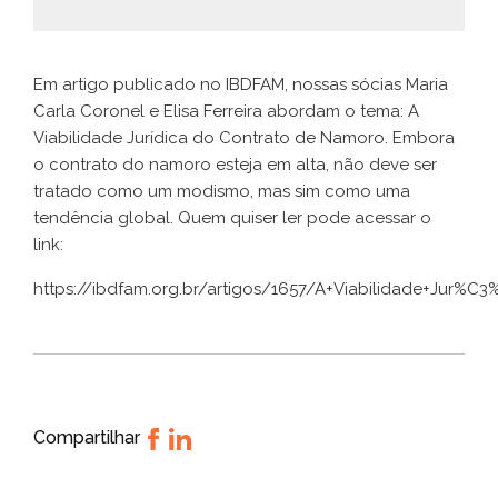
Em artigo publicado no IBDFAM, nossas sócias Maria
Carla Coronel e Elisa Ferreira abordam o tema: A
Viabilidade Jurídica do Contrato de Namoro. Embora
o contrato do namoro esteja em alta, não deve ser
tratado como um modismo, mas sim como uma
tendência global. Quem quiser ler pode acessar o
link:
https://ibdfam.org.br/artigos/1657/A+Viabilidade+Jur%
Compartilhar