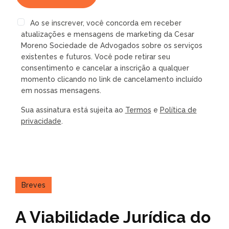
Ao se inscrever, você concorda em receber
atualizações e mensagens de marketing da Cesar
Moreno Sociedade de Advogados sobre os serviços
existentes e futuros. Você pode retirar seu
consentimento e cancelar a inscrição a qualquer
momento clicando no link de cancelamento incluído
em nossas mensagens.
Sua assinatura está sujeita ao
Termos
e
Política de
privacidade
.
Breves
A Viabilidade Jurídica do