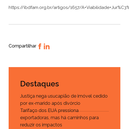
https://ibdfam.org.br/artigos/1657/A+Viabilidade+Jur%
Compartilhar
Destaques
Justiça nega usucapião de imóvel cedido
por ex-marido após divórcio
Tarifaço dos EUA pressiona
exportadoras, mas há caminhos para
reduzir os impactos