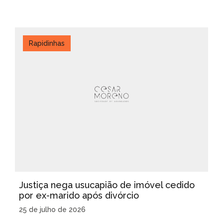
Rapidinhas
Justiça nega usucapião de imóvel cedido
por ex-marido após divórcio
25 de julho de 2026