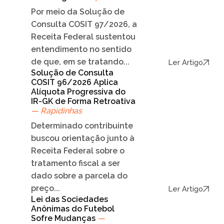
Por meio da Solução de
Consulta COSIT 97/2026, a
Receita Federal sustentou
entendimento no sentido
de que, em se tratando...
Ler Artigo
Solução de Consulta
COSIT 96/2026 Aplica
Alíquota Progressiva do
IR-GK de Forma Retroativa
— Rapidinhas
Determinado contribuinte
buscou orientação junto à
Receita Federal sobre o
tratamento fiscal a ser
dado sobre a parcela do
preço...
Ler Artigo
Lei das Sociedades
Anônimas do Futebol
Sofre Mudanças
—