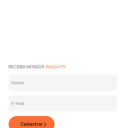
RECEBA NOSSOS
INSIGHTS