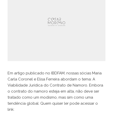
Em artigo publicado no IBDFAM, nossas sócias Maria
Carla Coronel e Elisa Ferreira abordam o tema: A
Viabilidade Jurídica do Contrato de Namoro. Embora
o contrato do namoro esteja em alta, não deve ser
tratado como um modismo, mas sim como uma
tendência global. Quem quiser ler pode acessar o
link: