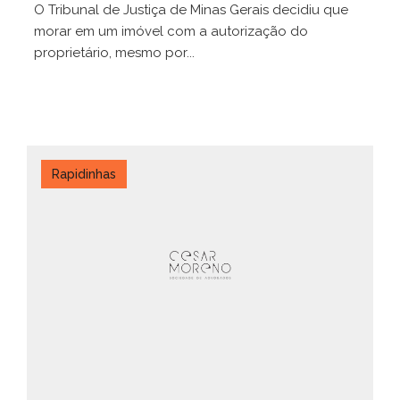
O Tribunal de Justiça de Minas Gerais decidiu que
morar em um imóvel com a autorização do
proprietário, mesmo por...
Rapidinhas