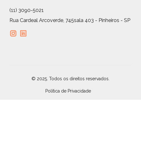
(11) 3090-5021
Rua Cardeal Arcoverde, 745
sala 403 - Pinheiros - SP
© 2025. Todos os direitos reservados.
Política de Privacidade