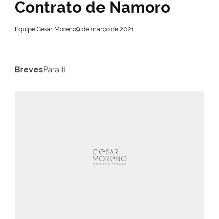
Contrato de Namoro
Equipe Cesar Moreno
9 de março de 2021
Breves
Para ti