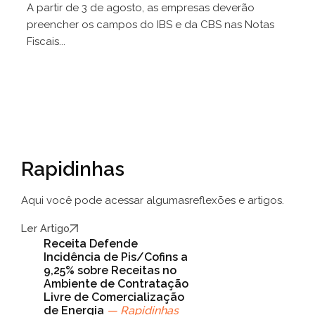
A partir de 3 de agosto, as empresas deverão
preencher os campos do IBS e da CBS nas Notas
Fiscais...
Rapidinhas
Aqui você pode acessar algumas
reflexões e artigos.
Ler Artigo
Receita Defende
Incidência de Pis/Cofins a
9,25% sobre Receitas no
Ambiente de Contratação
Livre de Comercialização
de Energia
— Rapidinhas