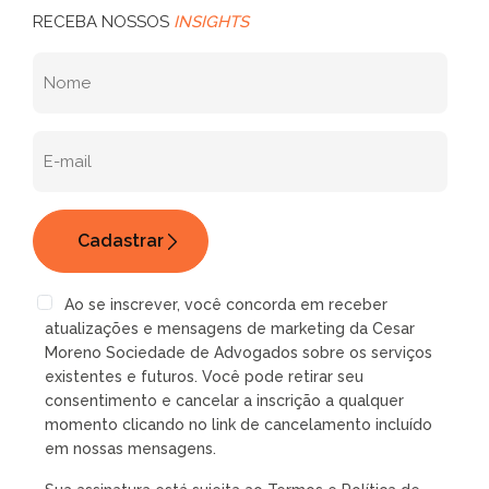
RECEBA NOSSOS
INSIGHTS
Ao se inscrever, você concorda em receber
atualizações e mensagens de marketing da Cesar
Moreno Sociedade de Advogados sobre os serviços
existentes e futuros. Você pode retirar seu
consentimento e cancelar a inscrição a qualquer
momento clicando no link de cancelamento incluído
em nossas mensagens.