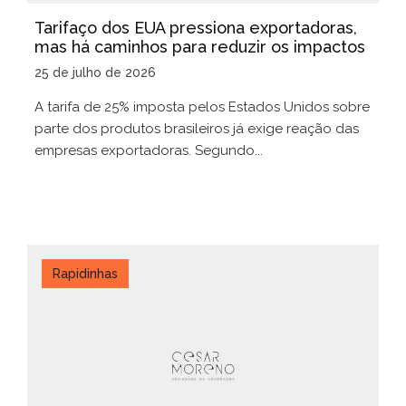
Tarifaço dos EUA pressiona exportadoras,
mas há caminhos para reduzir os impactos
25 de julho de 2026
A tarifa de 25% imposta pelos Estados Unidos sobre
parte dos produtos brasileiros já exige reação das
empresas exportadoras. Segundo...
Rapidinhas