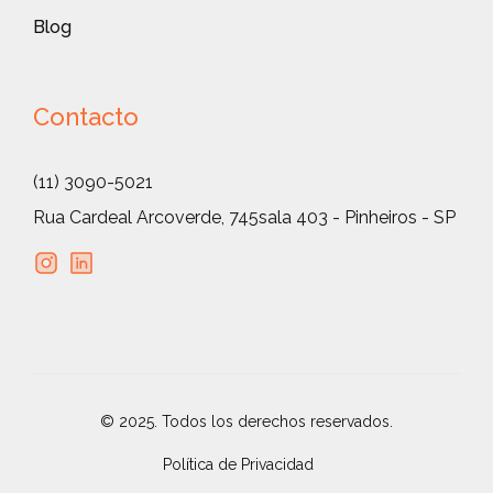
Blog
Contacto
(11) 3090-5021
Rua Cardeal Arcoverde, 745
sala 403 - Pinheiros - SP
© 2025. Todos los derechos reservados.
Política de Privacidad