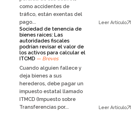
como accidentes de
tráfico, están exentas del
pago...
Leer Artículo
Sociedad de tenencia de
bienes raíces: Las
autoridades fiscales
podrían revisar el valor de
los activos para calcular el
ITCMD
— Breves
Cuando alguien fallece y
deja bienes a sus
herederos, debe pagar un
impuesto estatal llamado
ITMCD (Impuesto sobre
Transferencias por...
Leer Artículo