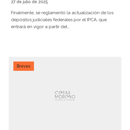
27 de julio de 2025
Finalmente, se reglamentó la actualización de los
depósitos judiciales federales por el IPCA, que
entrará en vigor a partir del...
Breves