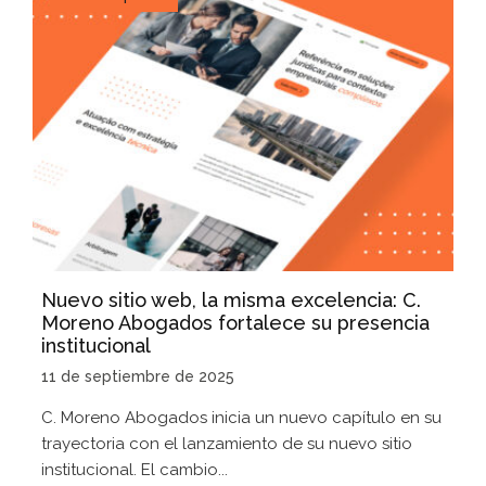
Nuevo sitio web, la misma excelencia: C.
Moreno Abogados fortalece su presencia
institucional
11 de septiembre de 2025
C. Moreno Abogados inicia un nuevo capítulo en su
trayectoria con el lanzamiento de su nuevo sitio
institucional. El cambio...