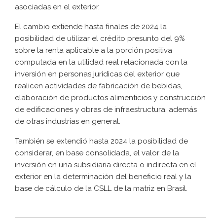
asociadas en el exterior.
El cambio extiende hasta finales de 2024 la
posibilidad de utilizar el crédito presunto del 9%
sobre la renta aplicable a la porción positiva
computada en la utilidad real relacionada con la
inversión en personas jurídicas del exterior que
realicen actividades de fabricación de bebidas,
elaboración de productos alimenticios y construcción
de edificaciones y obras de infraestructura, además
de otras industrias en general.
También se extendió hasta 2024 la posibilidad de
considerar, en base consolidada, el valor de la
inversión en una subsidiaria directa o indirecta en el
exterior en la determinación del beneficio real y la
base de cálculo de la CSLL de la matriz en Brasil.