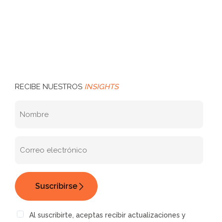
RECIBE NUESTROS
INSIGHTS
Al suscribirte, aceptas recibir actualizaciones y