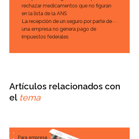
rechazar medicamentos que no figuran
en la lista de la ANS
La recepción de un seguro por parte de
una empresa no genera pago de
impuestos federales
Artículos relacionados con
el
tema
Para empresa