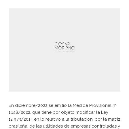
En diciembre/2022 se emitió la Medida Provisional nº
1.148/2022, que tiene por objeto modificar la Ley
12.973/2014 en lo relativo a la tributación, por la matriz
brasileña, de las utilidades de empresas controladas y