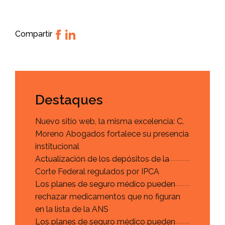
Compartir
Destaques
Nuevo sitio web, la misma excelencia: C.
Moreno Abogados fortalece su presencia
institucional
Actualización de los depósitos de la
Corte Federal regulados por IPCA
Los planes de seguro médico pueden
rechazar medicamentos que no figuran
en la lista de la ANS
Los planes de seguro médico pueden