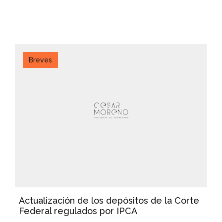
Breves
Actualización de los depósitos de la Corte
Federal regulados por IPCA