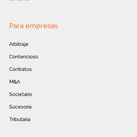
Para empresas
Arbitraje
Contencioso
Contratos
M&A
Societario
Sucesoria
Tributaria