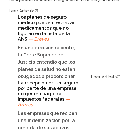
Leer Artículo
Los planes de seguro
médico pueden rechazar
medicamentos que no
figuran en la lista de la
ANS
— Breves
En una decisión reciente,
la Corte Superior de
Justicia entendió que los
planes de salud no están
obligados a proporcionar...
Leer Artículo
La recepción de un seguro
por parte de una empresa
no genera pago de
impuestos federales
—
Breves
Las empresas que reciben
una indemnización por la
pérdida de sus activos,