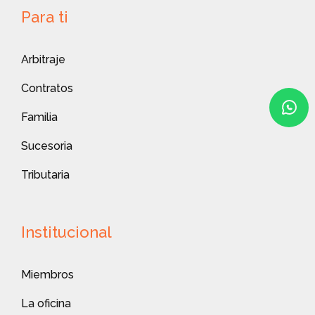
Para ti
Arbitraje
Contratos
Familia
Sucesoria
Tributaria
Institucional
Miembros
La oficina