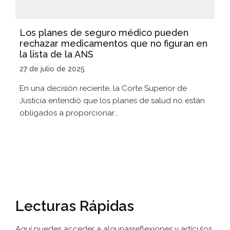
Los planes de seguro médico pueden
rechazar medicamentos que no figuran en
la lista de la ANS
27 de julio de 2025
En una decisión reciente, la Corte Superior de
Justicia entendió que los planes de salud no están
obligados a proporcionar...
Lecturas Rápidas
Aquí puedes acceder a algunas
reflexiones y artículos.