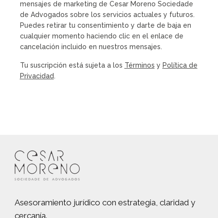
mensajes de marketing de Cesar Moreno Sociedade
de Advogados sobre los servicios actuales y futuros.
Puedes retirar tu consentimiento y darte de baja en
cualquier momento haciendo clic en el enlace de
cancelación incluido en nuestros mensajes.
Tu suscripción está sujeta a los
Términos
y
Política de
Privacidad
.
Asesoramiento jurídico con estrategia, claridad y
cercanía.