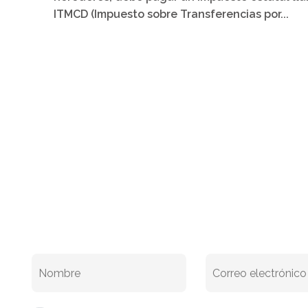
ITMCD (Impuesto sobre Transferencias por...