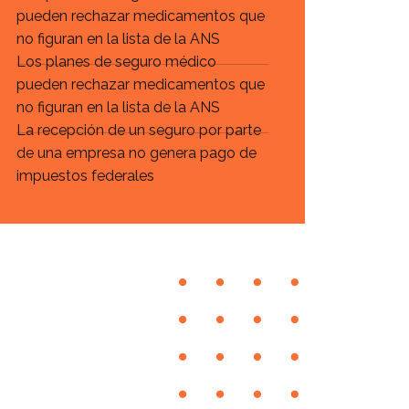
pueden rechazar medicamentos que
no figuran en la lista de la ANS
Los planes de seguro médico
pueden rechazar medicamentos que
no figuran en la lista de la ANS
La recepción de un seguro por parte
de una empresa no genera pago de
impuestos federales