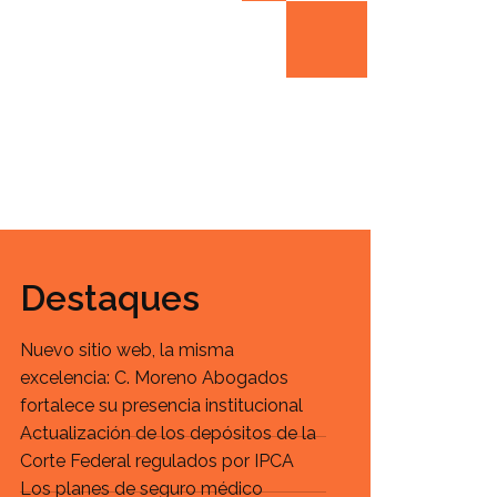
Destaques
Nuevo sitio web, la misma
excelencia: C. Moreno Abogados
fortalece su presencia institucional
Actualización de los depósitos de la
Corte Federal regulados por IPCA
Los planes de seguro médico