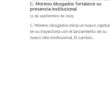
C. Moreno Abogados fortalece su
presencia institucional
11 de septiembre de 2025
C. Moreno Abogados inicia un nuevo capítul
en su trayectoria con el lanzamiento de su
nuevo sitio institucional. El cambio...