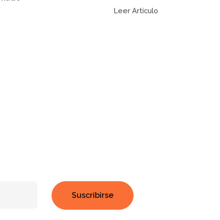
Leer Artículo