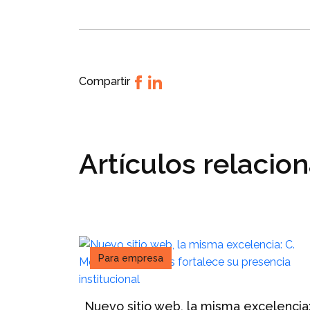
Compartir
Artículos relacio
Para empresa
Nuevo sitio web, la misma excelencia