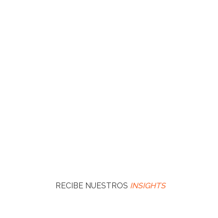
RECIBE NUESTROS
INSIGHTS