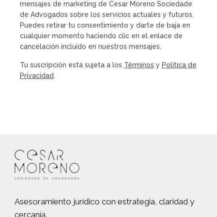
mensajes de marketing de Cesar Moreno Sociedade
de Advogados sobre los servicios actuales y futuros.
Puedes retirar tu consentimiento y darte de baja en
cualquier momento haciendo clic en el enlace de
cancelación incluido en nuestros mensajes.
Tu suscripción está sujeta a los
Términos
y
Política de
Privacidad
.
Asesoramiento jurídico con estrategia, claridad y
cercanía.