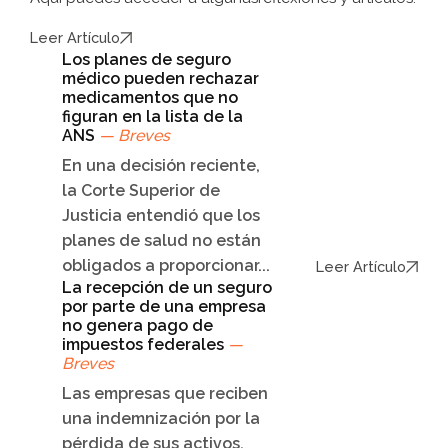
Leer Artículo
Los planes de seguro
médico pueden rechazar
medicamentos que no
figuran en la lista de la
ANS
— Breves
En una decisión reciente,
la Corte Superior de
Justicia entendió que los
planes de salud no están
obligados a proporcionar...
Leer Artículo
La recepción de un seguro
por parte de una empresa
no genera pago de
impuestos federales
—
Breves
Las empresas que reciben
una indemnización por la
pérdida de sus activos,