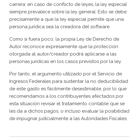
carrera: en caso de conflicto de leyes, la ley especial
siempre prevalece sobre la ley general. Esto se debe
precisamente a que la ley especial permite que una
persona jurídica sea la creadora del software.
Como si fuera poco, la propia Ley de Derecho de
Autor reconoce expresamente que la protección
otorgada al autor/creador podrá aplicarse a las
personas jurídicas en los casos previstos por la ley.
Por tanto, el argumento utilizado por el Servicio de
Ingresos Federales para sustentar la no deducibilidad
de este gasto es fácilmente desestimable, por lo que
recomendamos a los contribuyentes afectados por
esta situación revisar el tratamiento contable que se
les da a dichos pagos, o incluso evaluar la posibilidad
de impugnar judicialmente a las Autoridades Fiscales.