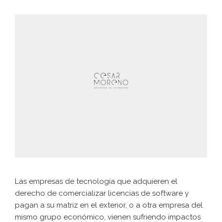
Las empresas de tecnología que adquieren el
derecho de comercializar licencias de software y
pagan a su matriz en el exterior, o a otra empresa del
mismo grupo económico, vienen sufriendo impactos