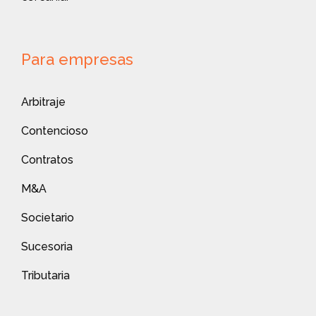
Para empresas
Arbitraje
Contencioso
Contratos
M&A
Societario
Sucesoria
Tributaria