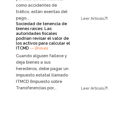
como accidentes de
tráfico, están exentas del
pago...
Leer Artículo
Sociedad de tenencia de
bienes raíces: Las
autoridades fiscales
podrían revisar el valor de
los activos para calcular el
ITCMD
— Breves
Cuando alguien fallece y
deja bienes a sus
herederos, debe pagar un
impuesto estatal llamado
ITMCD (Impuesto sobre
Transferencias por...
Leer Artículo