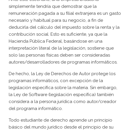
simplemente tendría que demostrar que la
remuneración pagada a su filial extranjera es un gasto
necesario y habitual para su negocio, a fin de
deducirla del cálculo del impuesto sobre la renta y la
contribución social. Esto es suficiente, ya que la
Hacienda Pública Federal, basándose en una
interpretación literal de la legislación, sostiene que
solo las personas físicas deben ser consideradas
autores/desarrolladores de programas informáticos.
De hecho, la Ley de Derechos de Autor protege los
programas informáticos, con excepción de la
legislación específica sobre la materia. Sin embargo,
la Ley de Software (legislación específica) también
considera a la persona jurídica como autor/creador
del programa informático.
Todo estudiante de derecho aprende un principio
básico del mundo jurídico desde el principio de su