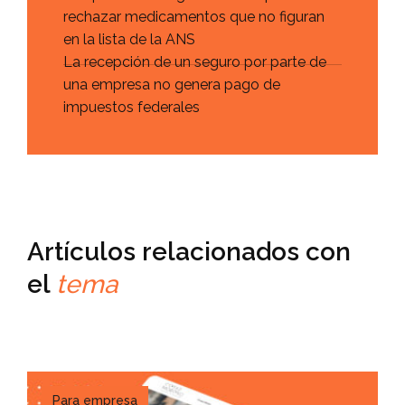
rechazar medicamentos que no figuran
en la lista de la ANS
La recepción de un seguro por parte de
una empresa no genera pago de
impuestos federales
Artículos relacionados con
el
tema
Para empresa