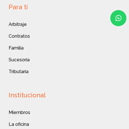
Para ti
Arbitraje
Contratos
Familia
Sucesoria
Tributaria
Institucional
Miembros
La oficina