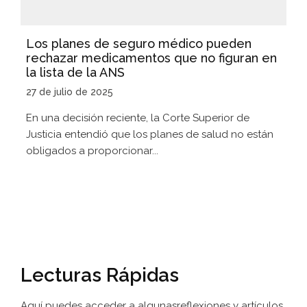
Los planes de seguro médico pueden
rechazar medicamentos que no figuran en
la lista de la ANS
27 de julio de 2025
En una decisión reciente, la Corte Superior de
Justicia entendió que los planes de salud no están
obligados a proporcionar...
Lecturas Rápidas
Aquí puedes acceder a algunas
reflexiones y artículos.