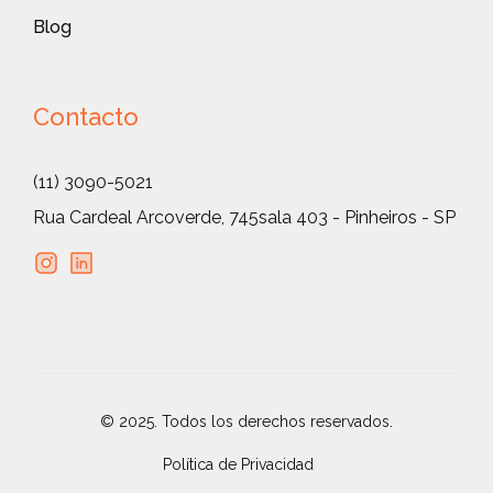
Blog
Contacto
(11) 3090-5021
Rua Cardeal Arcoverde, 745
sala 403 - Pinheiros - SP
© 2025. Todos los derechos reservados.
Política de Privacidad