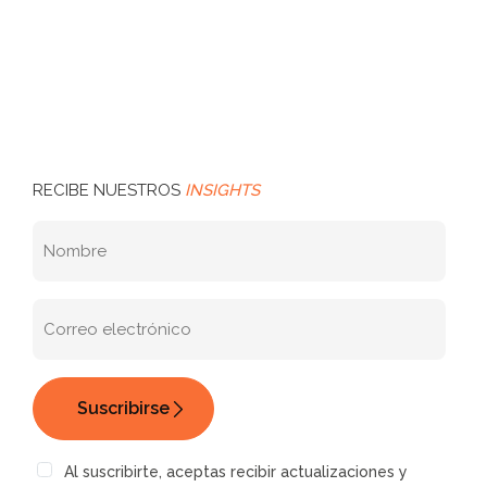
RECIBE NUESTROS
INSIGHTS
Al suscribirte, aceptas recibir actualizaciones y