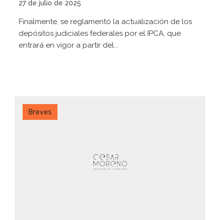
27 de julio de 2025
Finalmente, se reglamentó la actualización de los
depósitos judiciales federales por el IPCA, que
entrará en vigor a partir del...
Breves