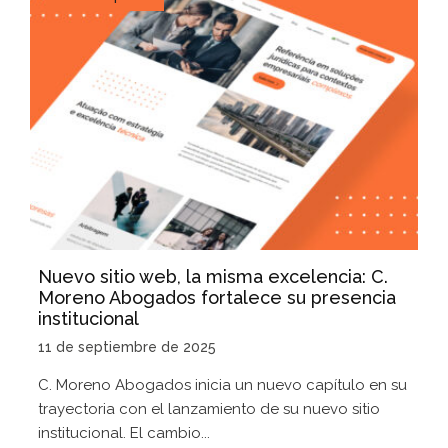
Nuevo sitio web, la misma excelencia: C.
Moreno Abogados fortalece su presencia
institucional
11 de septiembre de 2025
C. Moreno Abogados inicia un nuevo capítulo en su
trayectoria con el lanzamiento de su nuevo sitio
institucional. El cambio...