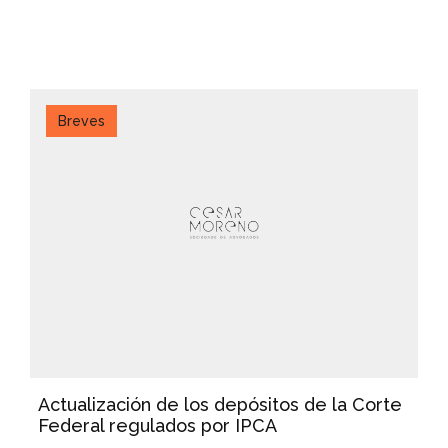
Breves
Actualización de los depósitos de la Corte
Federal regulados por IPCA