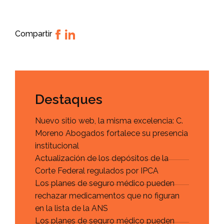
Compartir
Destaques
Nuevo sitio web, la misma excelencia: C.
Moreno Abogados fortalece su presencia
institucional
Actualización de los depósitos de la
Corte Federal regulados por IPCA
Los planes de seguro médico pueden
rechazar medicamentos que no figuran
en la lista de la ANS
Los planes de seguro médico pueden