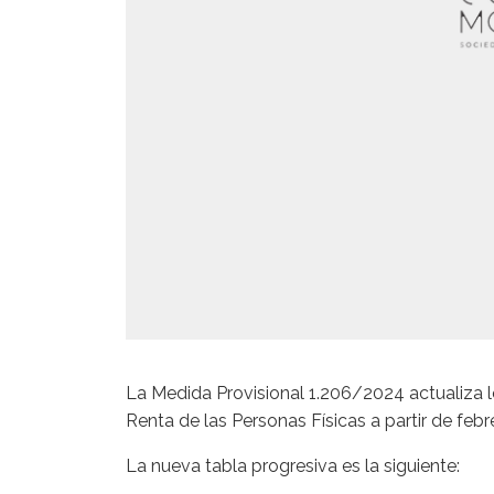
La Medida Provisional 1.206/2024 actualiza l
Renta de las Personas Físicas a partir de feb
La nueva tabla progresiva es la siguiente: