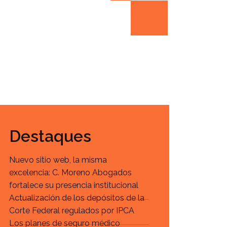
Destaques
Nuevo sitio web, la misma
excelencia: C. Moreno Abogados
fortalece su presencia institucional
Actualización de los depósitos de la
Corte Federal regulados por IPCA
Los planes de seguro médico