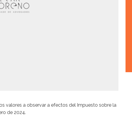
os valores a observar a efectos del Impuesto sobre la
rero de 2024.