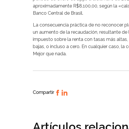
aproximadamente R$8.100,00, según la «calcu
Banco Central de Brasil.
La consecuencia práctica de no reconocer pl
un aumento de la recaudación, resultante de l
impuesto sobre la renta con tasas más altas,
bajas, o incluso a cero. En cualquier caso, la
Mejor que nada.
Compartir
Artículos relacio