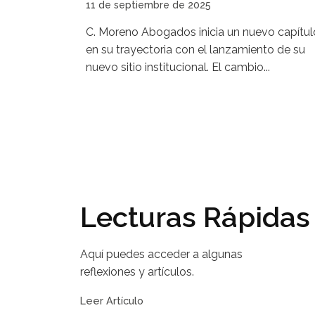
11 de septiembre de 2025
C. Moreno Abogados inicia un nuevo capítul
en su trayectoria con el lanzamiento de su
nuevo sitio institucional. El cambio...
Lecturas Rápidas
Aquí puedes acceder a algunas
reflexiones y artículos.
Leer Artículo