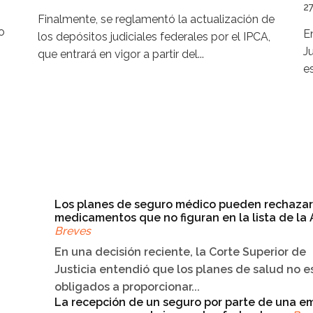
27
Finalmente, se reglamentó la actualización de
o
E
los depósitos judiciales federales por el IPCA,
J
que entrará en vigor a partir del...
e
Los planes de seguro médico pueden rechazar
medicamentos que no figuran en la lista de la
Breves
En una decisión reciente, la Corte Superior de
Justicia entendió que los planes de salud no e
obligados a proporcionar...
La recepción de un seguro por parte de una e