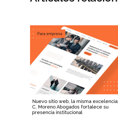
Para empresa
Nuevo sitio web, la misma excelencia
C. Moreno Abogados fortalece su
presencia institucional