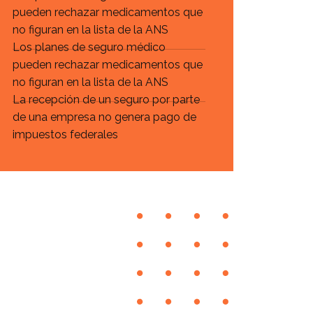
pueden rechazar medicamentos que
no figuran en la lista de la ANS
Los planes de seguro médico
pueden rechazar medicamentos que
no figuran en la lista de la ANS
La recepción de un seguro por parte
de una empresa no genera pago de
impuestos federales