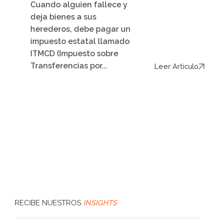
Cuando alguien fallece y
deja bienes a sus
herederos, debe pagar un
impuesto estatal llamado
ITMCD (Impuesto sobre
Transferencias por...
Leer Artículo
RECIBE NUESTROS
INSIGHTS