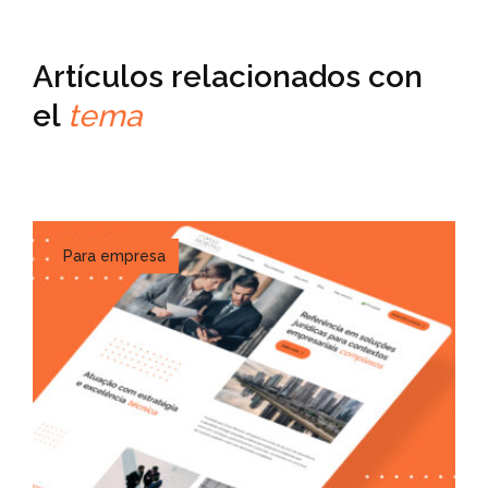
Artículos relacionados con
el
tema
Para empresa