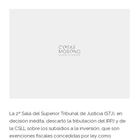
La 2ª Sala del Superior Tribunal de Justicia (STJ), en
decisión inédita, descartó la tributación del IRPJ y de
la CSLL sobre los subsidios a la inversión, que son
exenciones fiscales concedidas por ley como