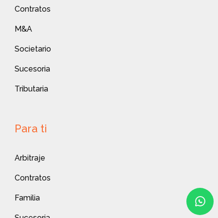
Contratos
M&A
Societario
Sucesoria
Tributaria
Para ti
Arbitraje
Contratos
Familia
Sucesoria