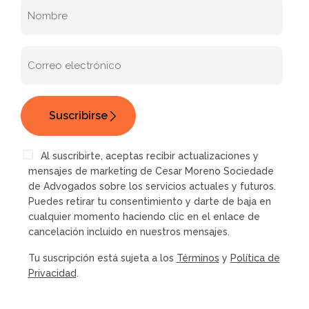
Al suscribirte, aceptas recibir actualizaciones y
mensajes de marketing de Cesar Moreno Sociedade
de Advogados sobre los servicios actuales y futuros.
Puedes retirar tu consentimiento y darte de baja en
cualquier momento haciendo clic en el enlace de
cancelación incluido en nuestros mensajes.
Tu suscripción está sujeta a los
Términos
y
Política de
Privacidad
.