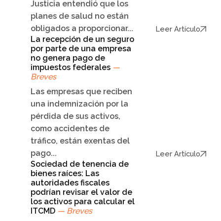
Justicia entendió que los
planes de salud no están
obligados a proporcionar...
Leer Artículo
La recepción de un seguro
por parte de una empresa
no genera pago de
impuestos federales
—
Breves
Las empresas que reciben
una indemnización por la
pérdida de sus activos,
como accidentes de
tráfico, están exentas del
pago...
Leer Artículo
Sociedad de tenencia de
bienes raíces: Las
autoridades fiscales
podrían revisar el valor de
los activos para calcular el
ITCMD
— Breves