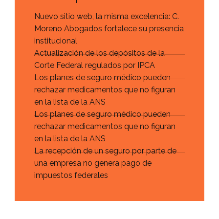
Nuevo sitio web, la misma excelencia: C.
Moreno Abogados fortalece su presencia
institucional
Actualización de los depósitos de la
Corte Federal regulados por IPCA
Los planes de seguro médico pueden
rechazar medicamentos que no figuran
en la lista de la ANS
Los planes de seguro médico pueden
rechazar medicamentos que no figuran
en la lista de la ANS
La recepción de un seguro por parte de
una empresa no genera pago de
impuestos federales