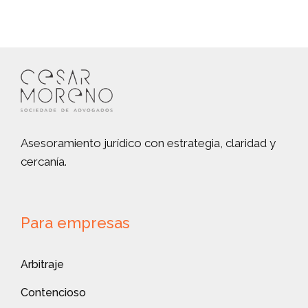
Asesoramiento jurídico con estrategia, claridad y
cercanía.
Para empresas
Arbitraje
Contencioso