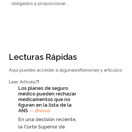
obligados a proporcionar...
Lecturas Rápidas
Aquí puedes acceder a algunas
reflexiones y artículos.
Leer Artículo
Los planes de seguro
médico pueden rechazar
medicamentos que no
figuran en la lista de la
ANS
— Breves
En una decisión reciente,
la Corte Superior de