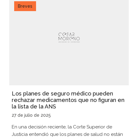
Breves
Los planes de seguro médico pueden
rechazar medicamentos que no figuran en
la lista de la ANS
27 de julio de 2025
En una decisión reciente, la Corte Superior de
Justicia entendió que los planes de salud no están