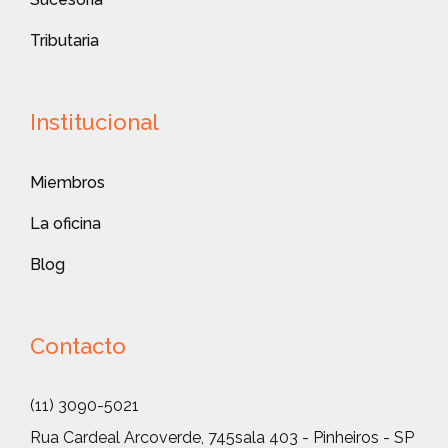
Tributaria
Institucional
Miembros
La oficina
Blog
Contacto
(11) 3090-5021
Rua Cardeal Arcoverde, 745
sala 403 - Pinheiros - SP