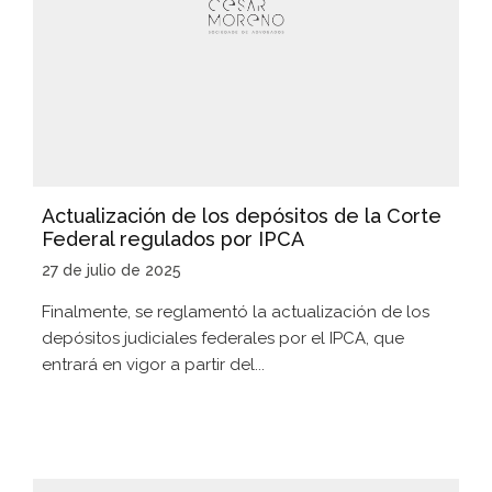
Actualización de los depósitos de la Corte
Federal regulados por IPCA
27 de julio de 2025
Finalmente, se reglamentó la actualización de los
depósitos judiciales federales por el IPCA, que
entrará en vigor a partir del...