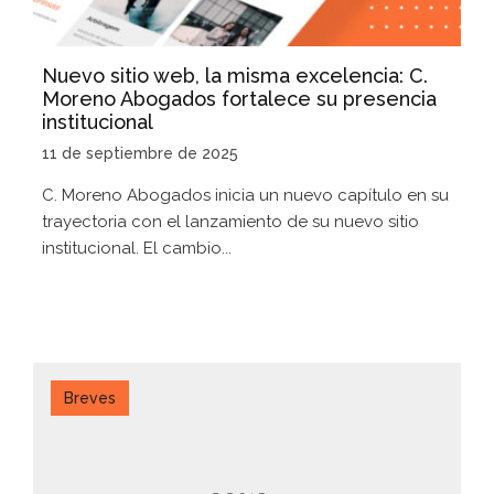
Nuevo sitio web, la misma excelencia: C.
Moreno Abogados fortalece su presencia
institucional
11 de septiembre de 2025
C. Moreno Abogados inicia un nuevo capítulo en su
trayectoria con el lanzamiento de su nuevo sitio
institucional. El cambio...
Breves