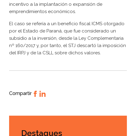
incentivo a la implantación o expansión de
emprendimientos económicos.
El caso se refería a un beneficio fiscal ICMS otorgado
por el Estado de Paraná, que fue considerado un
subsidio a la inversión, desde la Ley Complementaria
nº 160/2017 y, por tanto, el STJ descartó la imposición
del IRPJ y de la CSLL sobre dichos valores.
Compartir
Destaques