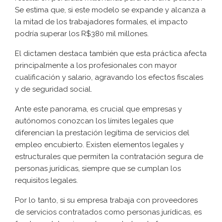
Se estima que, si este modelo se expande y alcanza a
la mitad de los trabajadores formales, el impacto
podría superar los R$380 mil millones.
El dictamen destaca también que esta práctica afecta
principalmente a los profesionales con mayor
cualificación y salario, agravando los efectos fiscales
y de seguridad social.
Ante este panorama, es crucial que empresas y
autónomos conozcan los límites legales que
diferencian la prestación legítima de servicios del
empleo encubierto. Existen elementos legales y
estructurales que permiten la contratación segura de
personas jurídicas, siempre que se cumplan los
requisitos legales.
Por lo tanto, si su empresa trabaja con proveedores
de servicios contratados como personas jurídicas, es