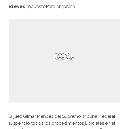
Breves
Impuesto
Para empresa
El juez Gilmar Mendes del Supremo Tribunal Federal
suspendió todos los procedimientos judiciales en el