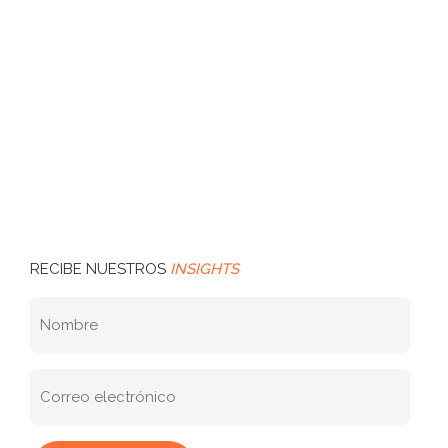
RECIBE NUESTROS
INSIGHTS