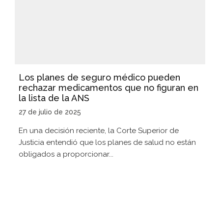
Los planes de seguro médico pueden
rechazar medicamentos que no figuran en
la lista de la ANS
27 de julio de 2025
En una decisión reciente, la Corte Superior de
Justicia entendió que los planes de salud no están
obligados a proporcionar...