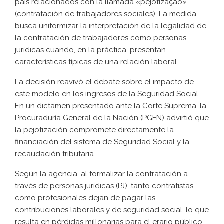
país relacionados con la llamada «pejotização»
(contratación de trabajadores sociales). La medida
busca uniformizar la interpretación de la legalidad de
la contratación de trabajadores como personas
jurídicas cuando, en la práctica, presentan
características típicas de una relación laboral.
La decisión reavivó el debate sobre el impacto de
este modelo en los ingresos de la Seguridad Social.
En un dictamen presentado ante la Corte Suprema, la
Procuraduría General de la Nación (PGFN) advirtió que
la pejotización compromete directamente la
financiación del sistema de Seguridad Social y la
recaudación tributaria.
Según la agencia, al formalizar la contratación a
través de personas jurídicas (PJ), tanto contratistas
como profesionales dejan de pagar las
contribuciones laborales y de seguridad social, lo que
resulta en pérdidas millonarias para el erario público.