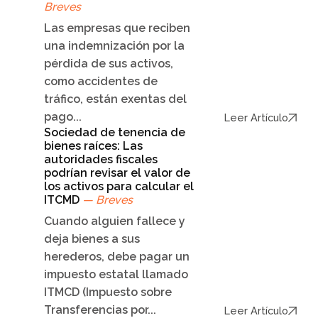
Breves
Las empresas que reciben
una indemnización por la
pérdida de sus activos,
como accidentes de
tráfico, están exentas del
pago...
Leer Artículo
Sociedad de tenencia de
bienes raíces: Las
autoridades fiscales
podrían revisar el valor de
los activos para calcular el
ITCMD
— Breves
Cuando alguien fallece y
deja bienes a sus
herederos, debe pagar un
impuesto estatal llamado
ITMCD (Impuesto sobre
Transferencias por...
Leer Artículo