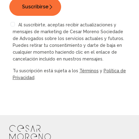
Al suscribirte, aceptas recibir actualizaciones y
mensajes de marketing de Cesar Moreno Sociedade
de Advogados sobre los servicios actuales y futuros.
Puedes retirar tu consentimiento y darte de baja en
cualquier momento haciendo clic en el enlace de
cancelación incluido en nuestros mensajes.
Tu suscripción está sujeta a los
Términos
y
Política de
Privacidad
.