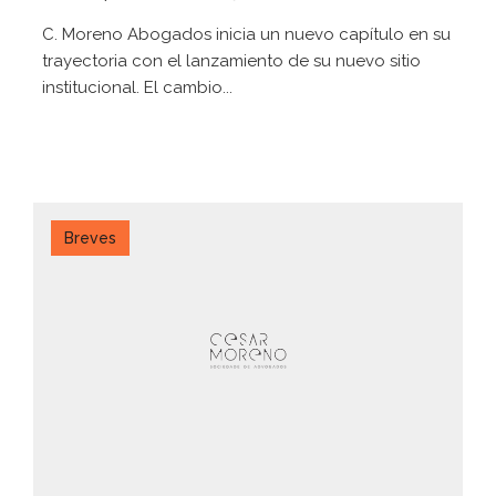
C. Moreno Abogados inicia un nuevo capítulo en su
trayectoria con el lanzamiento de su nuevo sitio
institucional. El cambio...
Breves