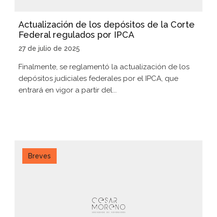
Actualización de los depósitos de la Corte
Federal regulados por IPCA
27 de julio de 2025
Finalmente, se reglamentó la actualización de los
depósitos judiciales federales por el IPCA, que
entrará en vigor a partir del...
Breves