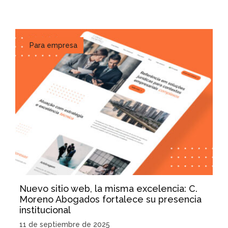
Para empresa
Nuevo sitio web, la misma excelencia: C.
Moreno Abogados fortalece su presencia
institucional
11 de septiembre de 2025