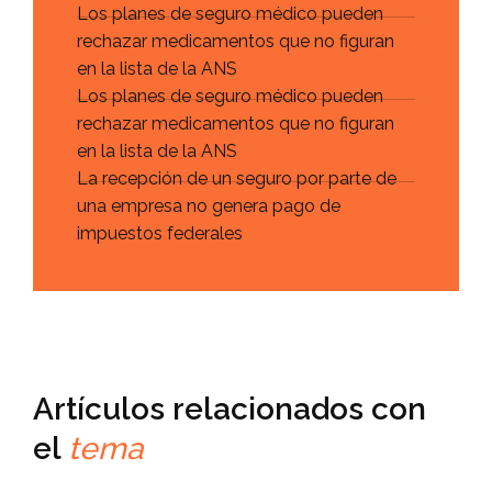
Los planes de seguro médico pueden
rechazar medicamentos que no figuran
en la lista de la ANS
Los planes de seguro médico pueden
rechazar medicamentos que no figuran
en la lista de la ANS
La recepción de un seguro por parte de
una empresa no genera pago de
impuestos federales
Artículos relacionados con
el
tema