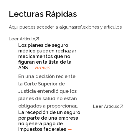
Lecturas Rápidas
Aquí puedes acceder a algunas
reflexiones y artículos.
Leer Artículo
Los planes de seguro
médico pueden rechazar
medicamentos que no
figuran en la lista de la
ANS
— Breves
En una decisión reciente,
la Corte Superior de
Justicia entendió que los
planes de salud no están
obligados a proporcionar...
Leer Artículo
La recepción de un seguro
por parte de una empresa
no genera pago de
impuestos federales
—