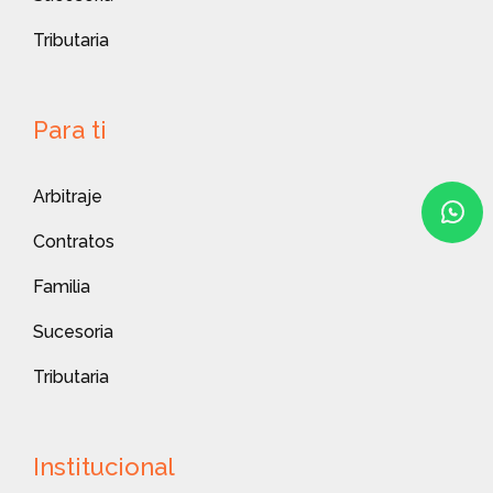
Tributaria
Para ti
Arbitraje
Contratos
Familia
Sucesoria
Tributaria
Institucional