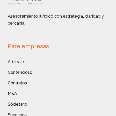
Asesoramiento jurídico con estrategia, claridad y
cercanía.
Para empresas
Arbitraje
Contencioso
Contratos
M&A
Societario
Sucesoria