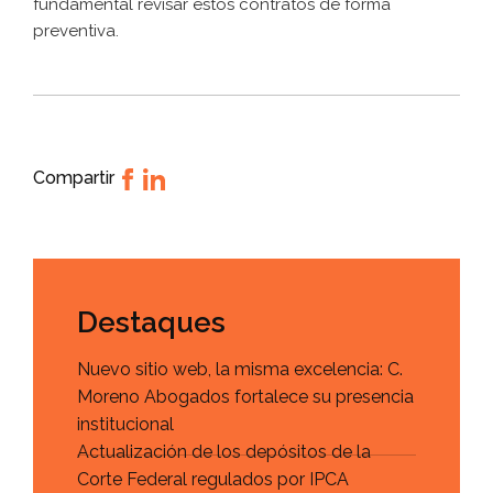
fundamental revisar estos contratos de forma
preventiva.
Compartir
Destaques
Nuevo sitio web, la misma excelencia: C.
Moreno Abogados fortalece su presencia
institucional
Actualización de los depósitos de la
Corte Federal regulados por IPCA