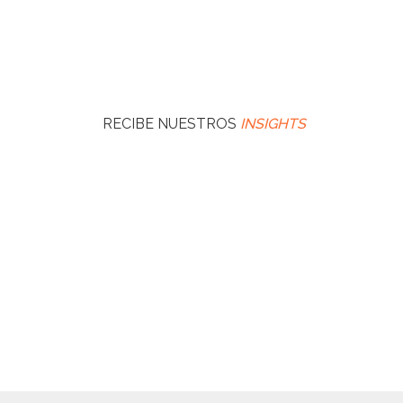
RECIBE NUESTROS
INSIGHTS