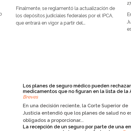
27
Finalmente, se reglamentó la actualización de
o
E
los depósitos judiciales federales por el IPCA,
J
que entrará en vigor a partir del...
e
Los planes de seguro médico pueden rechazar
medicamentos que no figuran en la lista de la
Breves
En una decisión reciente, la Corte Superior de
Justicia entendió que los planes de salud no e
obligados a proporcionar...
La recepción de un seguro por parte de una e