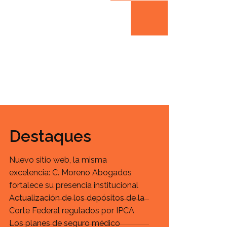
Destaques
Nuevo sitio web, la misma
excelencia: C. Moreno Abogados
fortalece su presencia institucional
Actualización de los depósitos de la
Corte Federal regulados por IPCA
Los planes de seguro médico