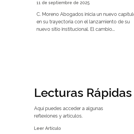
11 de septiembre de 2025
C. Moreno Abogados inicia un nuevo capítul
en su trayectoria con el lanzamiento de su
nuevo sitio institucional. El cambio...
Lecturas Rápidas
Aquí puedes acceder a algunas
reflexiones y artículos.
Leer Artículo