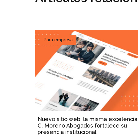
Para empresa
Nuevo sitio web, la misma excelencia
C. Moreno Abogados fortalece su
presencia institucional