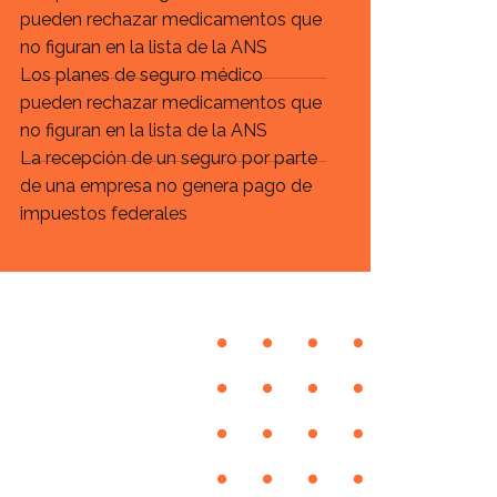
pueden rechazar medicamentos que
no figuran en la lista de la ANS
Los planes de seguro médico
pueden rechazar medicamentos que
no figuran en la lista de la ANS
La recepción de un seguro por parte
de una empresa no genera pago de
impuestos federales