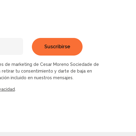
sajes de marketing de Cesar Moreno Sociedade de
 retirar tu consentimiento y darte de baja en
ción incluido en nuestros mensajes.
ivacidad
.