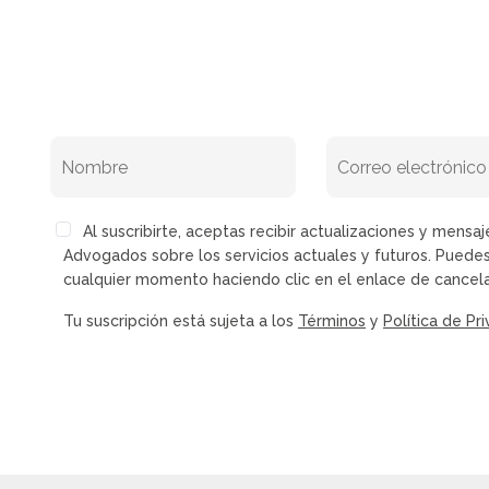
Al suscribirte, aceptas recibir actualizaciones y men
Advogados sobre los servicios actuales y futuros. Puedes
cualquier momento haciendo clic en el enlace de cancela
Tu suscripción está sujeta a los
Términos
y
Política de Pr