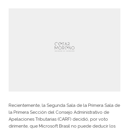
Recientemente, la Segunda Sala de la Primera Sala de
la Primera Sección del Consejo Administrativo de
Apelaciones Tributarias (CARF) decidió, por voto
dirimente, que Microsoft Brasil no puede deducir los