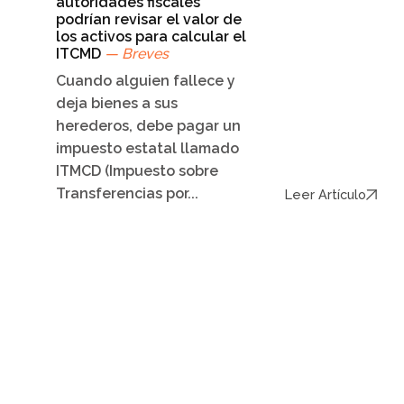
autoridades fiscales
podrían revisar el valor de
los activos para calcular el
ITCMD
— Breves
Cuando alguien fallece y
deja bienes a sus
herederos, debe pagar un
impuesto estatal llamado
ITMCD (Impuesto sobre
Transferencias por...
Leer Artículo