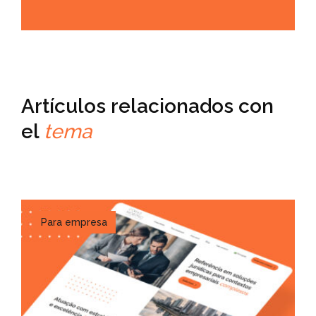
Artículos relacionados con
el
tema
Para empresa