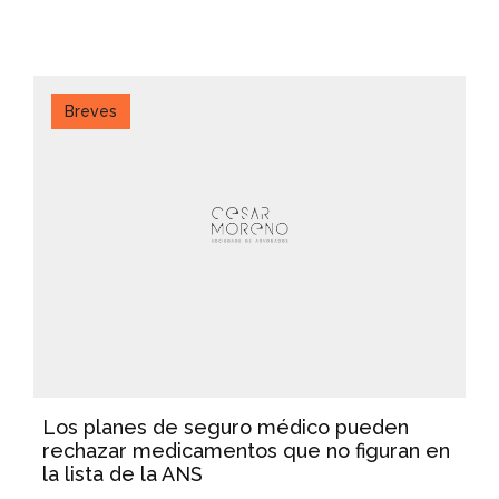
Breves
Los planes de seguro médico pueden
rechazar medicamentos que no figuran en
la lista de la ANS