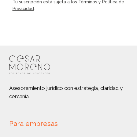
Tu suscripción está sujeta a los
Términos
y
Política de
Privacidad
.
Asesoramiento jurídico con estrategia, claridad y
cercanía.
Para empresas