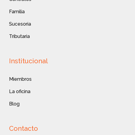
Familia
Sucesoria
Tributaria
Institucional
Miembros
La oficina
Blog
Contacto