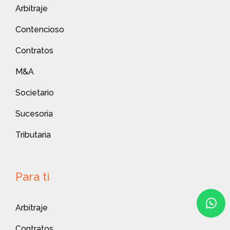
Arbitraje
Contencioso
Contratos
M&A
Societario
Sucesoria
Tributaria
Para ti
Arbitraje
Contratos