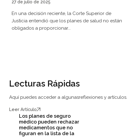
27 de julio de 2025
En una decisión reciente, la Corte Superior de
Justicia entendió que los planes de salud no están
obligados a proporcionar...
Lecturas Rápidas
Aquí puedes acceder a algunas
reflexiones y artículos.
Leer Artículo
Los planes de seguro
médico pueden rechazar
medicamentos que no
figuran en la lista de la