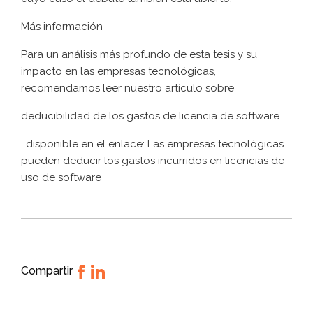
Más información
Para un análisis más profundo de esta tesis y su
impacto en las empresas tecnológicas,
recomendamos leer nuestro artículo sobre
deducibilidad de los gastos de licencia de software
, disponible en el enlace: Las empresas tecnológicas
pueden deducir los gastos incurridos en licencias de
uso de software
Compartir