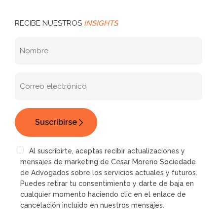
RECIBE NUESTROS
INSIGHTS
Al suscribirte, aceptas recibir actualizaciones y
mensajes de marketing de Cesar Moreno Sociedade
de Advogados sobre los servicios actuales y futuros.
Puedes retirar tu consentimiento y darte de baja en
cualquier momento haciendo clic en el enlace de
cancelación incluido en nuestros mensajes.