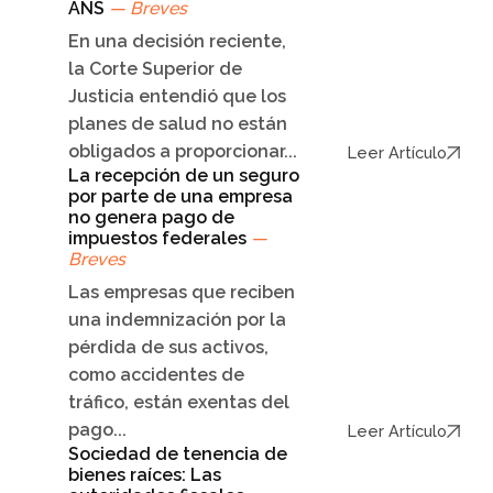
ANS
— Breves
En una decisión reciente,
la Corte Superior de
Justicia entendió que los
planes de salud no están
obligados a proporcionar...
Leer Artículo
La recepción de un seguro
por parte de una empresa
no genera pago de
impuestos federales
—
Breves
Las empresas que reciben
una indemnización por la
pérdida de sus activos,
como accidentes de
tráfico, están exentas del
pago...
Leer Artículo
Sociedad de tenencia de
bienes raíces: Las