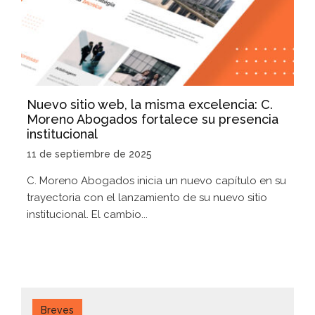
Nuevo sitio web, la misma excelencia: C.
Moreno Abogados fortalece su presencia
institucional
11 de septiembre de 2025
C. Moreno Abogados inicia un nuevo capítulo en su
trayectoria con el lanzamiento de su nuevo sitio
institucional. El cambio...
Breves