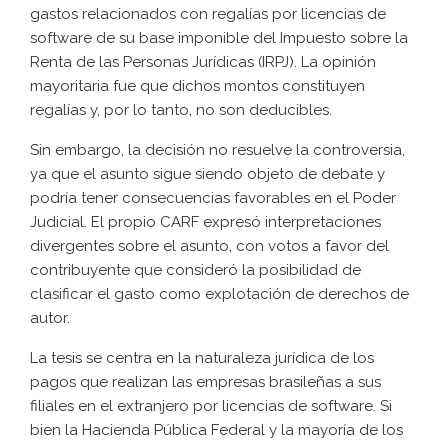
gastos relacionados con regalías por licencias de
software de su base imponible del Impuesto sobre la
Renta de las Personas Jurídicas (IRPJ). La opinión
mayoritaria fue que dichos montos constituyen
regalías y, por lo tanto, no son deducibles.
Sin embargo, la decisión no resuelve la controversia,
ya que el asunto sigue siendo objeto de debate y
podría tener consecuencias favorables en el Poder
Judicial. El propio CARF expresó interpretaciones
divergentes sobre el asunto, con votos a favor del
contribuyente que consideró la posibilidad de
clasificar el gasto como explotación de derechos de
autor.
La tesis se centra en la naturaleza jurídica de los
pagos que realizan las empresas brasileñas a sus
filiales en el extranjero por licencias de software. Si
bien la Hacienda Pública Federal y la mayoría de los