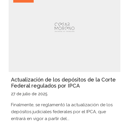
Actualización de los depósitos de la Corte
Federal regulados por IPCA
27 de julio de 2025
Finalmente, se reglamentó la actualización de los
depósitos judiciales federales por el IPCA, que
entrará en vigor a partir del...