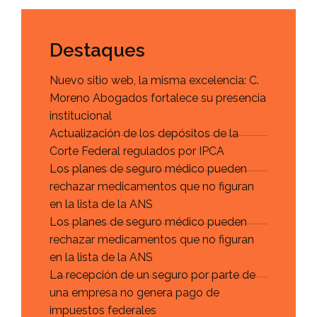
Destaques
Nuevo sitio web, la misma excelencia: C.
Moreno Abogados fortalece su presencia
institucional
Actualización de los depósitos de la
Corte Federal regulados por IPCA
Los planes de seguro médico pueden
rechazar medicamentos que no figuran
en la lista de la ANS
Los planes de seguro médico pueden
rechazar medicamentos que no figuran
en la lista de la ANS
La recepción de un seguro por parte de
una empresa no genera pago de
impuestos federales