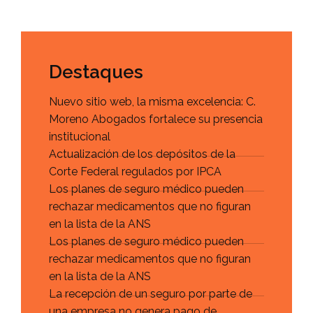
Destaques
Nuevo sitio web, la misma excelencia: C.
Moreno Abogados fortalece su presencia
institucional
Actualización de los depósitos de la
Corte Federal regulados por IPCA
Los planes de seguro médico pueden
rechazar medicamentos que no figuran
en la lista de la ANS
Los planes de seguro médico pueden
rechazar medicamentos que no figuran
en la lista de la ANS
La recepción de un seguro por parte de
una empresa no genera pago de