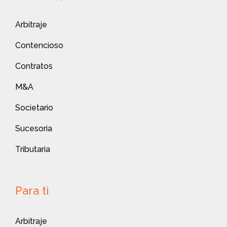
Arbitraje
Contencioso
Contratos
M&A
Societario
Sucesoria
Tributaria
Para ti
Arbitraje