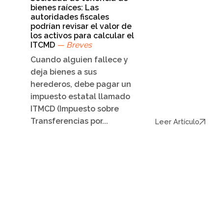
bienes raíces: Las
autoridades fiscales
podrían revisar el valor de
los activos para calcular el
ITCMD
— Breves
Cuando alguien fallece y
deja bienes a sus
herederos, debe pagar un
impuesto estatal llamado
ITMCD (Impuesto sobre
Transferencias por...
Leer Artículo