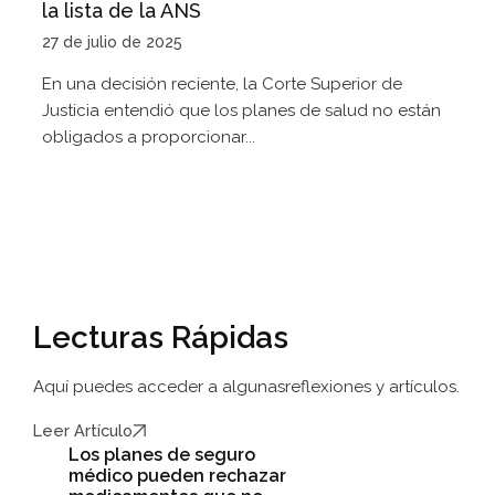
la lista de la ANS
27 de julio de 2025
En una decisión reciente, la Corte Superior de
Justicia entendió que los planes de salud no están
obligados a proporcionar...
Lecturas Rápidas
Aquí puedes acceder a algunas
reflexiones y artículos.
Leer Artículo
Los planes de seguro
médico pueden rechazar