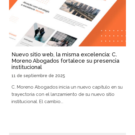
Nuevo sitio web, la misma excelencia: C.
Moreno Abogados fortalece su presencia
institucional
11 de septiembre de 2025
C. Moreno Abogados inicia un nuevo capítulo en su
trayectoria con el lanzamiento de su nuevo sitio
institucional. El cambio...