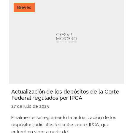
Breves
Actualización de los depósitos de la Corte
Federal regulados por IPCA
27 de julio de 2025
Finalmente, se reglamentó la actualización de los
depósitos judiciales federales por el IPCA, que
entrará en vigor a partir del...