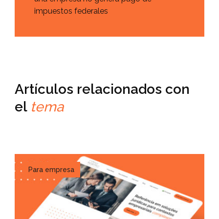
impuestos federales
Artículos relacionados con
el
tema
Para empresa