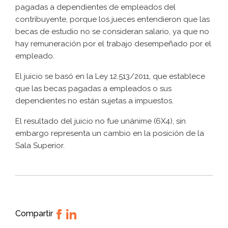
pagadas a dependientes de empleados del
contribuyente, porque los jueces entendieron que las
becas de estudio no se consideran salario, ya que no
hay remuneración por el trabajo desempeñado por el
empleado.
El juicio se basó en la Ley 12.513/2011, que establece
que las becas pagadas a empleados o sus
dependientes no están sujetas a impuestos.
El resultado del juicio no fue unánime (6X4), sin
embargo representa un cambio en la posición de la
Sala Superior.
Compartir