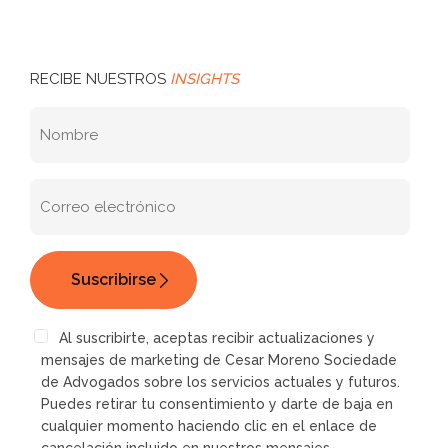
RECIBE NUESTROS
INSIGHTS
Al suscribirte, aceptas recibir actualizaciones y
mensajes de marketing de Cesar Moreno Sociedade
de Advogados sobre los servicios actuales y futuros.
Puedes retirar tu consentimiento y darte de baja en
cualquier momento haciendo clic en el enlace de
cancelación incluido en nuestros mensajes.