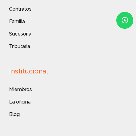
Contratos
Familia
Sucesoria
Tributaria
Institucional
Miembros
La oficina
Blog