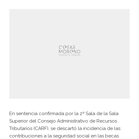
En sentencia confirmada por la 2ª Sala de la Sala
Superior del Consejo Administrativo de Recursos
Tributarios (CARF), se descartó la incidencia de las
contribuciones a la seguridad social en las becas