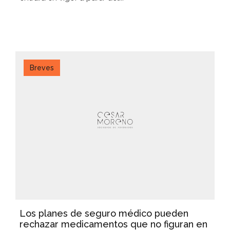
Breves
Los planes de seguro médico pueden
rechazar medicamentos que no figuran en