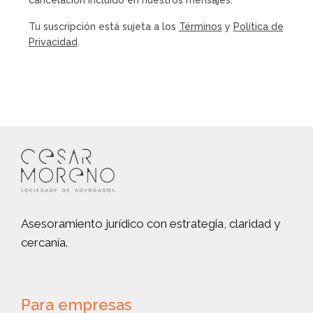
Tu suscripción está sujeta a los
Términos
y
Política de
Privacidad
.
Asesoramiento jurídico con estrategia, claridad y
cercanía.
Para empresas