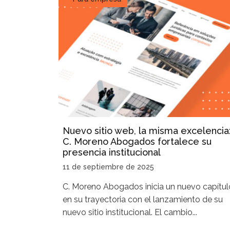
Nuevo sitio web, la misma excelencia
C. Moreno Abogados fortalece su
presencia institucional
11 de septiembre de 2025
C. Moreno Abogados inicia un nuevo capítul
en su trayectoria con el lanzamiento de su
nuevo sitio institucional. El cambio...