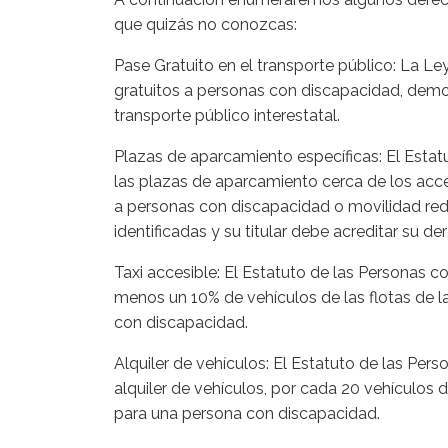
que quizás no conozcas:
Pase Gratuito en el transporte público: La L
gratuitos a personas con discapacidad, demo
transporte público interestatal.
Plazas de aparcamiento específicas: El Esta
las plazas de aparcamiento cerca de los acc
a personas con discapacidad o movilidad re
identificadas y su titular debe acreditar su de
Taxi accesible: El Estatuto de las Personas 
menos un 10% de vehículos de las flotas de 
con discapacidad.
Alquiler de vehículos: El Estatuto de las Pe
alquiler de vehículos, por cada 20 vehículos 
para una persona con discapacidad.