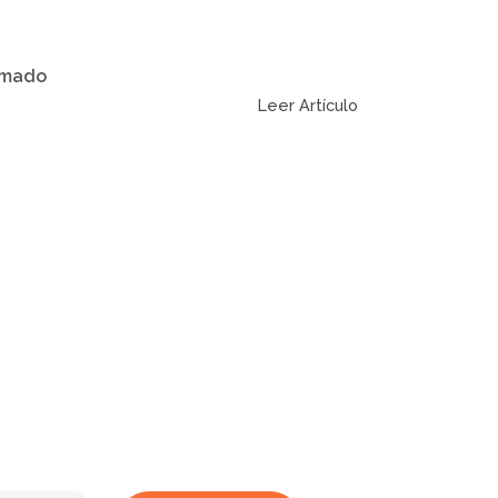
amado
Leer Artículo