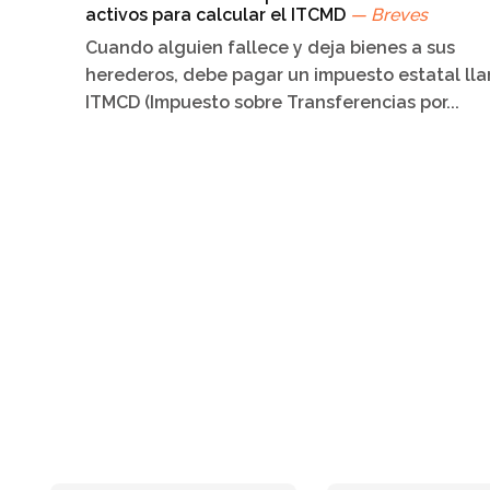
activos para calcular el ITCMD
— Breves
Cuando alguien fallece y deja bienes a sus
herederos, debe pagar un impuesto estatal ll
ITMCD (Impuesto sobre Transferencias por...