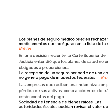
Los planes de seguro médico pueden rechazar
medicamentos que no figuran en la lista de la
Breves
En una decisión reciente, la Corte Superior de
Justicia entendió que los planes de salud no e
obligados a proporcionar...
La recepción de un seguro por parte de una e
no genera pago de impuestos federales
— Bre
Las empresas que reciben una indemnización p
pérdida de sus activos, como accidentes de trá
están exentas del pago...
Sociedad de tenencia de bienes raíces: Las
autoridades fiscales podrían revisar el valor de