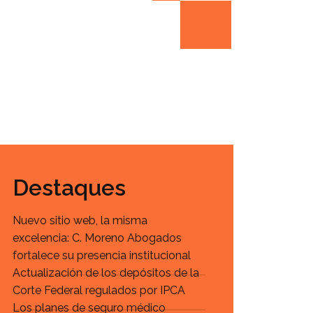
Destaques
Nuevo sitio web, la misma
excelencia: C. Moreno Abogados
fortalece su presencia institucional
Actualización de los depósitos de la
Corte Federal regulados por IPCA
Los planes de seguro médico