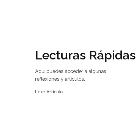
Lecturas Rápidas
Aquí puedes acceder a algunas
reflexiones y artículos.
Leer Artículo