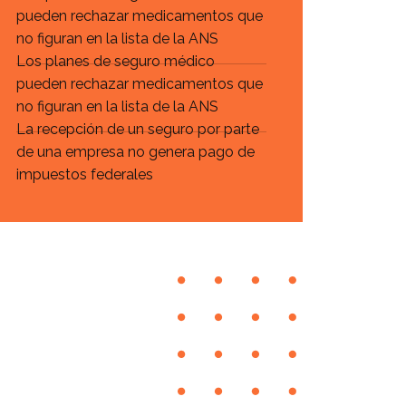
pueden rechazar medicamentos que
no figuran en la lista de la ANS
Los planes de seguro médico
pueden rechazar medicamentos que
no figuran en la lista de la ANS
La recepción de un seguro por parte
de una empresa no genera pago de
impuestos federales